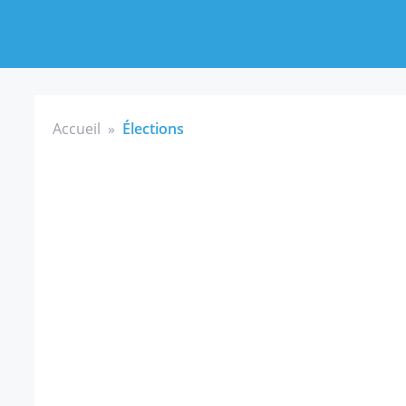
Accueil
»
Élections