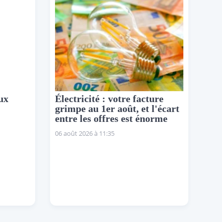
ux
Électricité : votre facture
grimpe au 1er août, et l'écart
entre les offres est énorme
06 août 2026 à 11:35