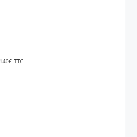
 140€ TTC