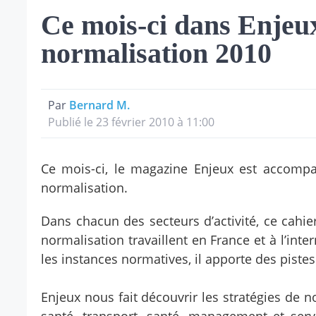
Ce mois-ci dans Enjeux 
normalisation 2010
Par
Bernard M.
Publié le 23 février 2010 à 11:00
Ce mois-ci, le magazine Enjeux est accompa
normalisation.
Dans chacun des secteurs d’activité, ce cahie
normalisation travaillent en France et à l’int
les instances normatives, il apporte des pistes
Enjeux nous fait découvrir les stratégies de n