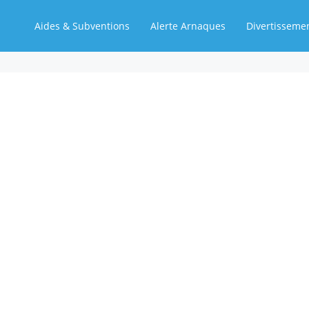
Aides & Subventions
Alerte Arnaques
Divertisseme