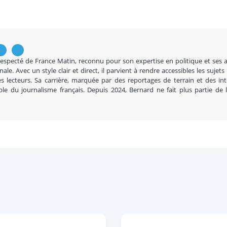
respecté de France Matin, reconnu pour son expertise en politique et ses 
nale. Avec un style clair et direct, il parvient à rendre accessibles les sujets
s lecteurs. Sa carrière, marquée par des reportages de terrain et des in
ble du journalisme français. Depuis 2024, Bernard ne fait plus partie de 