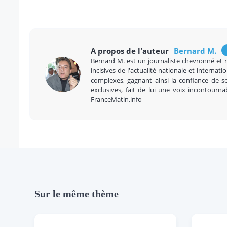
A propos de l'auteur
Bernard M.
Bernard M. est un journaliste chevronné et 
incisives de l'actualité nationale et internatio
complexes, gagnant ainsi la confiance de se
exclusives, fait de lui une voix incontourna
FranceMatin.info
Sur le même thème