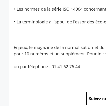
• Les normes de la série ISO 14064 concernant l
• La terminologie à l’appui de l’essor des éco-
Enjeux, le magazine de la normalisation et d
pour 10 numéros et un supplément. Pour le c
ou par téléphone : 01 41 62 76 44
Suivez-n