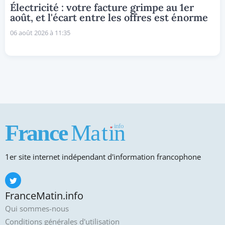
Électricité : votre facture grimpe au 1er
août, et l'écart entre les offres est énorme
06 août 2026 à 11:35
1er site internet indépendant d'information francophone
FranceMatin.info
Qui sommes-nous
Conditions générales d'utilisation