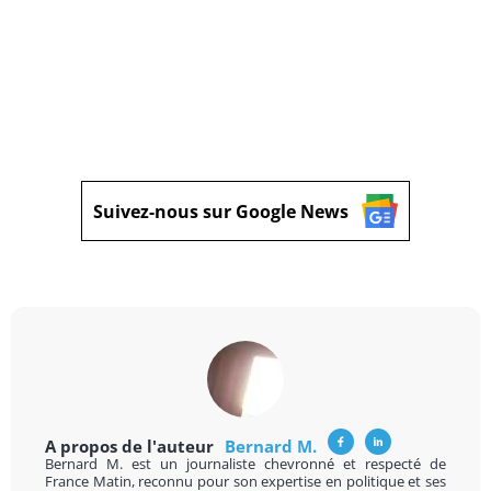
Suivez-nous sur Google News
A propos de l'auteur
Bernard M.
Bernard M. est un journaliste chevronné et respecté de
France Matin, reconnu pour son expertise en politique et ses