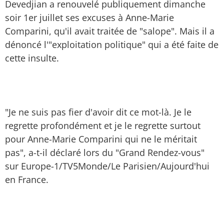
Devedjian a renouvelé publiquement dimanche
soir 1er juillet ses excuses à Anne-Marie
Comparini, qu'il avait traitée de "salope". Mais il a
dénoncé l'"exploitation politique" qui a été faite de
cette insulte.
"Je ne suis pas fier d'avoir dit ce mot-là. Je le
regrette profondément et je le regrette surtout
pour Anne-Marie Comparini qui ne le méritait
pas", a-t-il déclaré lors du "Grand Rendez-vous"
sur Europe-1/TV5Monde/Le Parisien/Aujourd'hui
en France.