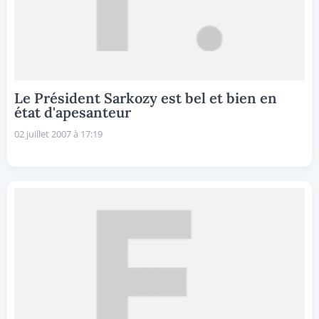
Le Président Sarkozy est bel et bien en
état d'apesanteur
02 juillet 2007 à 17:19