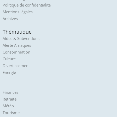
Politique de confidentialité
Mentions légales
Archives
Thématique
Aides & Subventions
Alerte Arnaques
Consommation
Culture
Divertissement
Energie
Finances
Retraite
Météo
Tourisme