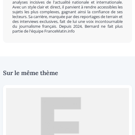
analyses incisives de l'actualité nationale et internationale.
Avec un style clair et direct, il parvient à rendre accessibles les
sujets les plus complexes, gagnant ainsi la confiance de ses
lecteurs. Sa carrière, marquée par des reportages de terrain et
des interviews exclusives, fait de lui une voix incontournable
du journalisme français. Depuis 2024, Bernard ne fait plus
partie de l'équipe FranceMatin.info
Sur le même thème