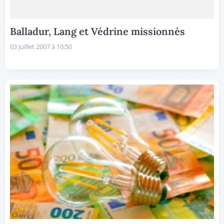
Balladur, Lang et Védrine missionnés
03 juillet 2007 à 10:50