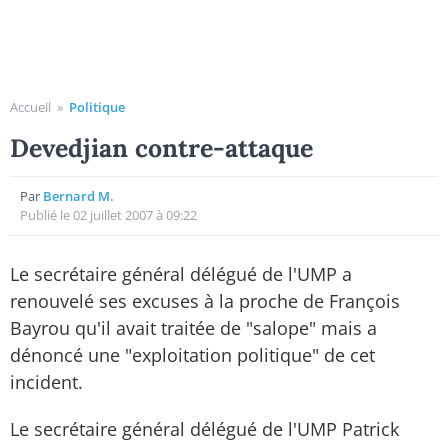
Accueil
»
Politique
Devedjian contre-attaque
Par
Bernard M.
Publié le 02 juillet 2007 à 09:22
Le secrétaire général délégué de l'UMP a
renouvelé ses excuses à la proche de François
Bayrou qu'il avait traitée de "salope" mais a
dénoncé une "exploitation politique" de cet
incident.
Le secrétaire général délégué de l'UMP Patrick