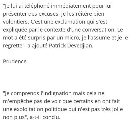
"Je lui ai téléphoné immédiatement pour lui
présenter des excuses, je les réitère bien
volontiers. C'est une exclamation qui s'est
expliquée par le contexte d'une conversation. Le
mot a été surpris par un micro, je l'assume et je le
regrette", a ajouté Patrick Devedjian.
Prudence
"Je comprends l'indignation mais cela ne
m'empêche pas de voir que certains en ont fait
une exploitation politique qui n'est pas très jolie
non plus", a-t-il conclu.