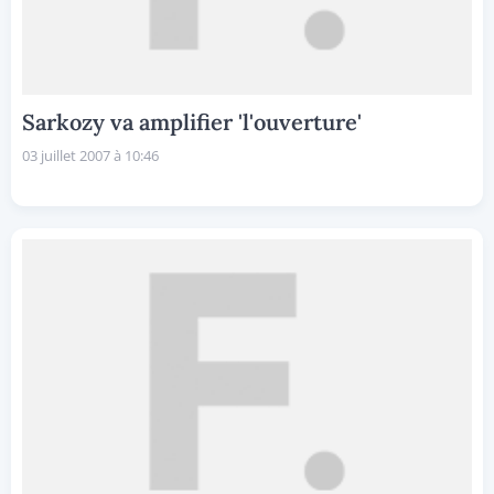
Sarkozy va amplifier 'l'ouverture'
03 juillet 2007 à 10:46