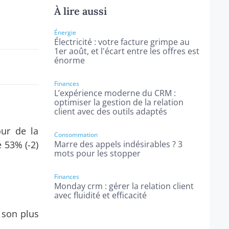
À lire aussi
Énergie
Électricité : votre facture grimpe au
1er août, et l'écart entre les offres est
énorme
Finances
L’expérience moderne du CRM :
optimiser la gestion de la relation
client avec des outils adaptés
our de la
Consommation
 53% (-2)
Marre des appels indésirables ? 3
mots pour les stopper
Finances
Monday crm : gérer la relation client
avec fluidité et efficacité
 son plus