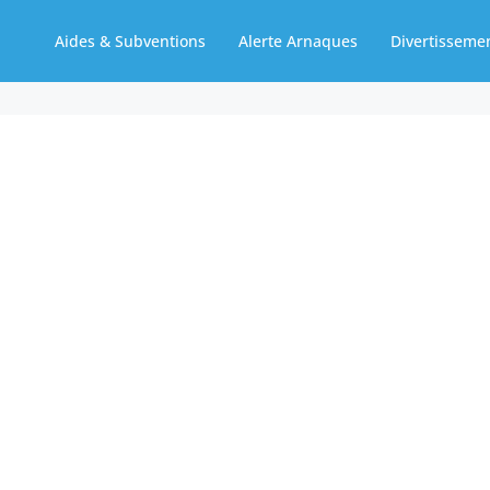
Aides & Subventions
Alerte Arnaques
Divertisseme