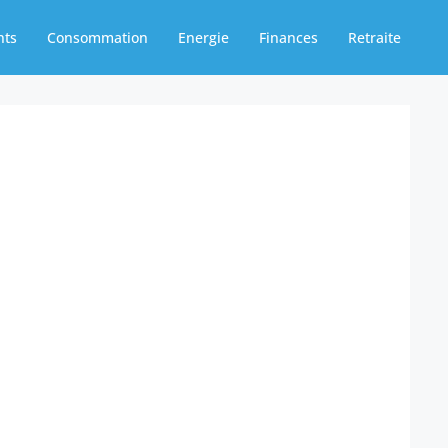
nts
Consommation
Energie
Finances
Retraite