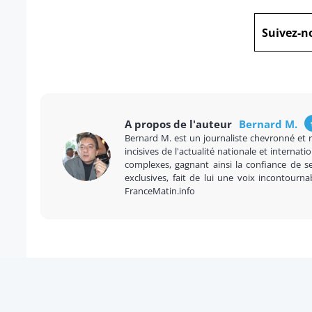
Suivez-n
A propos de l'auteur
Bernard M.
Bernard M. est un journaliste chevronné et 
incisives de l'actualité nationale et internatio
complexes, gagnant ainsi la confiance de se
exclusives, fait de lui une voix incontourna
FranceMatin.info