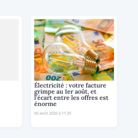
Électricité : votre facture
grimpe au 1er août, et
l'écart entre les offres est
énorme
06 août 2026 à 11:35