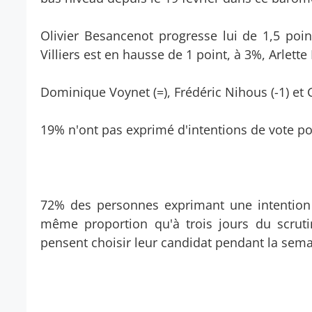
Olivier Besancenot progresse lui de 1,5 poin
Villiers est en hausse de 1 point, à 3%, Arlette
Dominique Voynet (=), Frédéric Nihous (-1) et 
19% n'ont pas exprimé d'intentions de vote po
72% des personnes exprimant une intention d
même proportion qu'à trois jours du scruti
pensent choisir leur candidat pendant la sema