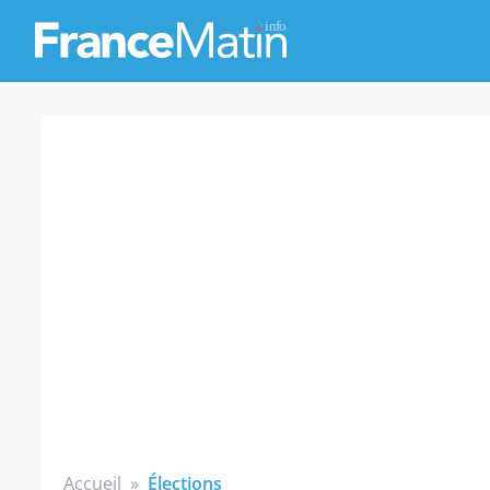
Accueil
»
Élections