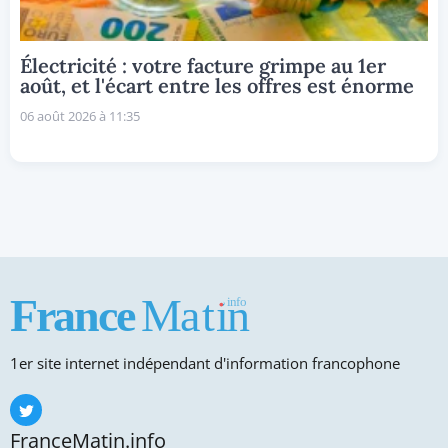
Électricité : votre facture grimpe au 1er
août, et l'écart entre les offres est énorme
06 août 2026 à 11:35
1er site internet indépendant d'information francophone
FranceMatin.info