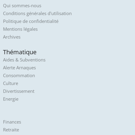
Qui sommes-nous
Conditions générales d'utilisation
Politique de confidentialité
Mentions légales
Archives
Thématique
Aides & Subventions
Alerte Arnaques
Consommation
Culture
Divertissement
Energie
Finances
Retraite