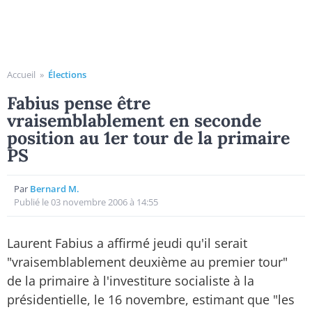
Accueil
»
Élections
Fabius pense être
vraisemblablement en seconde
position au 1er tour de la primaire
PS
Par
Bernard M.
Publié le 03 novembre 2006 à 14:55
Laurent Fabius a affirmé jeudi qu'il serait
"vraisemblablement deuxième au premier tour"
de la primaire à l'investiture socialiste à la
présidentielle, le 16 novembre, estimant que "les