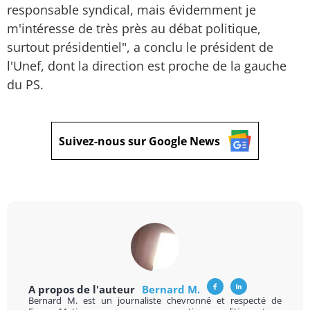
responsable syndical, mais évidemment je
m'intéresse de très près au débat politique,
surtout présidentiel", a conclu le président de
l'Unef, dont la direction est proche de la gauche
du PS.
Suivez-nous sur Google News
A propos de l'auteur
Bernard M.
Bernard M. est un journaliste chevronné et respecté de