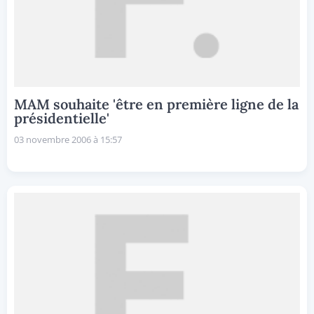
MAM souhaite 'être en première ligne de la
présidentielle'
03 novembre 2006 à 15:57