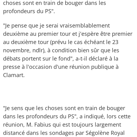
choses sont en train de bouger dans les
profondeurs du PS".
"Je pense que je serai vraisemblablement
deuxième au premier tour et j'espère être premier
au deuxième tour (prévu le cas échéant le 23
novembre, ndlr), à condition bien sûr que les
débats portent sur le fond", a-t-il déclaré à la
presse à l'occasion d'une réunion publique à
Clamart.
"Je sens que les choses sont en train de bouger
dans les profondeurs du PS", a indiqué, lors cette
réunion, M. Fabius qui est toujours largement
distancé dans les sondages par Ségolène Royal