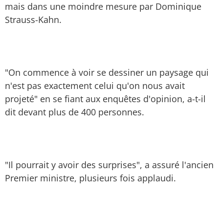
mais dans une moindre mesure par Dominique
Strauss-Kahn.
"On commence à voir se dessiner un paysage qui
n'est pas exactement celui qu'on nous avait
projeté" en se fiant aux enquêtes d'opinion, a-t-il
dit devant plus de 400 personnes.
"Il pourrait y avoir des surprises", a assuré l'ancien
Premier ministre, plusieurs fois applaudi.