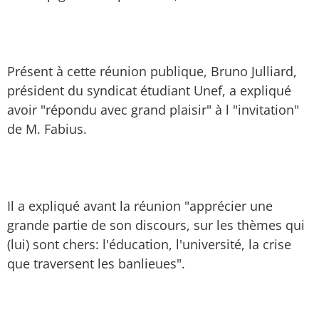
Présent à cette réunion publique, Bruno Julliard,
président du syndicat étudiant Unef, a expliqué
avoir "répondu avec grand plaisir" à l "invitation"
de M. Fabius.
Il a expliqué avant la réunion "apprécier une
grande partie de son discours, sur les thèmes qui
(lui) sont chers: l'éducation, l'université, la crise
que traversent les banlieues".