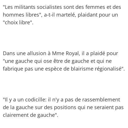
"Les militants socialistes sont des femmes et des
hommes libres", a-t-il martelé, plaidant pour un
"choix libre".
Dans une allusion à Mme Royal, il a plaidé pour
"une gauche qui ose être de gauche et qui ne
fabrique pas une espèce de blairisme régionalisé".
"Il y a un codicille: il n'y a pas de rassemblement
de la gauche sur des positions qui ne seraient pas
clairement de gauche".