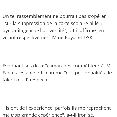
Un tel rassemblement ne pourrait pas s'opérer
"sur la suppression de la carte scolaire ni le «
dynamitage » de l'université", a-t-il affirmé, en
visant respectivement Mme Royal et DSK.
Evoquant ses deux "camarades compétiteurs", M.
Fabius les a décrits comme "des personnalités de
talent (qu'il) respecte".
"Ils ont de l'expérience, parfois ils me reprochent
ma trop grande expérience", a-t-il ironisé.