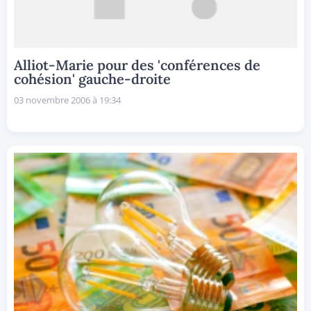
Alliot-Marie pour des 'conférences de
cohésion' gauche-droite
03 novembre 2006 à 19:34