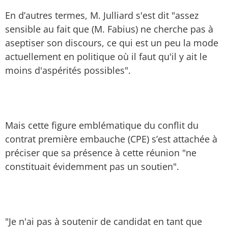
En d’autres termes, M. Julliard s'est dit "assez
sensible au fait que (M. Fabius) ne cherche pas à
aseptiser son discours, ce qui est un peu la mode
actuellement en politique où il faut qu'il y ait le
moins d'aspérités possibles".
Mais cette figure emblématique du conflit du
contrat première embauche (CPE) s’est attachée à
préciser que sa présence à cette réunion "ne
constituait évidemment pas un soutien".
"Je n'ai pas à soutenir de candidat en tant que