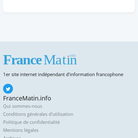
1er site internet indépendant d'information francophone
FranceMatin.info
Qui sommes-nous
Conditions générales d'utilisation
Politique de confidentialité
Mentions légales