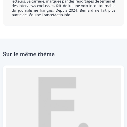
lecteurs. Sa carrière, marquée par des reportages de terrain et
des interviews exclusives, fait de lui une voix incontournable
du journalisme français. Depuis 2024, Bernard ne fait plus
partie de l'équipe FranceMatin.info
Sur le même thème