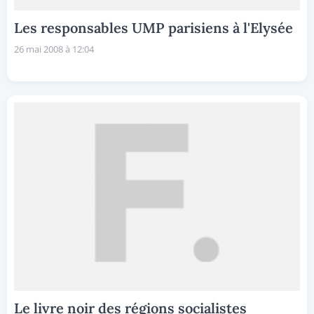
Les responsables UMP parisiens à l'Elysée
26 mai 2008 à 12:04
Le livre noir des régions socialistes