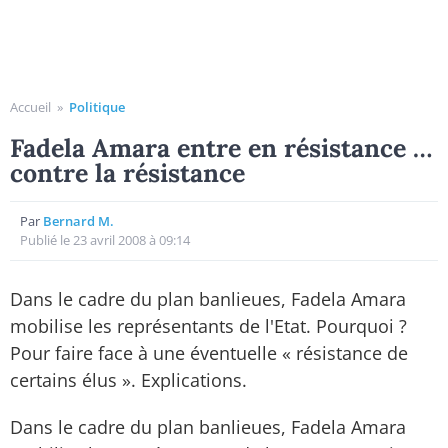
Accueil
»
Politique
Fadela Amara entre en résistance …
contre la résistance
Par
Bernard M.
Publié le 23 avril 2008 à 09:14
Dans le cadre du plan banlieues, Fadela Amara
mobilise les représentants de l'Etat. Pourquoi ?
Pour faire face à une éventuelle « résistance de
certains élus ». Explications.
Dans le cadre du plan banlieues, Fadela Amara