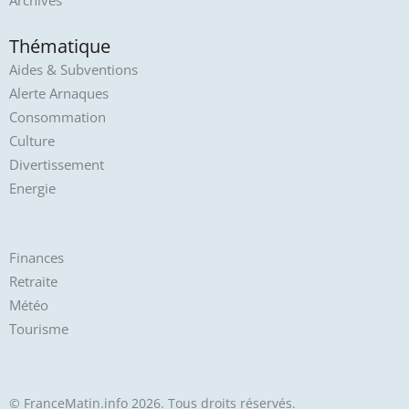
Archives
Thématique
Aides & Subventions
Alerte Arnaques
Consommation
Culture
Divertissement
Energie
Finances
Retraite
Météo
Tourisme
© FranceMatin.info 2026. Tous droits réservés.