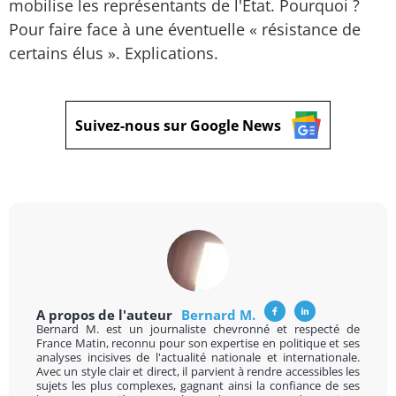
mobilise les représentants de l'Etat. Pourquoi ?
Pour faire face à une éventuelle « résistance de
certains élus ». Explications.
Suivez-nous sur Google News
A propos de l'auteur
Bernard M.
Bernard M. est un journaliste chevronné et respecté de
France Matin, reconnu pour son expertise en politique et ses
analyses incisives de l'actualité nationale et internationale.
Avec un style clair et direct, il parvient à rendre accessibles les
sujets les plus complexes, gagnant ainsi la confiance de ses