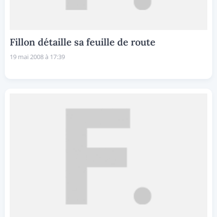
Fillon détaille sa feuille de route
19 mai 2008 à 17:39