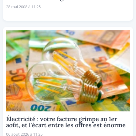
28 mai 2008 à 11:25
Électricité : votre facture grimpe au 1er
août, et l'écart entre les offres est énorme
06 août 2026 à 11:35