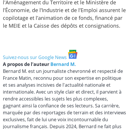
l'Aménagement du Territoire et le Ministère de
l’Économie, de l’Industrie et de l’Emploi assurent le
copilotage et l’animation de ce fonds, financé par
le MEIE et la Caisse des dépôts et consignations.
Suivez-nous sur Google News
A propos de l'auteur
Bernard M.
Bernard M. est un journaliste chevronné et respecté de
France Matin, reconnu pour son expertise en politique
et ses analyses incisives de l'actualité nationale et
internationale. Avec un style clair et direct, il parvient à
rendre accessibles les sujets les plus complexes,
gagnant ainsi la confiance de ses lecteurs. Sa carrière,
marquée par des reportages de terrain et des interviews
exclusives, fait de lui une voix incontournable du
journalisme français. Depuis 2024, Bernard ne fait plus