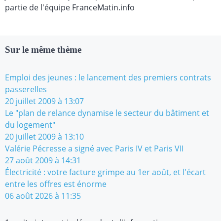
partie de l'équipe FranceMatin.info
Sur le même thème
Emploi des jeunes : le lancement des premiers contrats
passerelles
20 juillet 2009 à 13:07
Le "plan de relance dynamise le secteur du bâtiment et
du logement"
20 juillet 2009 à 13:10
Valérie Pécresse a signé avec Paris IV et Paris VII
27 août 2009 à 14:31
Électricité : votre facture grimpe au 1er août, et l'écart
entre les offres est énorme
06 août 2026 à 11:35