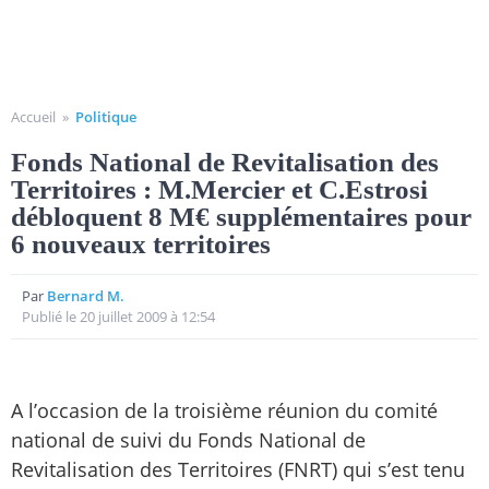
Accueil
»
Politique
Fonds National de Revitalisation des
Territoires : M.Mercier et C.Estrosi
débloquent 8 M€ supplémentaires pour
6 nouveaux territoires
Par
Bernard M.
Publié le 20 juillet 2009 à 12:54
A l’occasion de la troisième réunion du comité
national de suivi du Fonds National de
Revitalisation des Territoires (FNRT) qui s’est tenu