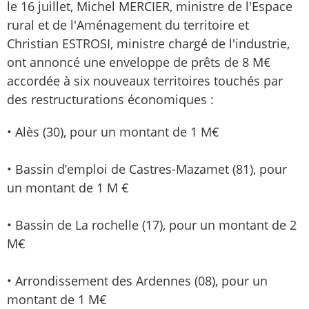
le 16 juillet, Michel MERCIER, ministre de l'Espace
rural et de l'Aménagement du territoire et
Christian ESTROSI, ministre chargé de l'industrie,
ont annoncé une enveloppe de prêts de 8 M€
accordée à six nouveaux territoires touchés par
des restructurations économiques :
• Alès (30), pour un montant de 1 M€
• Bassin d’emploi de Castres-Mazamet (81), pour
un montant de 1 M €
• Bassin de La rochelle (17), pour un montant de 2
M€
• Arrondissement des Ardennes (08), pour un
montant de 1 M€