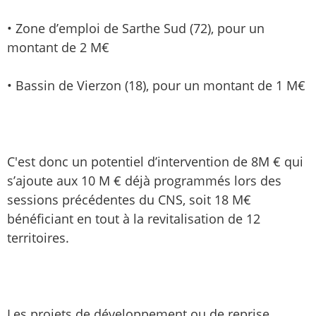
• Zone d’emploi de Sarthe Sud (72), pour un
montant de 2 M€
• Bassin de Vierzon (18), pour un montant de 1 M€
C'est donc un potentiel d’intervention de 8M € qui
s’ajoute aux 10 M € déjà programmés lors des
sessions précédentes du CNS, soit 18 M€
bénéficiant en tout à la revitalisation de 12
territoires.
Les projets de développement ou de reprise