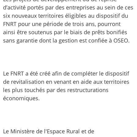
d’activité portés par des entreprises au sein de ces
six nouveaux territoires éligibles au dispositif du
FNRT pour une période de trois ans, pourront
ainsi être soutenus par le biais de prêts bonifiés
sans garantie dont la gestion est confiée à OSEO.
Le FNRT a été créé afin de compléter le dispositif
de revitalisation en venant en aide aux territoires
les plus touchés par des restructurations
économiques.
Le Ministère de l'Espace Rural et de