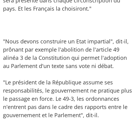
sera présente dans chaque circonscription du
pays. Et les Français la choisiront."
"Nous devons construire un Etat impartial", dit-il,
prônant par exemple l'abolition de l'article 49
alinéa 3 de la Constitution qui permet l'adoption
au Parlement d'un texte sans vote ni débat.
"Le président de la République assume ses
responsabilités, le gouvernement ne pratique plus
le passage en force. Le 49-3, les ordonnances
n'entrent pas dans le cadre des rapports entre le
gouvernement et le Parlement", dit-il.