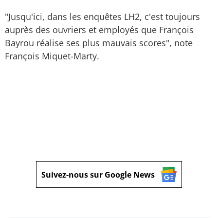
"Jusqu'ici, dans les enquêtes LH2, c'est toujours
auprès des ouvriers et employés que François
Bayrou réalise ses plus mauvais scores", note
François Miquet-Marty.
Suivez-nous sur Google News