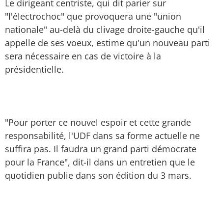
Le dirigeant centriste, qui dit parier sur
"l'électrochoc" que provoquera une "union
nationale" au-delà du clivage droite-gauche qu'il
appelle de ses voeux, estime qu'un nouveau parti
sera nécessaire en cas de victoire à la
présidentielle.
"Pour porter ce nouvel espoir et cette grande
responsabilité, l'UDF dans sa forme actuelle ne
suffira pas. Il faudra un grand parti démocrate
pour la France", dit-il dans un entretien que le
quotidien publie dans son édition du 3 mars.