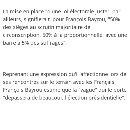
La mise en place "d'une loi électorale juste", par
ailleurs, signifierait, pour François Bayrou, "50%
des sièges au scrutin majoritaire de
circonscription, 50% à la proportionnelle, avec une
barre à 5% des suffrages".
Reprenant une expression qu'il affectionne lors de
ses rencontres sur le terrain avec les Français,
François Bayrou estime que la "vague" qui le porte
"dépassera de beaucoup l'élection présidentielle".