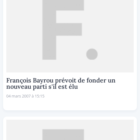
François Bayrou prévoit de fonder un
nouveau parti s'il est élu
04 mars 2007 à 15:15