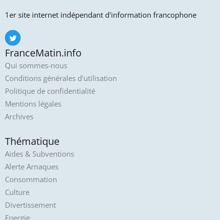
1er site internet indépendant d'information francophone
FranceMatin.info
Qui sommes-nous
Conditions générales d'utilisation
Politique de confidentialité
Mentions légales
Archives
Thématique
Aides & Subventions
Alerte Arnaques
Consommation
Culture
Divertissement
Energie