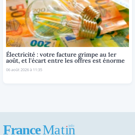
Électricité : votre facture grimpe au 1er
août, et l'écart entre les offres est énorme
06 août 2026 à 11:35