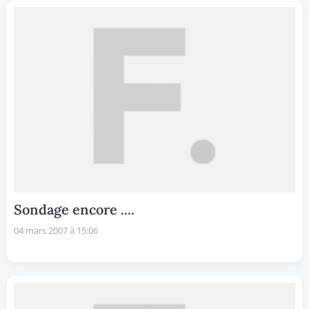
Sondage encore ....
04 mars 2007 à 15:06