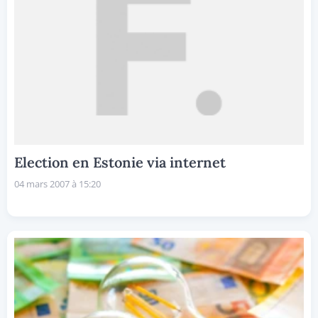
Election en Estonie via internet
04 mars 2007 à 15:20