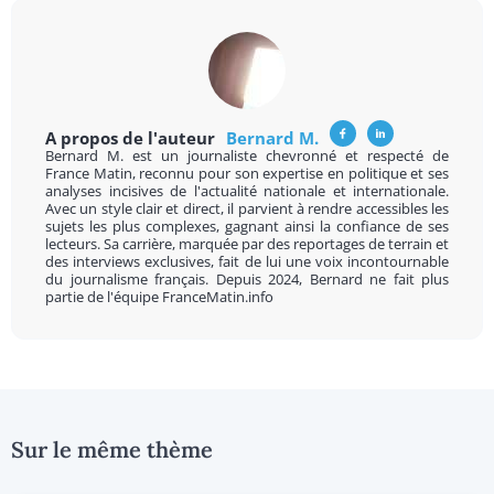
A propos de l'auteur
Bernard M.
Bernard M. est un journaliste chevronné et respecté de
France Matin, reconnu pour son expertise en politique et ses
analyses incisives de l'actualité nationale et internationale.
Avec un style clair et direct, il parvient à rendre accessibles les
sujets les plus complexes, gagnant ainsi la confiance de ses
lecteurs. Sa carrière, marquée par des reportages de terrain et
des interviews exclusives, fait de lui une voix incontournable
du journalisme français. Depuis 2024, Bernard ne fait plus
partie de l'équipe FranceMatin.info
Sur le même thème