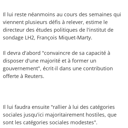
Il lui reste néanmoins au cours des semaines qui
viennent plusieurs défis à relever, estime le
directeur des études politiques de l'institut de
sondage LH2, François Miquet-Marty.
Il devra d'abord "convaincre de sa capacité à
disposer d'une majorité et à former un
gouvernement", écrit-il dans une contribution
offerte à Reuters.
Il lui faudra ensuite "rallier à lui des catégories
sociales jusqu'ici majoritairement hostiles, que
sont les catégories sociales modestes".