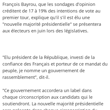
François Bayrou, que les sondages d'opinion
créditent de 17 à 19% des intentions de vote au
premier tour, explique qu'il s'il est élu une
"nouvelle majorité présidentielle" se présentera
aux électeurs en juin lors des législatives.
"Elu président de la République, investi de la
confiance des Français et porteur de ce mandat du
peuple, je nomme un gouvernement de
rassemblement", dit-il.
"Ce gouvernement accordera un label dans
chaque circonscription aux candidats qui le
soutiendront. La nouvelle majorité présidentielle