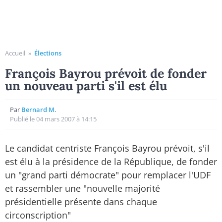
Accueil
»
Élections
François Bayrou prévoit de fonder
un nouveau parti s'il est élu
Par
Bernard M.
Publié le 04 mars 2007 à 14:15
Le candidat centriste François Bayrou prévoit, s'il
est élu à la présidence de la République, de fonder
un "grand parti démocrate" pour remplacer l'UDF
et rassembler une "nouvelle majorité
présidentielle présente dans chaque
circonscription"