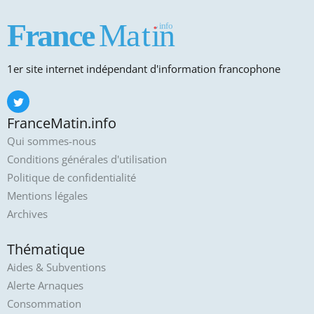
1er site internet indépendant d'information francophone
FranceMatin.info
Qui sommes-nous
Conditions générales d'utilisation
Politique de confidentialité
Mentions légales
Archives
Thématique
Aides & Subventions
Alerte Arnaques
Consommation