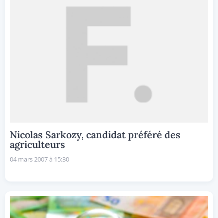
Nicolas Sarkozy, candidat préféré des
agriculteurs
04 mars 2007 à 15:30