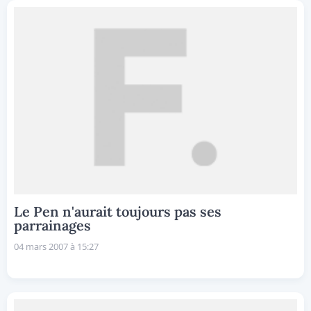
Le Pen n'aurait toujours pas ses
parrainages
04 mars 2007 à 15:27