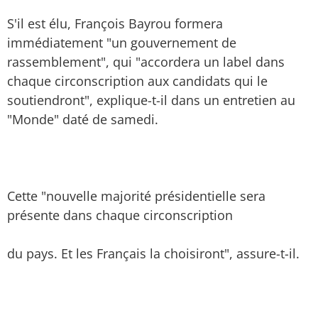
S'il est élu, François Bayrou formera
immédiatement "un gouvernement de
rassemblement", qui "accordera un label dans
chaque circonscription aux candidats qui le
soutiendront", explique-t-il dans un entretien au
"Monde" daté de samedi.
Cette "nouvelle majorité présidentielle sera
présente dans chaque circonscription
du pays. Et les Français la choisiront", assure-t-il.