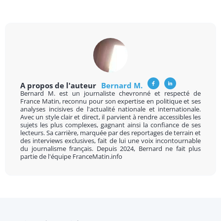
A propos de l'auteur
Bernard M.
Bernard M. est un journaliste chevronné et respecté de
France Matin, reconnu pour son expertise en politique et ses
analyses incisives de l'actualité nationale et internationale.
Avec un style clair et direct, il parvient à rendre accessibles les
sujets les plus complexes, gagnant ainsi la confiance de ses
lecteurs. Sa carrière, marquée par des reportages de terrain et
des interviews exclusives, fait de lui une voix incontournable
du journalisme français. Depuis 2024, Bernard ne fait plus
partie de l'équipe FranceMatin.info