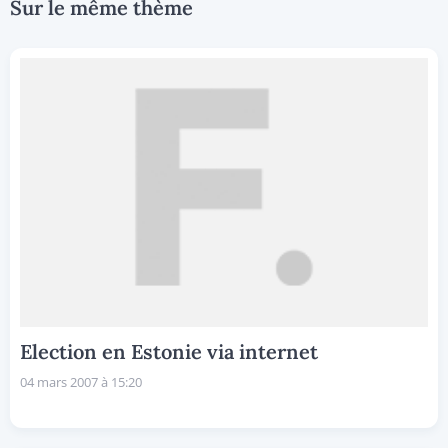
Sur le même thème
Election en Estonie via internet
04 mars 2007 à 15:20