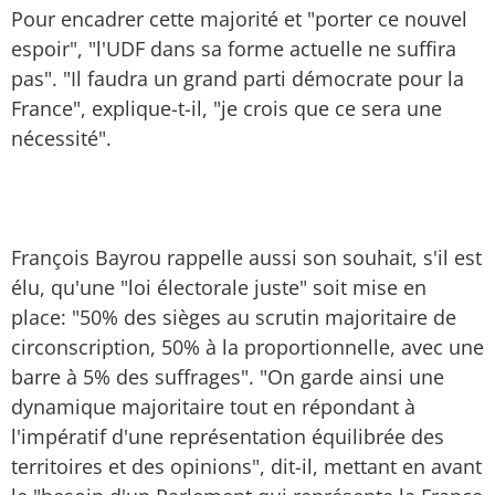
Pour encadrer cette majorité et "porter ce nouvel
espoir", "l'UDF dans sa forme actuelle ne suffira
pas". "Il faudra un grand parti démocrate pour la
France", explique-t-il, "je crois que ce sera une
nécessité".
François Bayrou rappelle aussi son souhait, s'il est
élu, qu'une "loi électorale juste" soit mise en
place: "50% des sièges au scrutin majoritaire de
circonscription, 50% à la proportionnelle, avec une
barre à 5% des suffrages". "On garde ainsi une
dynamique majoritaire tout en répondant à
l'impératif d'une représentation équilibrée des
territoires et des opinions", dit-il, mettant en avant