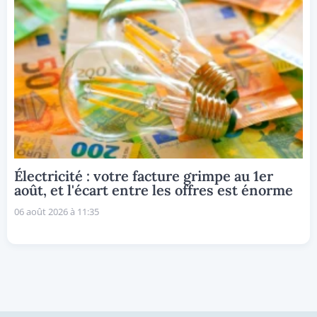
Électricité : votre facture grimpe au 1er
août, et l'écart entre les offres est énorme
06 août 2026 à 11:35