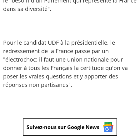
le "besoin d'un Parlement qui représente la France
dans sa diversité".
Pour le candidat UDF à la présidentielle, le
redressement de la France passe par un
"électrochoc: il faut une union nationale pour
donner à tous les Français la certitude qu'on va
poser les vraies questions et y apporter des
réponses non partisanes".
Suivez-nous sur Google News