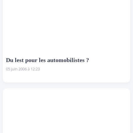
Du lest pour les automobilistes ?
05 juin 2006 à 12:23