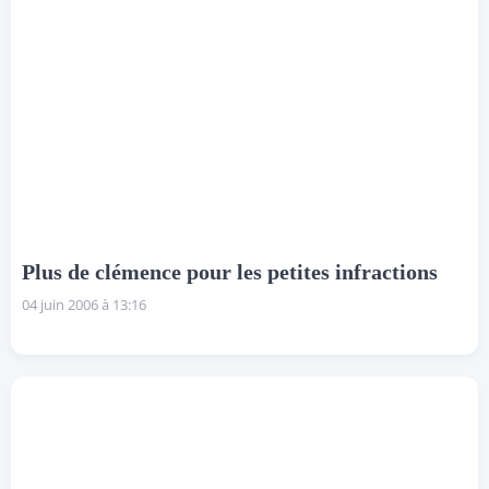
Plus de clémence pour les petites infractions
04 juin 2006 à 13:16