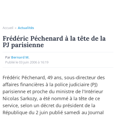
Accueil
»
Actualités
Frédéric Péchenard à la tête de la
PJ parisienne
Par
Bernard M.
Publié le 03 juin 2006 à 16:19
Frédéric Péchenard, 49 ans, sous-directeur des
affaires financières à la police judiciaire (PJ)
parisienne et proche du ministre de l'Intérieur
Nicolas Sarkozy, a été nommé à la tête de ce
service, selon un décret du président de la
République du 2 juin publié samedi au Journal