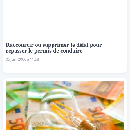
Raccourcir ou supprimer le délai pour
repasser le permis de conduire
05 juin 2006 à 11:58