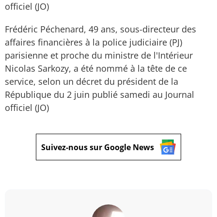
officiel (JO)
Frédéric Péchenard, 49 ans, sous-directeur des
affaires financières à la police judiciaire (PJ)
parisienne et proche du ministre de l'Intérieur
Nicolas Sarkozy, a été nommé à la tête de ce
service, selon un décret du président de la
République du 2 juin publié samedi au Journal
officiel (JO)
Suivez-nous sur Google News