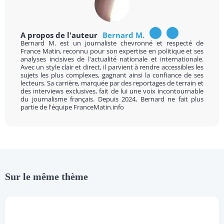
A propos de l'auteur
Bernard M.
Bernard M. est un journaliste chevronné et respecté de
France Matin, reconnu pour son expertise en politique et ses
analyses incisives de l'actualité nationale et internationale.
Avec un style clair et direct, il parvient à rendre accessibles les
sujets les plus complexes, gagnant ainsi la confiance de ses
lecteurs. Sa carrière, marquée par des reportages de terrain et
des interviews exclusives, fait de lui une voix incontournable
du journalisme français. Depuis 2024, Bernard ne fait plus
partie de l'équipe FranceMatin.info
Sur le même thème