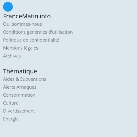
FranceMatin.info
Qui sommes-nous
Conditions générales d'utilisation
Politique de confidentialité
Mentions légales
Archives
Thématique
Aides & Subventions
Alerte Arnaques
Consommation
Culture
Divertissement
Energie