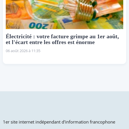
Électricité : votre facture grimpe au 1er août,
et l'écart entre les offres est énorme
06 août 2026 à 11:35
1er site internet indépendant d'information francophone