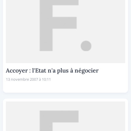
Accoyer : l'Etat n'a plus à négocier
13 novembre 2007 à 10:11