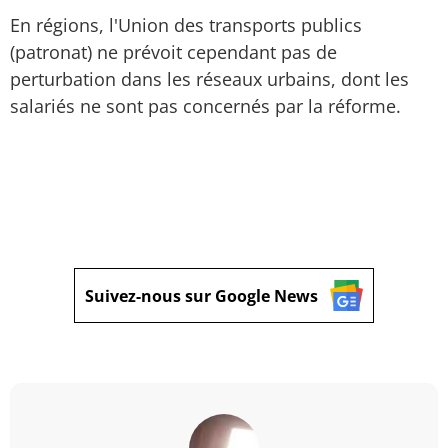
En régions, l'Union des transports publics
(patronat) ne prévoit cependant pas de
perturbation dans les réseaux urbains, dont les
salariés ne sont pas concernés par la réforme.
Suivez-nous sur Google News