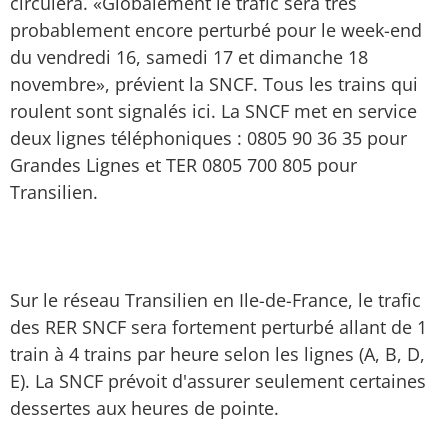
circulera. «Globalement le trafic sera très
probablement encore perturbé pour le week-end
du vendredi 16, samedi 17 et dimanche 18
novembre», prévient la SNCF. Tous les trains qui
roulent sont signalés ici. La SNCF met en service
deux lignes téléphoniques : 0805 90 36 35 pour
Grandes Lignes et TER 0805 700 805 pour
Transilien.
Sur le réseau Transilien en Ile-de-France, le trafic
des RER SNCF sera fortement perturbé allant de 1
train à 4 trains par heure selon les lignes (A, B, D,
E). La SNCF prévoit d'assurer seulement certaines
dessertes aux heures de pointe.