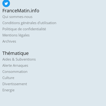
FranceMatin.info
Qui sommes-nous
Conditions générales d'utilisation
Politique de confidentialité
Mentions légales
Archives
Thématique
Aides & Subventions
Alerte Arnaques
Consommation
Culture
Divertissement
Energie