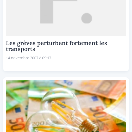
Les grèves perturbent fortement les
transports
14 novembre 2007 à 09:17