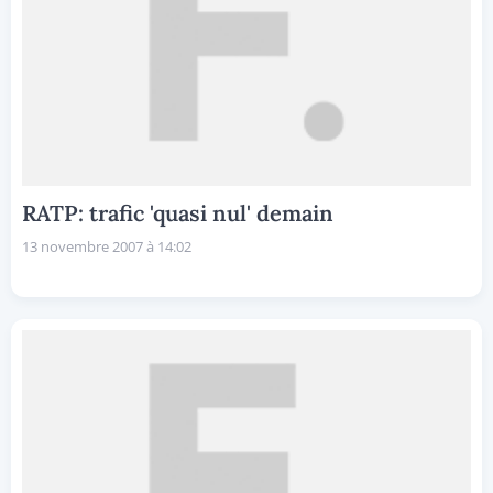
RATP: trafic 'quasi nul' demain
13 novembre 2007 à 14:02