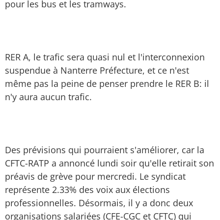
pour les bus et les tramways.
RER A, le trafic sera quasi nul et l'interconnexion
suspendue à Nanterre Préfecture, et ce n'est
même pas la peine de penser prendre le RER B: il
n'y aura aucun trafic.
Des prévisions qui pourraient s'améliorer, car la
CFTC-RATP a annoncé lundi soir qu'elle retirait son
préavis de grève pour mercredi. Le syndicat
représente 2.33% des voix aux élections
professionnelles. Désormais, il y a donc deux
organisations salariées (CFE-CGC et CFTC) qui