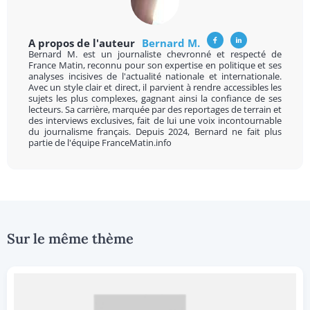
A propos de l'auteur
Bernard M.
Bernard M. est un journaliste chevronné et respecté de
France Matin, reconnu pour son expertise en politique et ses
analyses incisives de l'actualité nationale et internationale.
Avec un style clair et direct, il parvient à rendre accessibles les
sujets les plus complexes, gagnant ainsi la confiance de ses
lecteurs. Sa carrière, marquée par des reportages de terrain et
des interviews exclusives, fait de lui une voix incontournable
du journalisme français. Depuis 2024, Bernard ne fait plus
partie de l'équipe FranceMatin.info
Sur le même thème