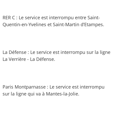
RER C : Le service est interrompu entre Saint-
Quentin-en-Yvelines et Saint-Martin d’Etampes.
La Défense : Le service est interrompu sur la ligne
La Verrière - La Défense.
Paris Montparnasse : Le service est interrompu
sur la ligne qui va à Mantes-la-Jolie.