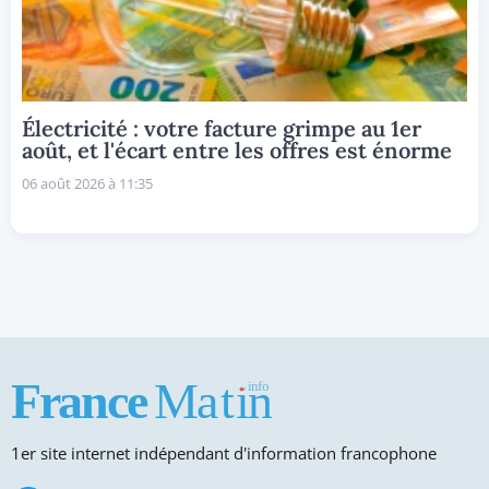
Électricité : votre facture grimpe au 1er
août, et l'écart entre les offres est énorme
06 août 2026 à 11:35
1er site internet indépendant d'information francophone