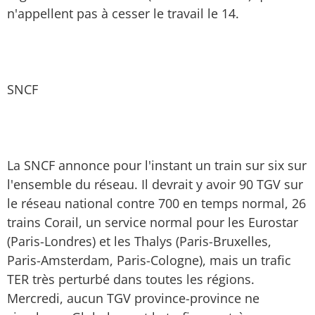
n'appellent pas à cesser le travail le 14.
SNCF
La SNCF annonce pour l'instant un train sur six sur
l'ensemble du réseau. Il devrait y avoir 90 TGV sur
le réseau national contre 700 en temps normal, 26
trains Corail, un service normal pour les Eurostar
(Paris-Londres) et les Thalys (Paris-Bruxelles,
Paris-Amsterdam, Paris-Cologne), mais un trafic
TER très perturbé dans toutes les régions.
Mercredi, aucun TGV province-province ne