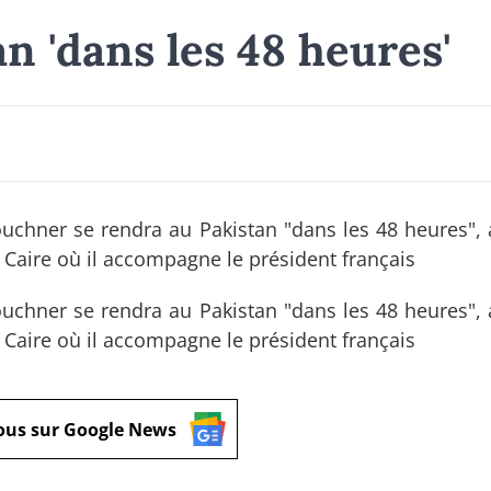
n 'dans les 48 heures'
ouchner se rendra au Pakistan "dans les 48 heures", 
u Caire où il accompagne le président français
ouchner se rendra au Pakistan "dans les 48 heures", 
u Caire où il accompagne le président français
ous sur Google News