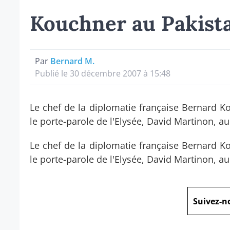
Kouchner au Pakista
Par
Bernard M.
Publié le 30 décembre 2007 à 15:48
Le chef de la diplomatie française Bernard K
le porte-parole de l'Elysée, David Martinon, a
Le chef de la diplomatie française Bernard K
le porte-parole de l'Elysée, David Martinon, a
Suivez-n