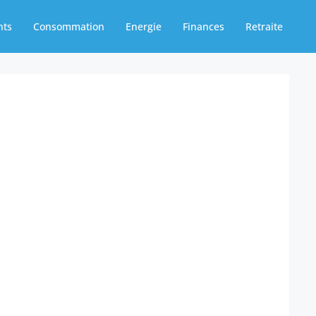
nts
Consommation
Energie
Finances
Retraite