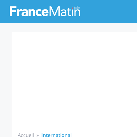
Accueil
»
International