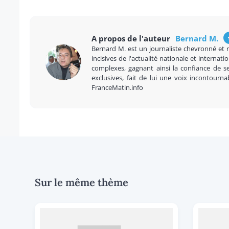
A propos de l'auteur
Bernard M.
Bernard M. est un journaliste chevronné et 
incisives de l'actualité nationale et internatio
complexes, gagnant ainsi la confiance de se
exclusives, fait de lui une voix incontourna
FranceMatin.info
Sur le même thème