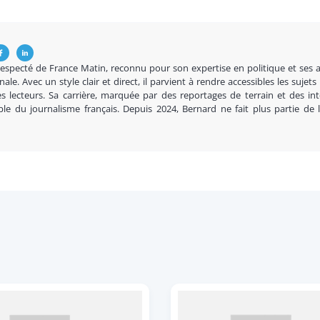
respecté de France Matin, reconnu pour son expertise en politique et ses 
nale. Avec un style clair et direct, il parvient à rendre accessibles les sujets
s lecteurs. Sa carrière, marquée par des reportages de terrain et des in
ble du journalisme français. Depuis 2024, Bernard ne fait plus partie de 