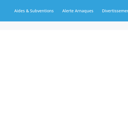
Aides & Subventions
Alerte Arnaques
Divertisseme