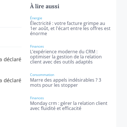
À lire aussi
Énergie
Électricité : votre facture grimpe au
1er août, et l'écart entre les offres est
énorme
Finances
L’expérience moderne du CRM :
optimiser la gestion de la relation
a déclaré
client avec des outils adaptés
Consommation
a déclaré
Marre des appels indésirables ? 3
mots pour les stopper
Finances
Monday crm : gérer la relation client
avec fluidité et efficacité