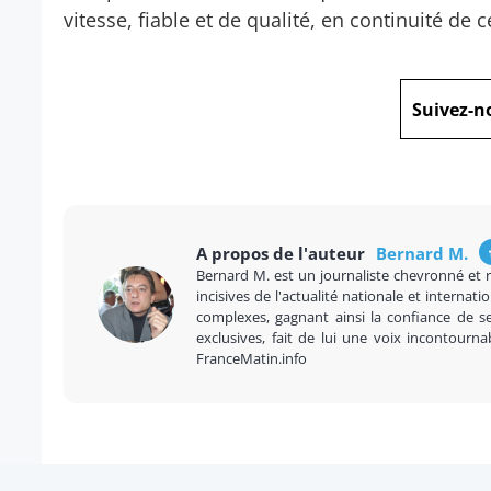
vitesse, fiable et de qualité, en continuité de
Suivez-n
A propos de l'auteur
Bernard M.
Bernard M. est un journaliste chevronné et 
incisives de l'actualité nationale et internatio
complexes, gagnant ainsi la confiance de se
exclusives, fait de lui une voix incontourna
FranceMatin.info