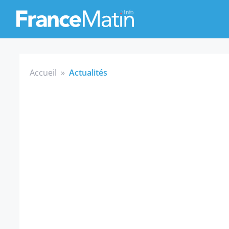
Accueil
»
Actualités