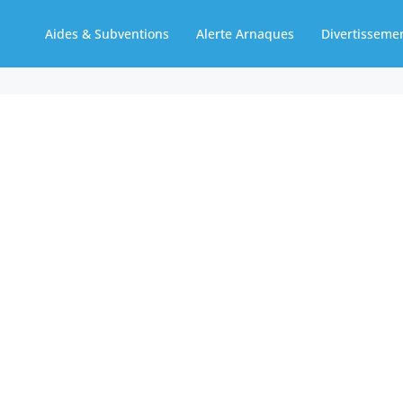
Aides & Subventions
Alerte Arnaques
Divertisseme