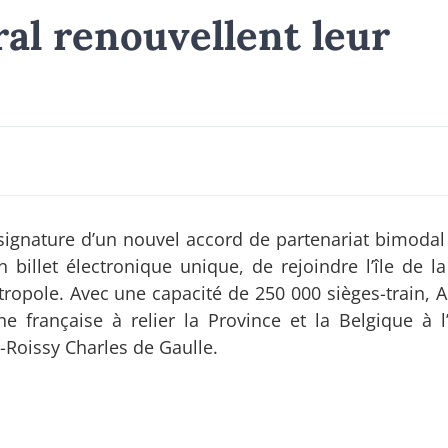
al renouvellent leur
 signature d’un nouvel accord de partenariat bimodal
billet électronique unique, de rejoindre l’île de l
ropole. Avec une capacité de 250 000 sièges-train, Ai
 française à relier la Province et la Belgique à l’
-Roissy Charles de Gaulle.