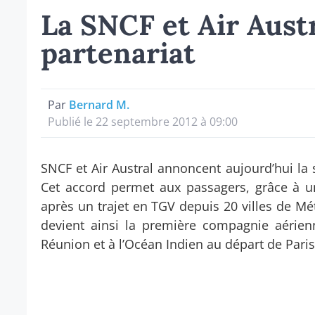
La SNCF et Air Austr
partenariat
Par
Bernard M.
Publié le 22 septembre 2012 à 09:00
SNCF et Air Austral annoncent aujourd’hui la
Cet accord permet aux passagers, grâce à un 
après un trajet en TGV depuis 20 villes de Mét
devient ainsi la première compagnie aérienne
Réunion et à l’Océan Indien au départ de Paris