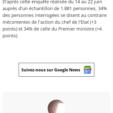
D'après cette enquête réalisée du 14 au 22 juin
auprès d'un échantillon de 1.881 personnes, 34%
des personnes interrogées se disent au contraire
mécontentes de l'action du chef de l'Etat (+3
points) et 34% de celle du Premier ministre (+4
points).
Suivez-nous sur Google News