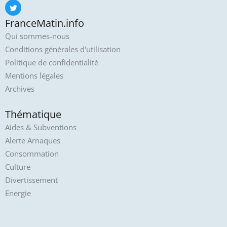
FranceMatin.info
Qui sommes-nous
Conditions générales d'utilisation
Politique de confidentialité
Mentions légales
Archives
Thématique
Aides & Subventions
Alerte Arnaques
Consommation
Culture
Divertissement
Energie