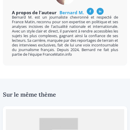
A propos de l'auteur
Bernard M.
Bernard M. est un journaliste chevronné et respecté de
France Matin, reconnu pour son expertise en politique et ses
analyses incisives de l'actualité nationale et internationale.
Avec un style clair et direct, il parvient à rendre accessibles les
sujets les plus complexes, gagnant ainsi la confiance de ses
lecteurs. Sa carrière, marquée par des reportages de terrain et
des interviews exclusives, fait de lui une voix incontournable
du journalisme français. Depuis 2024, Bernard ne fait plus
partie de l'équipe FranceMatin.info
Sur le même thème