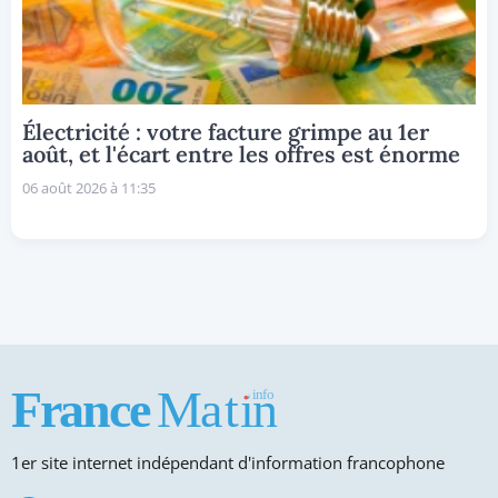
Électricité : votre facture grimpe au 1er
août, et l'écart entre les offres est énorme
06 août 2026 à 11:35
1er site internet indépendant d'information francophone