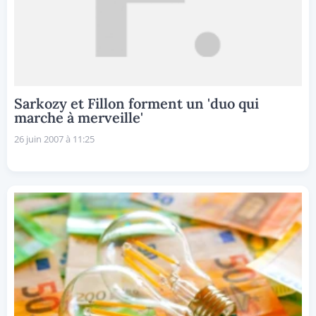
Sarkozy et Fillon forment un 'duo qui
marche à merveille'
26 juin 2007 à 11:25