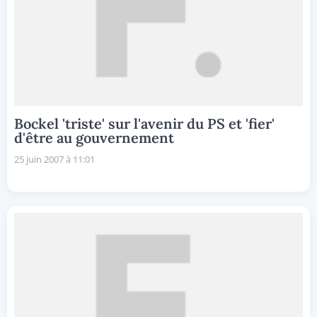
Bockel 'triste' sur l'avenir du PS et 'fier'
d'être au gouvernement
25 juin 2007 à 11:01