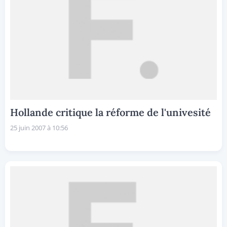
Hollande critique la réforme de l'univesité
25 juin 2007 à 10:56