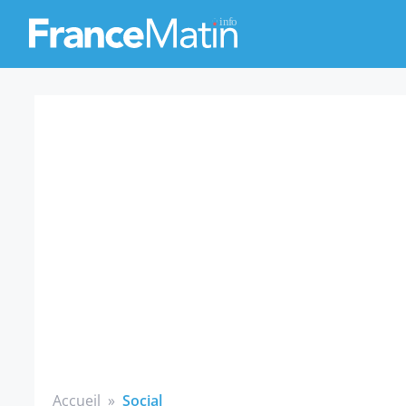
Accueil
»
Social