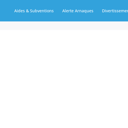
Aides & Subventions
Alerte Arnaques
Divertisseme