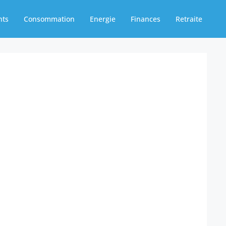
nts
Consommation
Energie
Finances
Retraite