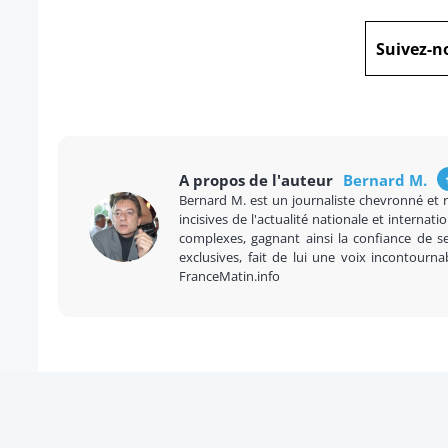
Suivez-n
A propos de l'auteur
Bernard M.
Bernard M. est un journaliste chevronné et 
incisives de l'actualité nationale et internatio
complexes, gagnant ainsi la confiance de se
exclusives, fait de lui une voix incontourna
FranceMatin.info