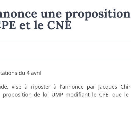
annonce une proposition
CPE et le CNE
tations du 4 avril
de, vise à riposter à l'annonce par Jacques Chi
a proposition de loi UMP modifiant le CPE, que le 