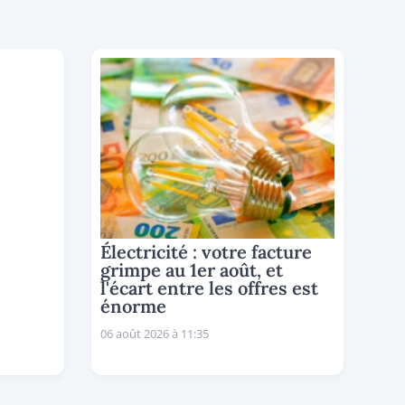
Électricité : votre facture
grimpe au 1er août, et
l'écart entre les offres est
énorme
06 août 2026 à 11:35