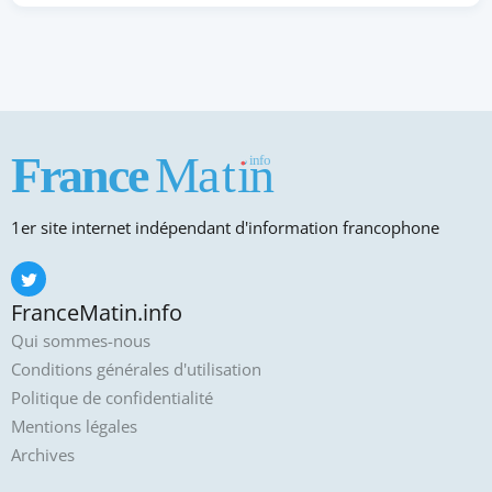
1er site internet indépendant d'information francophone
FranceMatin.info
Qui sommes-nous
Conditions générales d'utilisation
Politique de confidentialité
Mentions légales
Archives