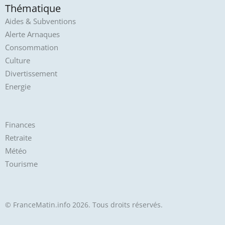
Thématique
Aides & Subventions
Alerte Arnaques
Consommation
Culture
Divertissement
Energie
Finances
Retraite
Météo
Tourisme
© FranceMatin.info 2026. Tous droits réservés.