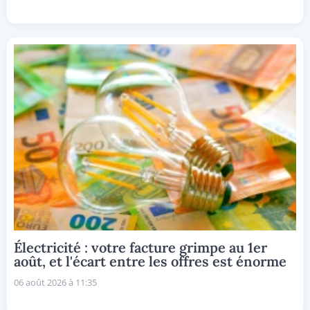
Électricité : votre facture grimpe au 1er
août, et l'écart entre les offres est énorme
06 août 2026 à 11:35