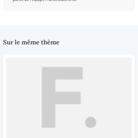
Sur le même thème