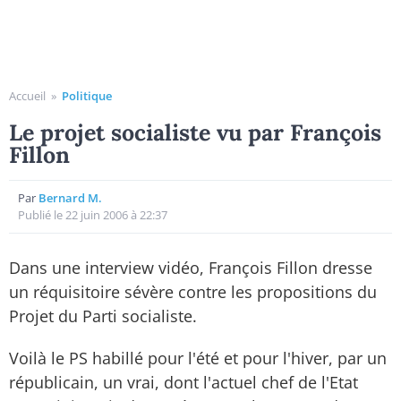
Accueil
»
Politique
Le projet socialiste vu par François
Fillon
Par
Bernard M.
Publié le 22 juin 2006 à 22:37
Dans une interview vidéo, François Fillon dresse
un réquisitoire sévère contre les propositions du
Projet du Parti socialiste.
Voilà le PS habillé pour l'été et pour l'hiver, par un
républicain, un vrai, dont l'actuel chef de l'Etat