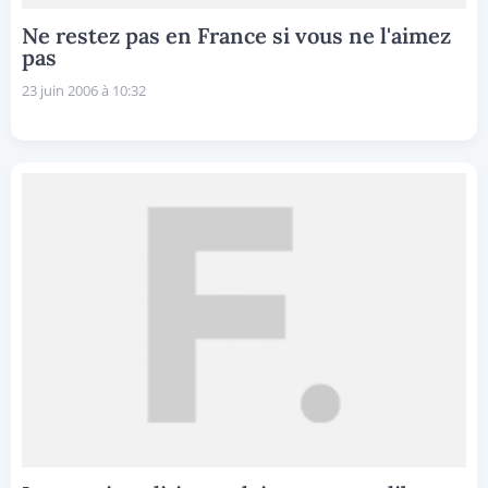
Ne restez pas en France si vous ne l'aimez
pas
23 juin 2006 à 10:32