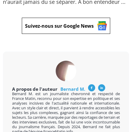
n'aurait jamais du se séparer. A bon entendeur ...
Suivez-nous sur Google News
A propos de l'auteur
Bernard M.
Bernard M. est un journaliste chevronné et respecté de
France Matin, reconnu pour son expertise en politique et ses
analyses incisives de l'actualité nationale et internationale.
Avec un style clair et direct, il parvient à rendre accessibles les
sujets les plus complexes, gagnant ainsi la confiance de ses
lecteurs. Sa carrière, marquée par des reportages de terrain et
des interviews exclusives, fait de lui une voix incontournable
du journalisme français. Depuis 2024, Bernard ne fait plus
partie de l'équipe FranceMatin.info