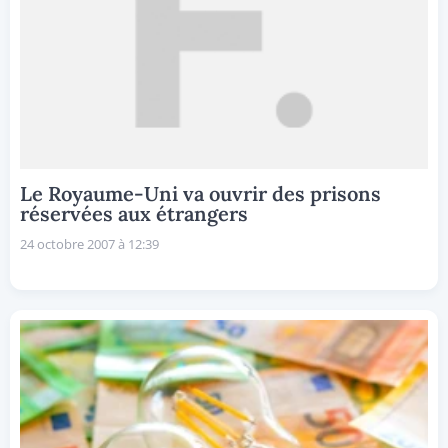
Le Royaume-Uni va ouvrir des prisons
réservées aux étrangers
24 octobre 2007 à 12:39