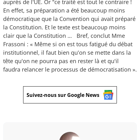
auprès de l'UE. Or "ce traité est tout le contraire !
En effet, sa préparation a été beaucoup moins
démocratique que la Convention qui avait préparé
la Constitution. Et le texte est beaucoup moins
clair que la Constitution … Bref, conclut Mme
Frassoni : « Même si on est tous fatigué du débat
institutionnel, il faut bien qu'on se mette dans la
tête qu'on ne pourra pas en rester là et qu'il
faudra relancer le processus de démocratisation ».
Suivez-nous sur Google News