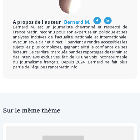
A propos de l'auteur
Bernard M.
Bernard M. est un journaliste chevronné et respecté de
France Matin, reconnu pour son expertise en politique et ses
analyses incisives de l'actualité nationale et internationale.
Avec un style clair et direct, il parvient à rendre accessibles les
sujets les plus complexes, gagnant ainsi la confiance de ses
lecteurs. Sa carrière, marquée par des reportages de terrain et
des interviews exclusives, fait de lui une voix incontournable
du journalisme français. Depuis 2024, Bernard ne fait plus
partie de l'équipe FranceMatin.info
Sur le même thème