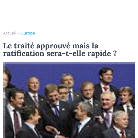
Accueil
»
Europe
Le traité approuvé mais la
ratification sera-t-elle rapide ?