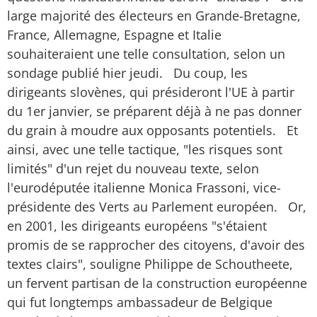
large majorité des électeurs en Grande-Bretagne,
France, Allemagne, Espagne et Italie
souhaiteraient une telle consultation, selon un
sondage publié hier jeudi. Du coup, les
dirigeants slovènes, qui présideront l'UE à partir
du 1er janvier, se préparent déjà à ne pas donner
du grain à moudre aux opposants potentiels. Et
ainsi, avec une telle tactique, "les risques sont
limités" d'un rejet du nouveau texte, selon
l'eurodéputée italienne Monica Frassoni, vice-
présidente des Verts au Parlement européen. Or,
en 2001, les dirigeants européens "s'étaient
promis de se rapprocher des citoyens, d'avoir des
textes clairs", souligne Philippe de Schoutheete,
un fervent partisan de la construction européenne
qui fut longtemps ambassadeur de Belgique