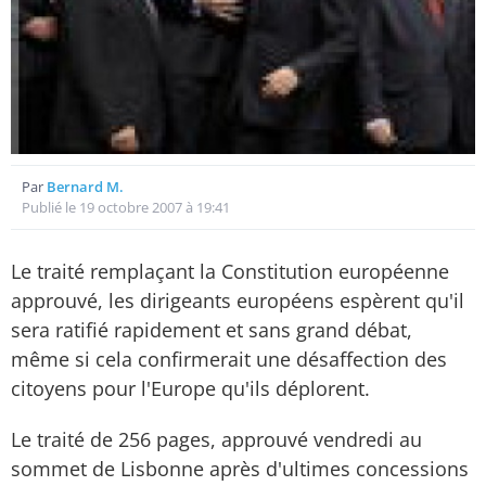
Par
Bernard M.
Publié le 19 octobre 2007 à 19:41
Le traité remplaçant la Constitution européenne
approuvé, les dirigeants européens espèrent qu'il
sera ratifié rapidement et sans grand débat,
même si cela confirmerait une désaffection des
citoyens pour l'Europe qu'ils déplorent.
Le traité de 256 pages, approuvé vendredi au
sommet de Lisbonne après d'ultimes concessions