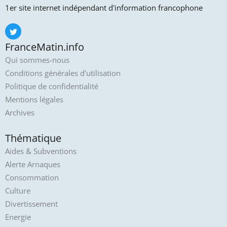
1er site internet indépendant d'information francophone
FranceMatin.info
Qui sommes-nous
Conditions générales d'utilisation
Politique de confidentialité
Mentions légales
Archives
Thématique
Aides & Subventions
Alerte Arnaques
Consommation
Culture
Divertissement
Energie