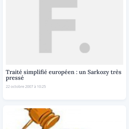
Traité simplifié européen : un Sarkozy très
pressé
22 octobre 2007 à 10:25