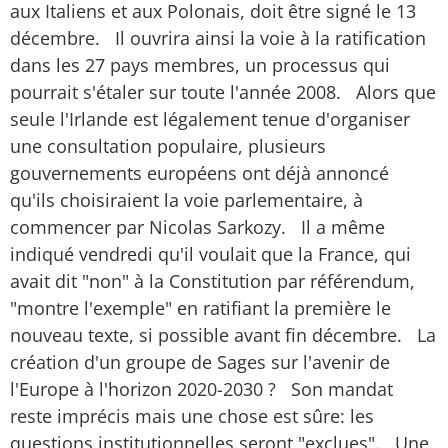
aux Italiens et aux Polonais, doit être signé le 13
décembre. Il ouvrira ainsi la voie à la ratification
dans les 27 pays membres, un processus qui
pourrait s'étaler sur toute l'année 2008. Alors que
seule l'Irlande est légalement tenue d'organiser
une consultation populaire, plusieurs
gouvernements européens ont déjà annoncé
qu'ils choisiraient la voie parlementaire, à
commencer par Nicolas Sarkozy. Il a même
indiqué vendredi qu'il voulait que la France, qui
avait dit "non" à la Constitution par référendum,
"montre l'exemple" en ratifiant la première le
nouveau texte, si possible avant fin décembre. La
création d'un groupe de Sages sur l'avenir de
l'Europe à l'horizon 2020-2030 ? Son mandat
reste imprécis mais une chose est sûre: les
questions institutionnelles seront "exclues". Une