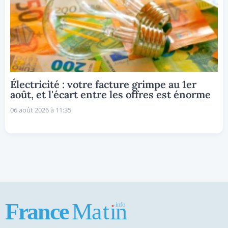
Électricité : votre facture grimpe au 1er
août, et l'écart entre les offres est énorme
06 août 2026 à 11:35