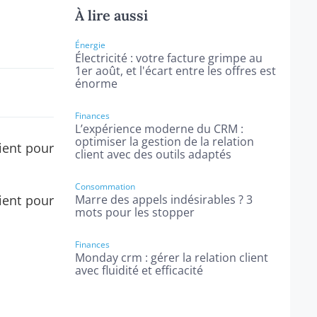
À lire aussi
Énergie
Électricité : votre facture grimpe au
1er août, et l'écart entre les offres est
énorme
Finances
L’expérience moderne du CRM :
optimiser la gestion de la relation
ient pour
client avec des outils adaptés
Consommation
ient pour
Marre des appels indésirables ? 3
mots pour les stopper
Finances
Monday crm : gérer la relation client
avec fluidité et efficacité