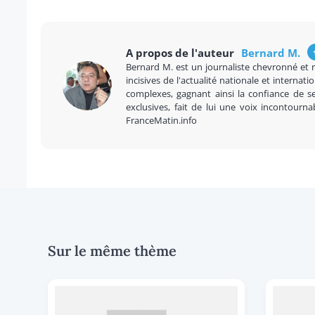
A propos de l'auteur
Bernard M.
Bernard M. est un journaliste chevronné et 
incisives de l'actualité nationale et internatio
complexes, gagnant ainsi la confiance de se
exclusives, fait de lui une voix incontourna
FranceMatin.info
Sur le même thème