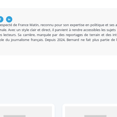
respecté de France Matin, reconnu pour son expertise en politique et ses 
nale. Avec un style clair et direct, il parvient à rendre accessibles les sujets
s lecteurs. Sa carrière, marquée par des reportages de terrain et des in
ble du journalisme français. Depuis 2024, Bernard ne fait plus partie de 