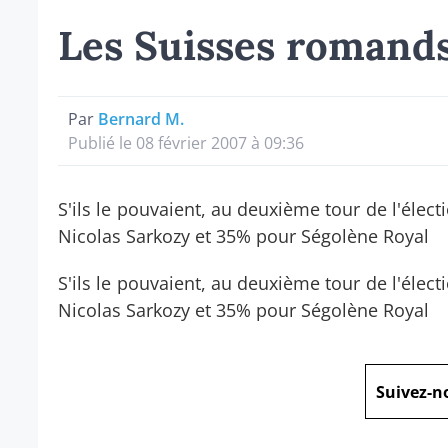
Les Suisses romands
Par
Bernard M.
Publié le 08 février 2007 à 09:36
S'ils le pouvaient, au deuxième tour de l'élec
Nicolas Sarkozy et 35% pour Ségolène Royal
S'ils le pouvaient, au deuxième tour de l'élec
Nicolas Sarkozy et 35% pour Ségolène Royal
Suivez-n