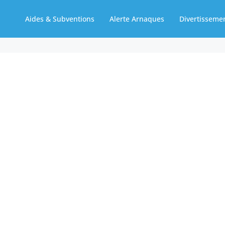
Aides & Subventions
Alerte Arnaques
Divertisseme