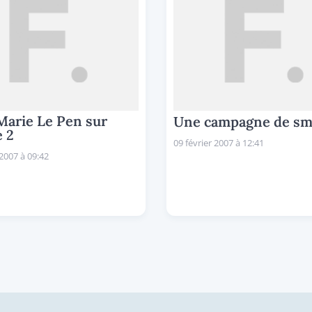
Marie Le Pen sur
Une campagne de sm
 2
09 février 2007 à 12:41
 2007 à 09:42