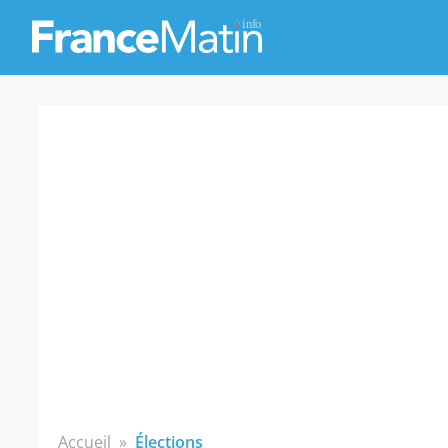
Accueil
»
Élections