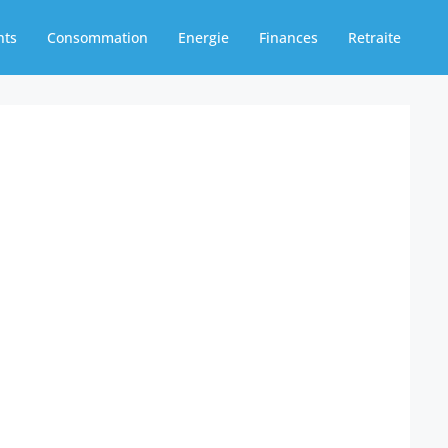
nts
Consommation
Energie
Finances
Retraite