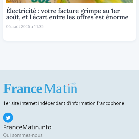
Électricité : votre facture grimpe au 1er
août, et l'écart entre les offres est énorme
06 août 2026 à 11:35
1er site internet indépendant d'information francophone
FranceMatin.info
Qui sommes-nous