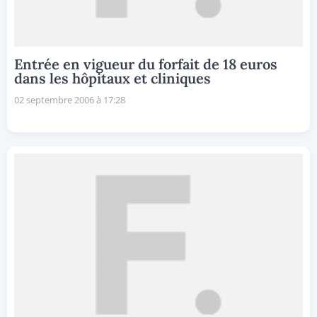
Entrée en vigueur du forfait de 18 euros
dans les hôpitaux et cliniques
02 septembre 2006 à 17:28