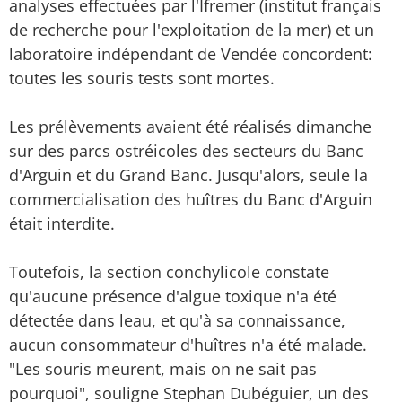
analyses effectuées par l'Ifremer (institut français
de recherche pour l'exploitation de la mer) et un
laboratoire indépendant de Vendée concordent:
toutes les souris tests sont mortes.
Les prélèvements avaient été réalisés dimanche
sur des parcs ostréicoles des secteurs du Banc
d'Arguin et du Grand Banc. Jusqu'alors, seule la
commercialisation des huîtres du Banc d'Arguin
était interdite.
Toutefois, la section conchylicole constate
qu'aucune présence d'algue toxique n'a été
détectée dans leau, et qu'à sa connaissance,
aucun consommateur d'huîtres n'a été malade.
"Les souris meurent, mais on ne sait pas
pourquoi", souligne Stephan Dubéguier, un des