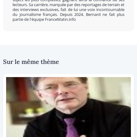
lecteurs. Sa carrière, marquée par des reportages de terrain et
des interviews exclusives, fait de lui une voix incontournable
du journalisme français. Depuis 2024, Bernard ne fait plus
partie de l'équipe FranceMatin.info
Sur le même thème