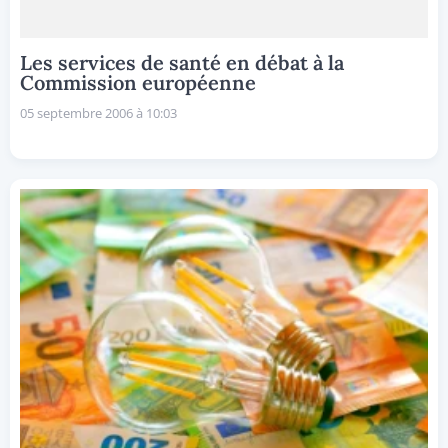
Les services de santé en débat à la
Commission européenne
05 septembre 2006 à 10:03