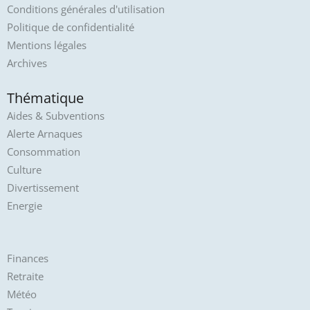
Conditions générales d'utilisation
Politique de confidentialité
Mentions légales
Archives
Thématique
Aides & Subventions
Alerte Arnaques
Consommation
Culture
Divertissement
Energie
Finances
Retraite
Météo