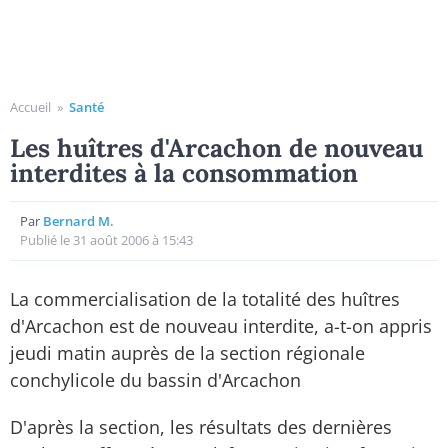
Accueil
»
Santé
Les huîtres d'Arcachon de nouveau
interdites à la consommation
Par
Bernard M.
Publié le 31 août 2006 à 15:43
La commercialisation de la totalité des huîtres
d'Arcachon est de nouveau interdite, a-t-on appris
jeudi matin auprès de la section régionale
conchylicole du bassin d'Arcachon
D'après la section, les résultats des dernières