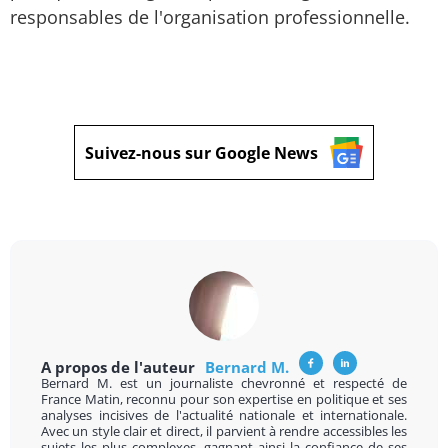
responsables de l'organisation professionnelle.
Suivez-nous sur Google News
A propos de l'auteur
Bernard M.
Bernard M. est un journaliste chevronné et respecté de
France Matin, reconnu pour son expertise en politique et ses
analyses incisives de l'actualité nationale et internationale.
Avec un style clair et direct, il parvient à rendre accessibles les
sujets les plus complexes, gagnant ainsi la confiance de ses