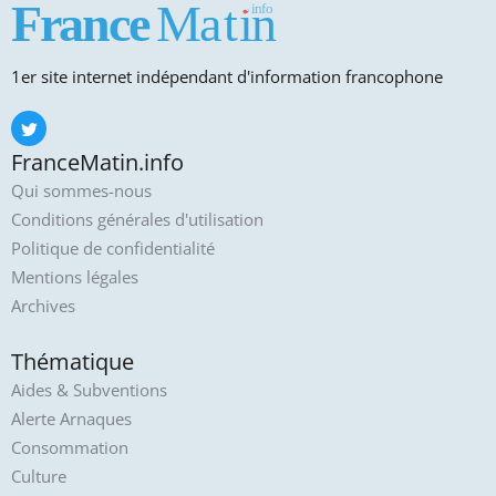
1er site internet indépendant d'information francophone
FranceMatin.info
Qui sommes-nous
Conditions générales d'utilisation
Politique de confidentialité
Mentions légales
Archives
Thématique
Aides & Subventions
Alerte Arnaques
Consommation
Culture