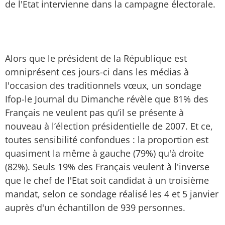
de l'Etat intervienne dans la campagne électorale.
Alors que le président de la République est
omniprésent ces jours-ci dans les médias à
l'occasion des traditionnels vœux, un sondage
Ifop-le Journal du Dimanche révèle que 81% des
Français ne veulent pas qu’il se présente à
nouveau à l’élection présidentielle de 2007. Et ce,
toutes sensibilité confondues : la proportion est
quasiment la même à gauche (79%) qu'à droite
(82%). Seuls 19% des Français veulent à l'inverse
que le chef de l'Etat soit candidat à un troisième
mandat, selon ce sondage réalisé les 4 et 5 janvier
auprès d'un échantillon de 939 personnes.