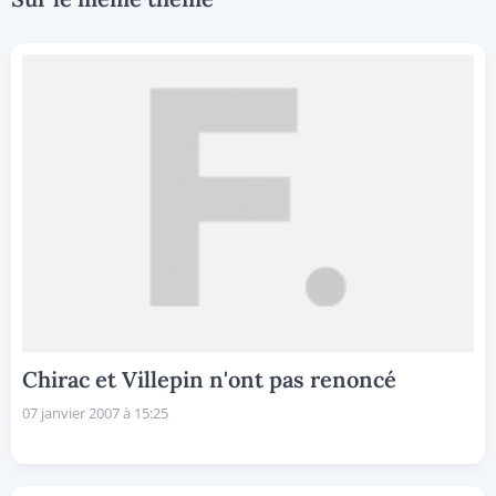
Chirac et Villepin n'ont pas renoncé
07 janvier 2007 à 15:25