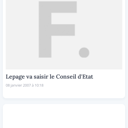
Lepage va saisir le Conseil d'Etat
08 janvier 2007 à 10:18