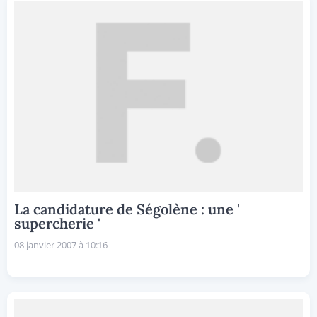
La candidature de Ségolène : une '
supercherie '
08 janvier 2007 à 10:16