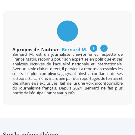
A propos de l'auteur
Bernard M.
Bernard M. est un journaliste chevronné et respecté de
France Matin, reconnu pour son expertise en politique et ses
analyses incisives de l'actualité nationale et internationale.
Avec un style clair et direct, il parvient à rendre accessibles les
sujets les plus complexes, gagnant ainsi la confiance de ses
lecteurs. Sa carrière, marquée par des reportages de terrain et
des interviews exclusives, fait de lui une voix incontournable
du journalisme français. Depuis 2024, Bernard ne fait plus
partie de l'équipe FranceMatin.info
Sur le même thème