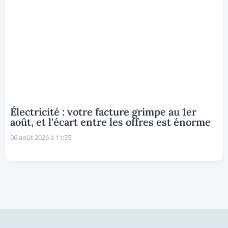
Électricité : votre facture grimpe au 1er
août, et l'écart entre les offres est énorme
06 août 2026 à 11:35