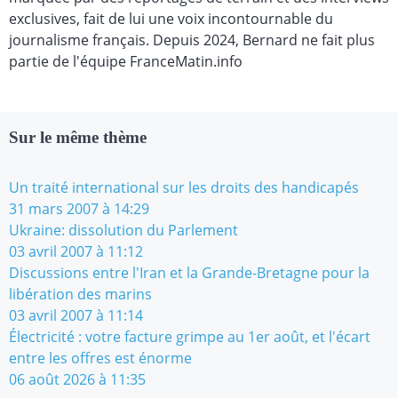
exclusives, fait de lui une voix incontournable du
journalisme français. Depuis 2024, Bernard ne fait plus
partie de l'équipe FranceMatin.info
Sur le même thème
Un traité international sur les droits des handicapés
31 mars 2007 à 14:29
Ukraine: dissolution du Parlement
03 avril 2007 à 11:12
Discussions entre l'Iran et la Grande-Bretagne pour la
libération des marins
03 avril 2007 à 11:14
Électricité : votre facture grimpe au 1er août, et l'écart
entre les offres est énorme
06 août 2026 à 11:35