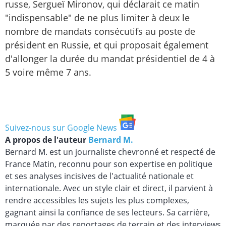
russe, Sergueï Mironov, qui déclarait ce matin
"indispensable" de ne plus limiter à deux le
nombre de mandats consécutifs au poste de
président en Russie, et qui proposait également
d'allonger la durée du mandat présidentiel de 4 à
5 voire même 7 ans.
Suivez-nous sur Google News
A propos de l'auteur
Bernard M.
Bernard M. est un journaliste chevronné et respecté de
France Matin, reconnu pour son expertise en politique
et ses analyses incisives de l'actualité nationale et
internationale. Avec un style clair et direct, il parvient à
rendre accessibles les sujets les plus complexes,
gagnant ainsi la confiance de ses lecteurs. Sa carrière,
marquée par des reportages de terrain et des interviews