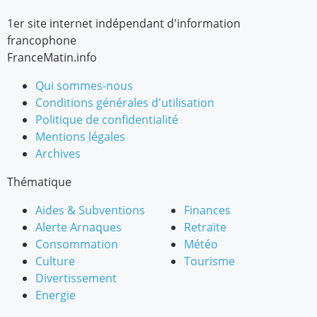
1er site internet indépendant d'information
francophone
FranceMatin.info
Qui sommes-nous
Conditions générales d'utilisation
Politique de confidentialité
Mentions légales
Archives
Thématique
Aides & Subventions
Finances
Alerte Arnaques
Retraite
Consommation
Météo
Culture
Tourisme
Divertissement
Energie