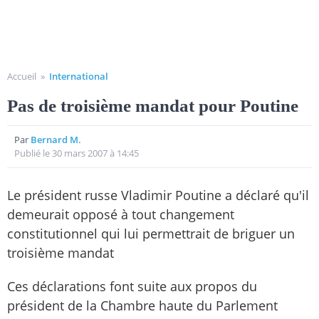
Accueil
»
International
Pas de troisième mandat pour Poutine
Par
Bernard M.
Publié le 30 mars 2007 à 14:45
Le président russe Vladimir Poutine a déclaré qu'il
demeurait opposé à tout changement
constitutionnel qui lui permettrait de briguer un
troisième mandat
Ces déclarations font suite aux propos du
président de la Chambre haute du Parlement