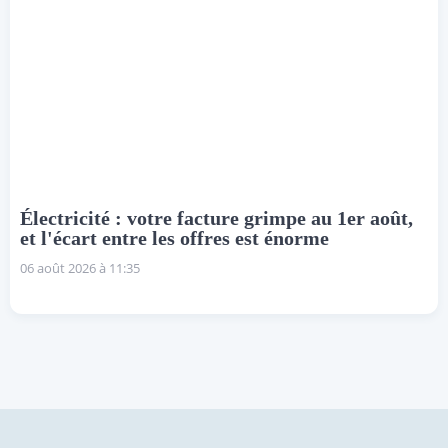
Électricité : votre facture grimpe au 1er août,
et l'écart entre les offres est énorme
06 août 2026 à 11:35