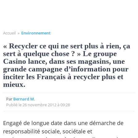
Accueil
»
Environnement
« Recycler ce qui ne sert plus à rien, ça
sert à quelque chose ? » Le groupe
Casino lance, dans ses magasins, une
grande campagne d’information pour
inciter les Français à recycler plus et
mieux.
Par
Bernard M.
Publié le 26 novembre 2012 à 09:28
Engagé de longue date dans une démarche de
responsabilité sociale, sociétale et