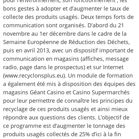
pour l’environnement, son fonctionnement , les
bons gestes à adopter et d’augmenter le taux de
collecte des produits usagés. Deux temps forts de
communication sont organisés. D’abord du 21
novembre au 1er décembre dans le cadre de la
Semaine Européenne de Réduction des Déchets,
puis en avril 2013, avec un dispositif important de
communication en magasins (affiches, message
radio, page dans le prospectus) et sur Internet
(www.recyclonsplus.eu). Un module de formation
a également été mis à disposition des équipes des
magasins Géant Casino et Casino Supermarchés
pour leur permettre de connaître les principes du
recyclage de ces produits usagés et ainsi mieux
répondre aux questions des clients. L’objectif de
ce programme est d’augmenter le tonnage des
produits usagés collectés de 25% d’ici à la fin