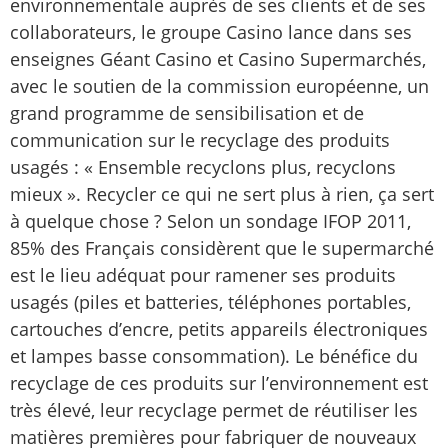
environnementale auprès de ses clients et de ses
collaborateurs, le groupe Casino lance dans ses
enseignes Géant Casino et Casino Supermarchés,
avec le soutien de la commission européenne, un
grand programme de sensibilisation et de
communication sur le recyclage des produits
usagés : « Ensemble recyclons plus, recyclons
mieux ». Recycler ce qui ne sert plus à rien, ça sert
à quelque chose ? Selon un sondage IFOP 2011,
85% des Français considèrent que le supermarché
est le lieu adéquat pour ramener ses produits
usagés (piles et batteries, téléphones portables,
cartouches d’encre, petits appareils électroniques
et lampes basse consommation). Le bénéfice du
recyclage de ces produits sur l’environnement est
très élevé, leur recyclage permet de réutiliser les
matières premières pour fabriquer de nouveaux