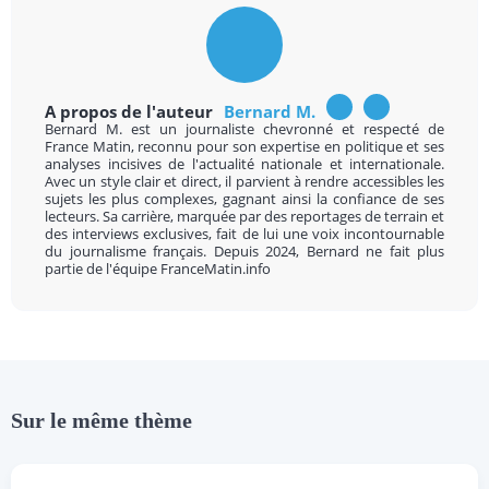
A propos de l'auteur
Bernard M.
Bernard M. est un journaliste chevronné et respecté de
France Matin, reconnu pour son expertise en politique et ses
analyses incisives de l'actualité nationale et internationale.
Avec un style clair et direct, il parvient à rendre accessibles les
sujets les plus complexes, gagnant ainsi la confiance de ses
lecteurs. Sa carrière, marquée par des reportages de terrain et
des interviews exclusives, fait de lui une voix incontournable
du journalisme français. Depuis 2024, Bernard ne fait plus
partie de l'équipe FranceMatin.info
Sur le même thème