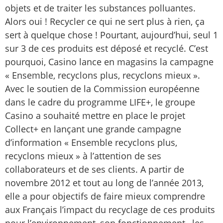
objets et de traiter les substances polluantes.
Alors oui ! Recycler ce qui ne sert plus à rien, ça
sert à quelque chose ! Pourtant, aujourd’hui, seul 1
sur 3 de ces produits est déposé et recyclé. C’est
pourquoi, Casino lance en magasins la campagne
« Ensemble, recyclons plus, recyclons mieux ».
Avec le soutien de la Commission européenne
dans le cadre du programme LIFE+, le groupe
Casino a souhaité mettre en place le projet
Collect+ en lançant une grande campagne
d’information « Ensemble recyclons plus,
recyclons mieux » à l’attention de ses
collaborateurs et de ses clients. A partir de
novembre 2012 et tout au long de l’année 2013,
elle a pour objectifs de faire mieux comprendre
aux Français l’impact du recyclage de ces produits