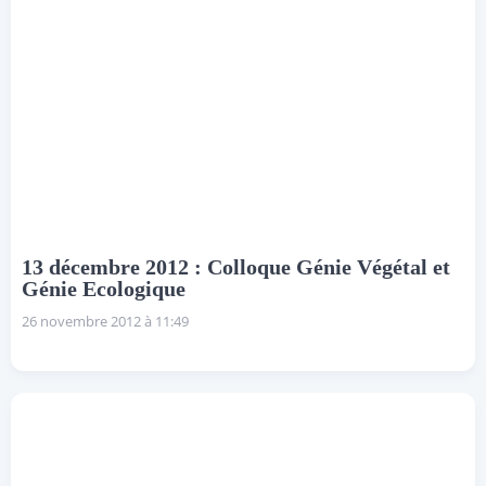
13 décembre 2012 : Colloque Génie Végétal et
Génie Ecologique
26 novembre 2012 à 11:49