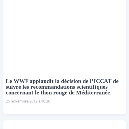
Le WWF applaudit la décision de l’ICCAT de
suivre les recommandations scientifiques
concernant le thon rouge de Méditerranée
26 novembre 2012 à 10:36