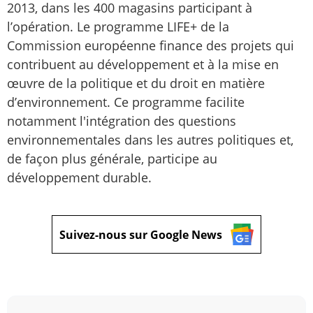
2013, dans les 400 magasins participant à
l’opération. Le programme LIFE+ de la
Commission européenne finance des projets qui
contribuent au développement et à la mise en
œuvre de la politique et du droit en matière
d’environnement. Ce programme facilite
notamment l'intégration des questions
environnementales dans les autres politiques et,
de façon plus générale, participe au
développement durable.
Suivez-nous sur Google News