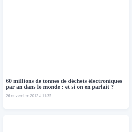
60 millions de tonnes de déchets électroniques
par an dans le monde : et si on en parlait ?
26 novembre 2012 à 11:35