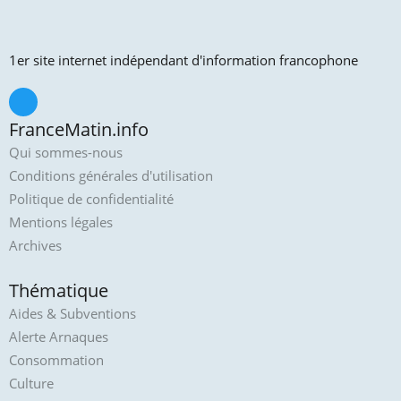
1er site internet indépendant d'information francophone
FranceMatin.info
Qui sommes-nous
Conditions générales d'utilisation
Politique de confidentialité
Mentions légales
Archives
Thématique
Aides & Subventions
Alerte Arnaques
Consommation
Culture