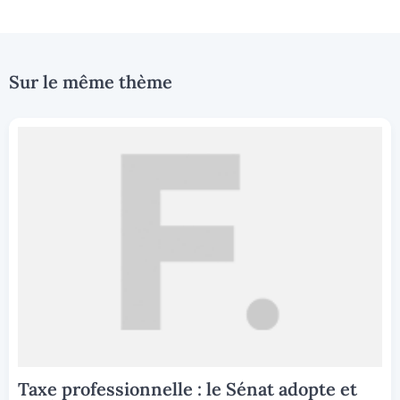
Sur le même thème
Taxe professionnelle : le Sénat adopte et