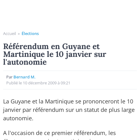
Accueil
»
Élections
Référendum en Guyane et
Martinique le 10 janvier sur
l'autonomie
Par
Bernard M.
Publié le 10 décembre 2009 à 09:21
La Guyane et la Martinique se prononceront le 10
janvier par référendum sur un statut de plus large
autonomie.
A l'occasion de ce premier référendum, les