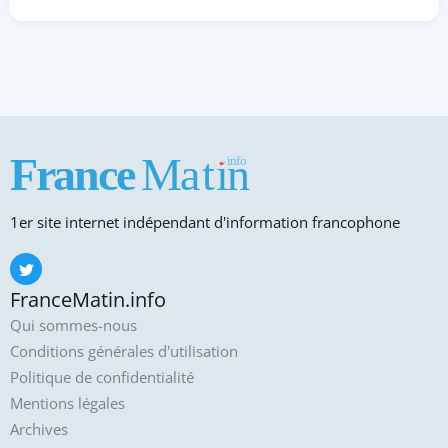
1er site internet indépendant d'information francophone
FranceMatin.info
Qui sommes-nous
Conditions générales d'utilisation
Politique de confidentialité
Mentions légales
Archives