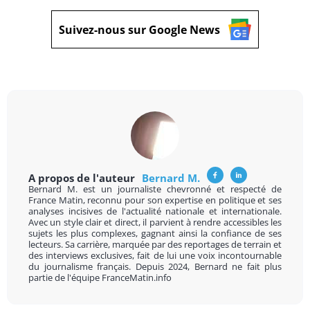
Suivez-nous sur Google News
A propos de l'auteur
Bernard M.
Bernard M. est un journaliste chevronné et respecté de
France Matin, reconnu pour son expertise en politique et ses
analyses incisives de l'actualité nationale et internationale.
Avec un style clair et direct, il parvient à rendre accessibles les
sujets les plus complexes, gagnant ainsi la confiance de ses
lecteurs. Sa carrière, marquée par des reportages de terrain et
des interviews exclusives, fait de lui une voix incontournable
du journalisme français. Depuis 2024, Bernard ne fait plus
partie de l'équipe FranceMatin.info