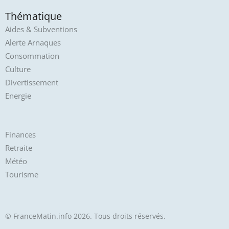
Thématique
Aides & Subventions
Alerte Arnaques
Consommation
Culture
Divertissement
Energie
Finances
Retraite
Météo
Tourisme
© FranceMatin.info 2026. Tous droits réservés.