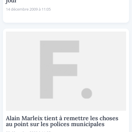
jour
14 décembre 2009 à 11:05
Alain Marleix tient à remettre les choses
au point sur les polices municipales