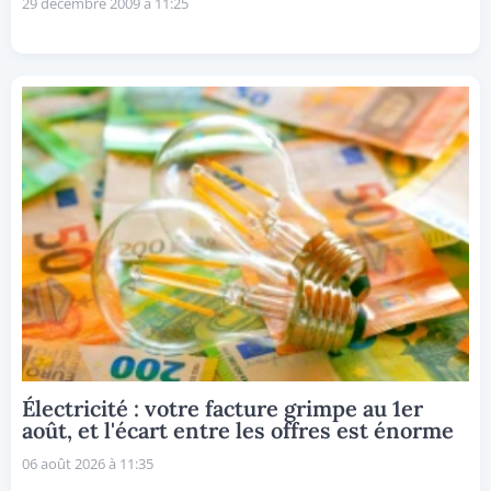
29 décembre 2009 à 11:25
Électricité : votre facture grimpe au 1er
août, et l'écart entre les offres est énorme
06 août 2026 à 11:35