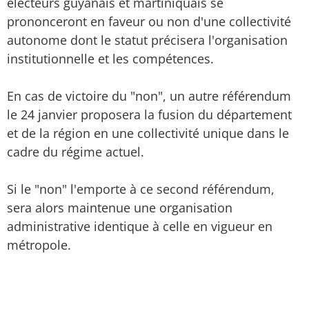
électeurs guyanais et martiniquais se
prononceront en faveur ou non d'une collectivité
autonome dont le statut précisera l'organisation
institutionnelle et les compétences.
En cas de victoire du "non", un autre référendum
le 24 janvier proposera la fusion du département
et de la région en une collectivité unique dans le
cadre du régime actuel.
Si le "non" l'emporte à ce second référendum,
sera alors maintenue une organisation
administrative identique à celle en vigueur en
métropole.