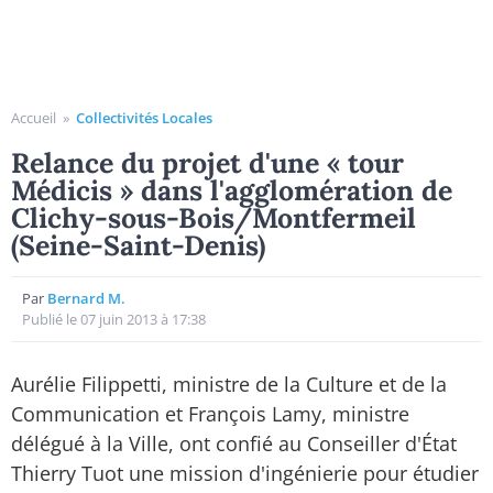
Accueil
»
Collectivités Locales
Relance du projet d'une « tour
Médicis » dans l'agglomération de
Clichy-sous-Bois/Montfermeil
(Seine-Saint-Denis)
Par
Bernard M.
Publié le 07 juin 2013 à 17:38
Aurélie Filippetti, ministre de la Culture et de la
Communication et François Lamy, ministre
délégué à la Ville, ont confié au Conseiller d'État
Thierry Tuot une mission d'ingénierie pour étudier