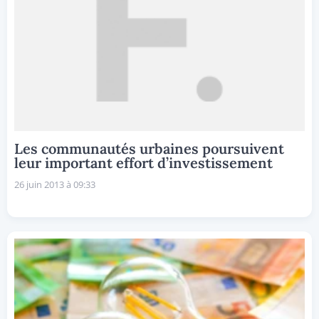
Les communautés urbaines poursuivent
leur important effort d’investissement
26 juin 2013 à 09:33