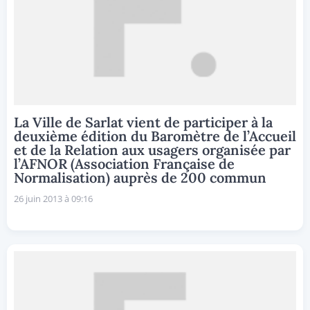
La Ville de Sarlat vient de participer à la
deuxième édition du Baromètre de l’Accueil
et de la Relation aux usagers organisée par
l’AFNOR (Association Française de
Normalisation) auprès de 200 commun
26 juin 2013 à 09:16