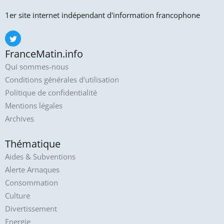
1er site internet indépendant d'information francophone
FranceMatin.info
Qui sommes-nous
Conditions générales d'utilisation
Politique de confidentialité
Mentions légales
Archives
Thématique
Aides & Subventions
Alerte Arnaques
Consommation
Culture
Divertissement
Energie