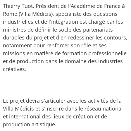
Thierry Tuot, Président de l'Académie de France à
Rome (Villa Médicis), spécialiste des questions
industrielles et de l'intégration est chargé par les
ministres de définir le socle des partenariats
durables du projet et d'en redessiner les contours,
notamment pour renforcer son rôle et ses
missions en matière de formation professionnelle
et de production dans le domaine des industries
créatives.
Le projet devra s'articuler avec les activités de la
Villa Médicis et s'inscrire dans le réseau national
et international des lieux de création et de
production artistique.