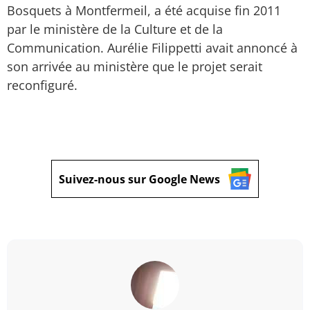
Bosquets à Montfermeil, a été acquise fin 2011
par le ministère de la Culture et de la
Communication. Aurélie Filippetti avait annoncé à
son arrivée au ministère que le projet serait
reconfiguré.
Suivez-nous sur Google News