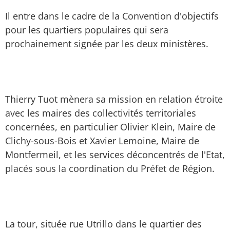
Il entre dans le cadre de la Convention d'objectifs
pour les quartiers populaires qui sera
prochainement signée par les deux ministères.
Thierry Tuot mènera sa mission en relation étroite
avec les maires des collectivités territoriales
concernées, en particulier Olivier Klein, Maire de
Clichy-sous-Bois et Xavier Lemoine, Maire de
Montfermeil, et les services déconcentrés de l'Etat,
placés sous la coordination du Préfet de Région.
La tour, située rue Utrillo dans le quartier des