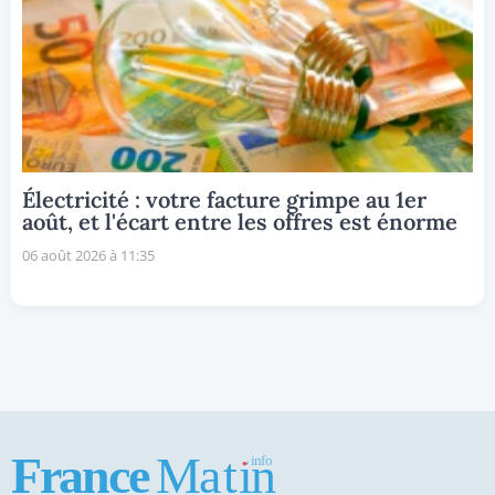
Électricité : votre facture grimpe au 1er
août, et l'écart entre les offres est énorme
06 août 2026 à 11:35