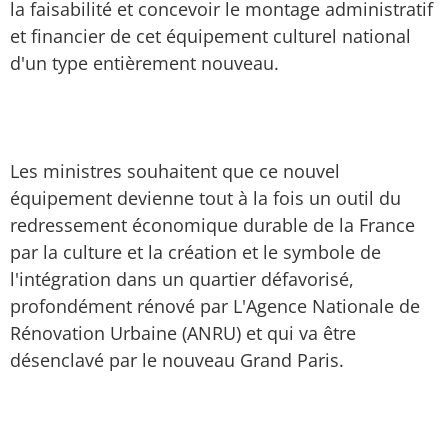
la faisabilité et concevoir le montage administratif
et financier de cet équipement culturel national
d'un type entièrement nouveau.
Les ministres souhaitent que ce nouvel
équipement devienne tout à la fois un outil du
redressement économique durable de la France
par la culture et la création et le symbole de
l'intégration dans un quartier défavorisé,
profondément rénové par L'Agence Nationale de
Rénovation Urbaine (ANRU) et qui va être
désenclavé par le nouveau Grand Paris.