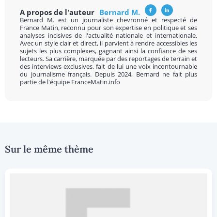
A propos de l'auteur
Bernard M.
Bernard M. est un journaliste chevronné et respecté de
France Matin, reconnu pour son expertise en politique et ses
analyses incisives de l'actualité nationale et internationale.
Avec un style clair et direct, il parvient à rendre accessibles les
sujets les plus complexes, gagnant ainsi la confiance de ses
lecteurs. Sa carrière, marquée par des reportages de terrain et
des interviews exclusives, fait de lui une voix incontournable
du journalisme français. Depuis 2024, Bernard ne fait plus
partie de l'équipe FranceMatin.info
Sur le même thème