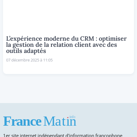
L’expérience moderne du CRM : optimiser
la gestion de la relation client avec des
outils adaptés
07 décembre 2025 à 11:05
1er site internet indépendant d'information francophone