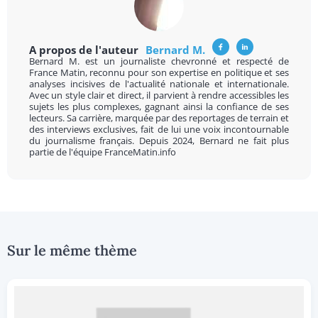
A propos de l'auteur
Bernard M.
Bernard M. est un journaliste chevronné et respecté de
France Matin, reconnu pour son expertise en politique et ses
analyses incisives de l'actualité nationale et internationale.
Avec un style clair et direct, il parvient à rendre accessibles les
sujets les plus complexes, gagnant ainsi la confiance de ses
lecteurs. Sa carrière, marquée par des reportages de terrain et
des interviews exclusives, fait de lui une voix incontournable
du journalisme français. Depuis 2024, Bernard ne fait plus
partie de l'équipe FranceMatin.info
Sur le même thème