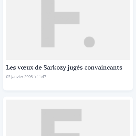
Les vœux de Sarkozy jugés convaincants
05 janvier 2008 à 11:47