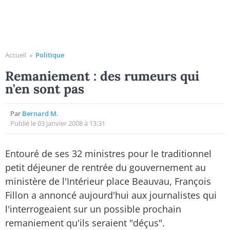
Accueil
»
Politique
Remaniement : des rumeurs qui
n'en sont pas
Par
Bernard M.
Publié le 03 janvier 2008 à 13:31
Entouré de ses 32 ministres pour le traditionnel
petit déjeuner de rentrée du gouvernement au
ministère de l'Intérieur place Beauvau, François
Fillon a annoncé aujourd'hui aux journalistes qui
l'interrogeaient sur un possible prochain
remaniement qu'ils seraient "déçus".