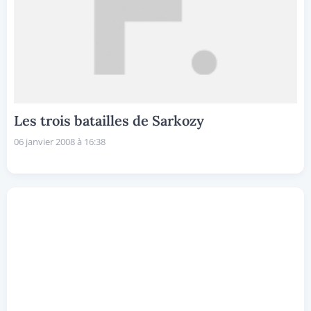
Les trois batailles de Sarkozy
06 janvier 2008 à 16:38