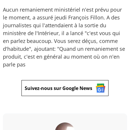
Aucun remaniement ministériel n'est prévu pour
le moment, a assuré jeudi François Fillon. A des
journalistes qui l'attendaient à la sortie du
ministère de l'Intérieur, il a lancé "c'est vous qui
en parlez beaucoup. Vous serez déçus, comme
d'habitude", ajoutant: "Quand un remaniement se
produit, c'est en général au moment où on n'en
parle pas
Suivez-nous sur Google News