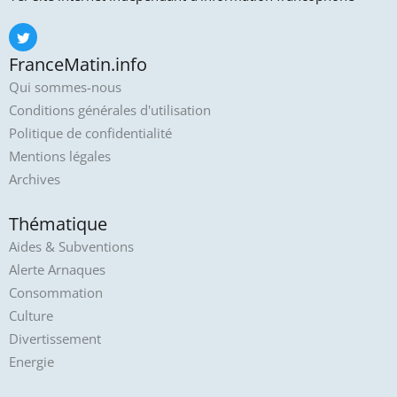
FranceMatin.info
Qui sommes-nous
Conditions générales d'utilisation
Politique de confidentialité
Mentions légales
Archives
Thématique
Aides & Subventions
Alerte Arnaques
Consommation
Culture
Divertissement
Energie