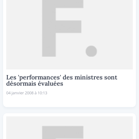
Les 'performances' des ministres sont
désormais évaluées
04 janvier 2008 à 10:13