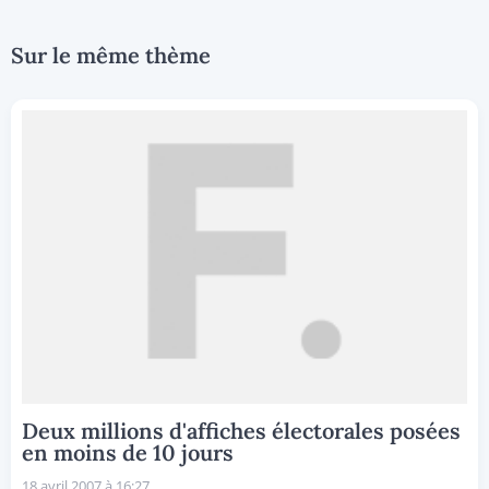
Sur le même thème
Deux millions d'affiches électorales posées
en moins de 10 jours
18 avril 2007 à 16:27