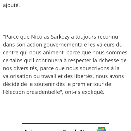
ajouté.
"Parce que Nicolas Sarkozy a toujours reconnu
dans son action gouvernementale les valeurs du
centre qui nous animent, parce que nous sommes
certains qu’il continuera à respecter la richesse de
nos diversités, parce que nous souscrivons à la
valorisation du travail et des libertés, nous avons
décidé de le soutenir dès le premier tour de
l’élection présidentielle", ont-ils expliqué.