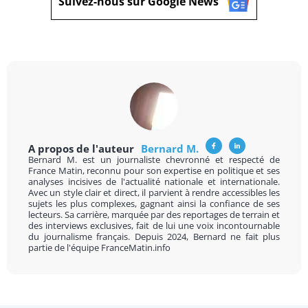
Suivez-nous sur Google News
A propos de l'auteur
Bernard M.
Bernard M. est un journaliste chevronné et respecté de
France Matin, reconnu pour son expertise en politique et ses
analyses incisives de l'actualité nationale et internationale.
Avec un style clair et direct, il parvient à rendre accessibles les
sujets les plus complexes, gagnant ainsi la confiance de ses
lecteurs. Sa carrière, marquée par des reportages de terrain et
des interviews exclusives, fait de lui une voix incontournable
du journalisme français. Depuis 2024, Bernard ne fait plus
partie de l'équipe FranceMatin.info