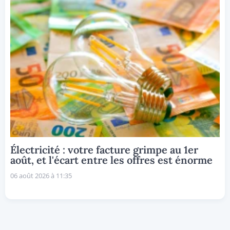
Électricité : votre facture grimpe au 1er
août, et l'écart entre les offres est énorme
06 août 2026 à 11:35