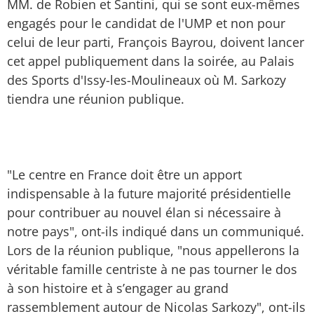
MM. de Robien et Santini, qui se sont eux-mêmes
engagés pour le candidat de l'UMP et non pour
celui de leur parti, François Bayrou, doivent lancer
cet appel publiquement dans la soirée, au Palais
des Sports d'Issy-les-Moulineaux où M. Sarkozy
tiendra une réunion publique.
"Le centre en France doit être un apport
indispensable à la future majorité présidentielle
pour contribuer au nouvel élan si nécessaire à
notre pays", ont-ils indiqué dans un communiqué.
Lors de la réunion publique, "nous appellerons la
véritable famille centriste à ne pas tourner le dos
à son histoire et à s’engager au grand
rassemblement autour de Nicolas Sarkozy", ont-ils