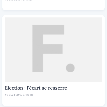
Election : l'écart se resserre
19 avril 2007 à 10:18