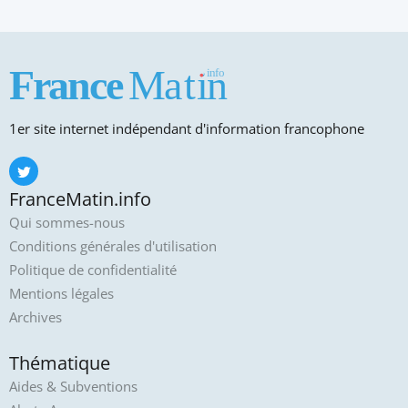
1er site internet indépendant d'information francophone
FranceMatin.info
Qui sommes-nous
Conditions générales d'utilisation
Politique de confidentialité
Mentions légales
Archives
Thématique
Aides & Subventions