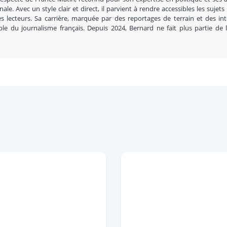
nale. Avec un style clair et direct, il parvient à rendre accessibles les sujets
s lecteurs. Sa carrière, marquée par des reportages de terrain et des in
ble du journalisme français. Depuis 2024, Bernard ne fait plus partie de 