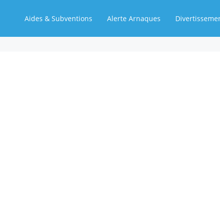
Aides & Subventions
Alerte Arnaques
Divertisseme