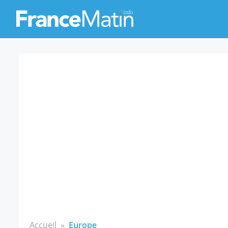
Accueil
»
Europe