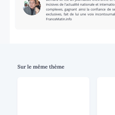
incisives de l'actualité nationale et internatio
complexes, gagnant ainsi la confiance de se
exclusives, fait de lui une voix incontourna
FranceMatin.info
Sur le même thème