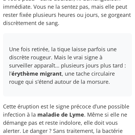
immédiate. Vous ne la sentez pas, mais elle peut
rester fixée plusieurs heures ou jours, se gorgeant
discrètement de sang.
Une fois retirée, la tique laisse parfois une
discrète rougeur. Mais le vrai signe à
surveiller apparaît… plusieurs jours plus tard :
l’
érythème migrant
, une tache circulaire
rouge qui s’étend autour de la morsure.
Cette éruption est le signe précoce d’une possible
infection à la
maladie de Lyme
. Même si elle ne
démange pas et reste indolore, elle doit vous
alerter. Le danger ? Sans traitement, la bactérie