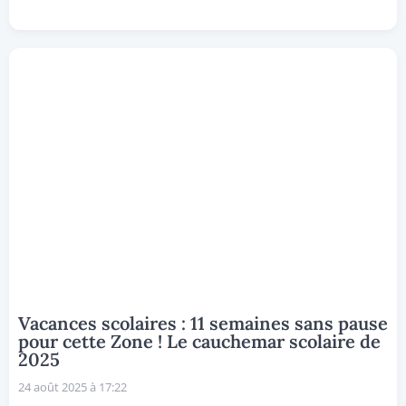
Vacances scolaires : 11 semaines sans pause
pour cette Zone ! Le cauchemar scolaire de
2025
24 août 2025 à 17:22