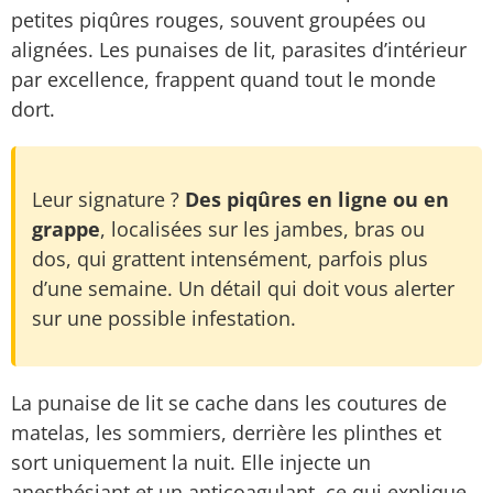
petites piqûres rouges, souvent groupées ou
alignées. Les punaises de lit, parasites d’intérieur
par excellence, frappent quand tout le monde
dort.
Leur signature ?
Des piqûres en ligne ou en
grappe
, localisées sur les jambes, bras ou
dos, qui grattent intensément, parfois plus
d’une semaine. Un détail qui doit vous alerter
sur une possible infestation.
La punaise de lit se cache dans les coutures de
matelas, les sommiers, derrière les plinthes et
sort uniquement la nuit. Elle injecte un
anesthésiant et un anticoagulant, ce qui explique