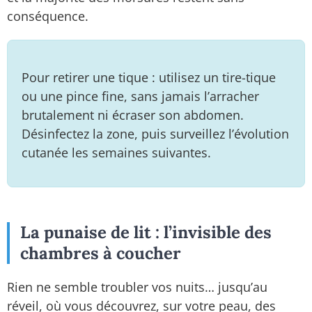
conséquence.
Pour retirer une tique : utilisez un tire-tique
ou une pince fine, sans jamais l’arracher
brutalement ni écraser son abdomen.
Désinfectez la zone, puis surveillez l’évolution
cutanée les semaines suivantes.
La punaise de lit : l’invisible des
chambres à coucher
Rien ne semble troubler vos nuits… jusqu’au
réveil, où vous découvrez, sur votre peau, des