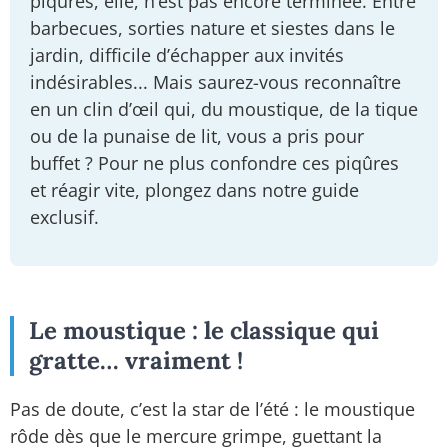
piqûres, elle, n’est pas encore terminée. Entre
barbecues, sorties nature et siestes dans le
jardin, difficile d’échapper aux invités
indésirables... Mais saurez-vous reconnaître
en un clin d’œil qui, du moustique, de la tique
ou de la punaise de lit, vous a pris pour
buffet ? Pour ne plus confondre ces piqûres
et réagir vite, plongez dans notre guide
exclusif.
Le moustique : le classique qui
gratte… vraiment !
Pas de doute, c’est la star de l’été : le moustique
rôde dès que le mercure grimpe, guettant la