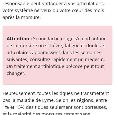
responsable peut s’attaquer à vos articulations,
votre système nerveux ou votre cœur des mois
après la morsure.
Attention :
Si une tache rouge s’étend autour
de la morsure ou si fièvre, fatigue et douleurs
articulaires apparaissent dans les semaines
suivantes, consultez rapidement un médecin.
Un traitement antibiotique précoce peut tout
changer.
Heureusement, toutes les tiques ne transmettent
pas la maladie de Lyme. Selon les régions, entre
1% et 15% des tiques seulement sont porteuses,
et la majorité des morsures restent sans