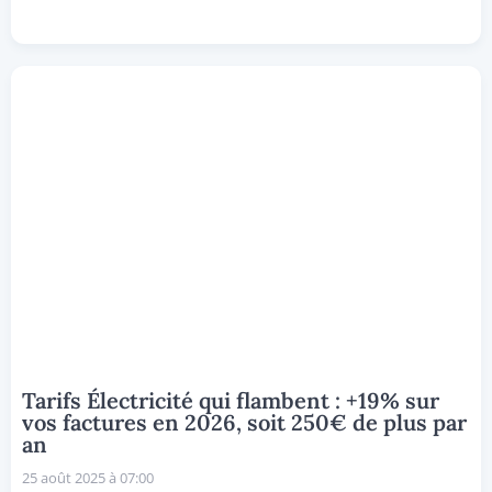
Tarifs Électricité qui flambent : +19% sur
vos factures en 2026, soit 250€ de plus par
an
25 août 2025 à 07:00