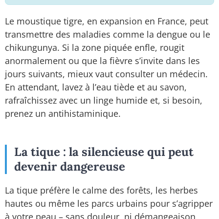
Le moustique tigre, en expansion en France, peut
transmettre des maladies comme la dengue ou le
chikungunya. Si la zone piquée enfle, rougit
anormalement ou que la fièvre s’invite dans les
jours suivants, mieux vaut consulter un médecin.
En attendant, lavez à l’eau tiède et au savon,
rafraîchissez avec un linge humide et, si besoin,
prenez un antihistaminique.
La tique : la silencieuse qui peut
devenir dangereuse
La tique préfère le calme des forêts, les herbes
hautes ou même les parcs urbains pour s’agripper
à votre peau – sans douleur, ni démangeaison