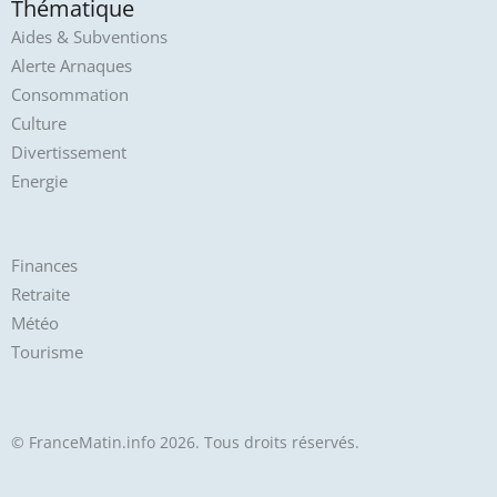
Thématique
Aides & Subventions
Alerte Arnaques
Consommation
Culture
Divertissement
Energie
Finances
Retraite
Météo
Tourisme
© FranceMatin.info 2026. Tous droits réservés.