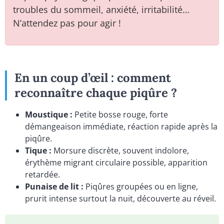
troubles du sommeil, anxiété, irritabilité…
N’attendez pas pour agir !
En un coup d’œil : comment
reconnaître chaque piqûre ?
Moustique :
Petite bosse rouge, forte
démangeaison immédiate, réaction rapide après la
piqûre.
Tique :
Morsure discrète, souvent indolore,
érythème migrant circulaire possible, apparition
retardée.
Punaise de lit :
Piqûres groupées ou en ligne,
prurit intense surtout la nuit, découverte au réveil.