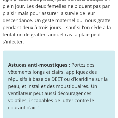
plein jour. Les deux femelles ne piquent pas par
plaisir mais pour assurer la survie de leur
descendance. Un geste maternel qui nous gratte
pendant deux à trois jours… sauf si l’on cède à la
tentation de gratter, auquel cas la plaie peut
s’infecter.
Astuces anti-moustiques :
Portez des
vêtements longs et clairs, appliquez des
répulsifs à base de DEET ou d’icaridine sur la
peau, et installez des moustiquaires. Un
ventilateur peut aussi décourager ces
volatiles, incapables de lutter contre le
courant d’air !