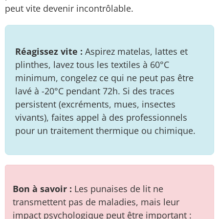
peut vite devenir incontrôlable.
Réagissez vite :
Aspirez matelas, lattes et
plinthes, lavez tous les textiles à 60°C
minimum, congelez ce qui ne peut pas être
lavé à -20°C pendant 72h. Si des traces
persistent (excréments, mues, insectes
vivants), faites appel à des professionnels
pour un traitement thermique ou chimique.
Bon à savoir :
Les punaises de lit ne
transmettent pas de maladies, mais leur
impact psychologique peut être important :