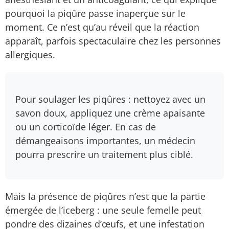
pourquoi la piqûre passe inaperçue sur le
moment. Ce n’est qu’au réveil que la réaction
apparaît, parfois spectaculaire chez les personnes
allergiques.
Pour soulager les piqûres : nettoyez avec un
savon doux, appliquez une crème apaisante
ou un corticoïde léger. En cas de
démangeaisons importantes, un médecin
pourra prescrire un traitement plus ciblé.
Mais la présence de piqûres n’est que la partie
émergée de l’iceberg : une seule femelle peut
pondre des dizaines d’œufs, et une infestation