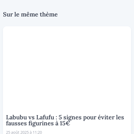
Sur le même thème
Labubu vs Lafufu : 5 signes pour éviter les
fausses figurines à 15€
25 août 2025 à 11:20