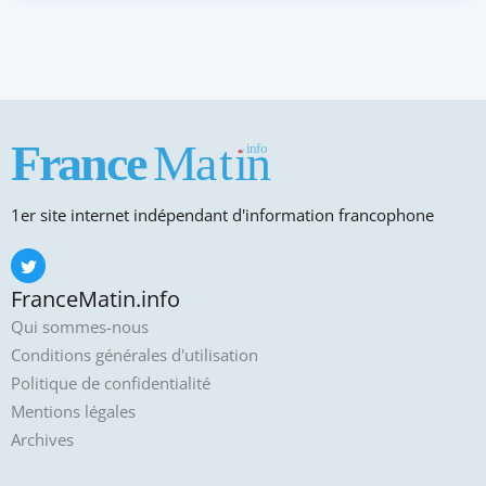
1er site internet indépendant d'information francophone
FranceMatin.info
Qui sommes-nous
Conditions générales d'utilisation
Politique de confidentialité
Mentions légales
Archives