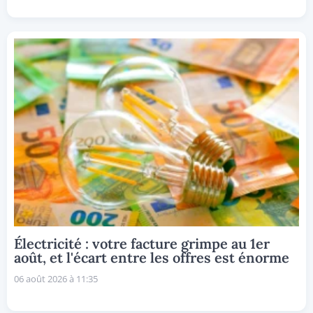
Électricité : votre facture grimpe au 1er
août, et l'écart entre les offres est énorme
06 août 2026 à 11:35