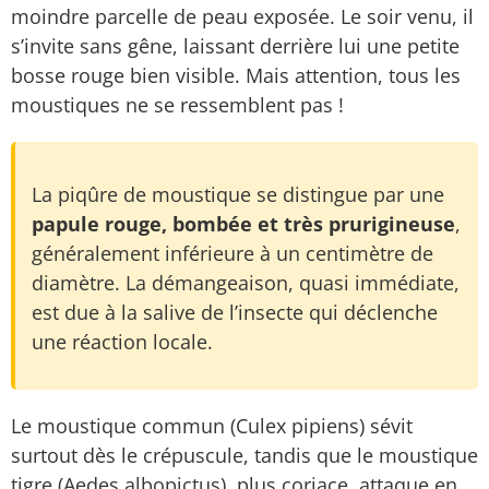
moindre parcelle de peau exposée. Le soir venu, il
s’invite sans gêne, laissant derrière lui une petite
bosse rouge bien visible. Mais attention, tous les
moustiques ne se ressemblent pas !
La piqûre de moustique se distingue par une
papule rouge, bombée et très prurigineuse
,
généralement inférieure à un centimètre de
diamètre. La démangeaison, quasi immédiate,
est due à la salive de l’insecte qui déclenche
une réaction locale.
Le moustique commun (Culex pipiens) sévit
surtout dès le crépuscule, tandis que le moustique
tigre (Aedes albopictus), plus coriace, attaque en