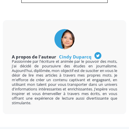
A propos de l'auteur
Cindy Duparcq
Passionnée par l'écriture et animée par le pouvoir des mots,
j'ai décidé de poursuivre des études en journalisme.
Aujourd'hui, diplômée, mon objectif est de susciter en vous le
désir de lire mes articles à travers mes propres mots. Je
m'efforce de créer un contenu captivant et engageant, en
utilisant mon talent pour vous transporter dans un univers
d'informations intéressantes et enrichissantes. J'espère vous
inspirer et vous émerveiller à travers mes écrits, en vous
offrant une expérience de lecture aussi divertissante que
stimulante.