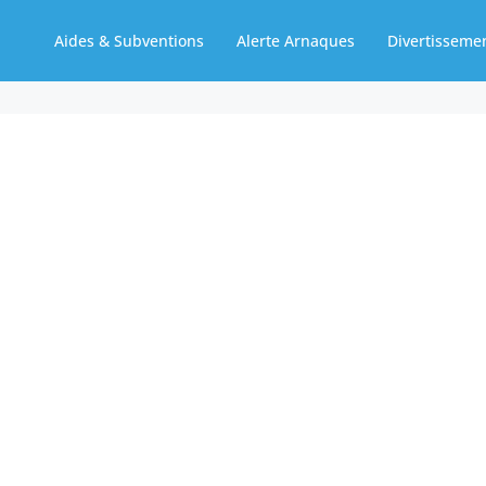
Aides & Subventions
Alerte Arnaques
Divertisseme