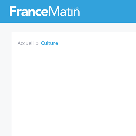
Accueil
»
Culture