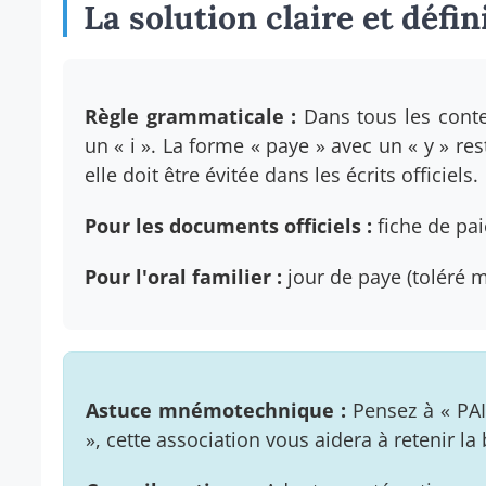
La solution claire et défin
Règle grammaticale :
Dans tous les contex
un « i ». La forme « paye » avec un « y » res
elle doit être évitée dans les écrits officiels.
Pour les documents officiels :
fiche de pai
Pour l'oral familier :
jour de paye (toléré ma
Astuce mnémotechnique :
Pensez à « PAI
», cette association vous aidera à retenir 