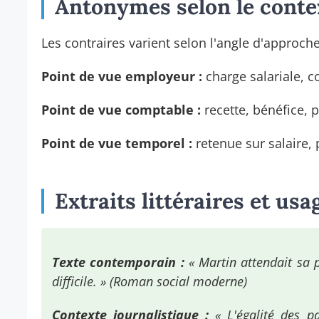
Antonymes selon le conte
Les contraires varient selon l'angle d'approche
Point de vue employeur :
charge salariale, c
Point de vue comptable :
recette, bénéfice, 
Point de vue temporel :
retenue sur salaire,
Extraits littéraires et usa
Texte contemporain :
« Martin attendait sa p
difficile. » (Roman social moderne)
Contexte journalistique :
« L'égalité des p