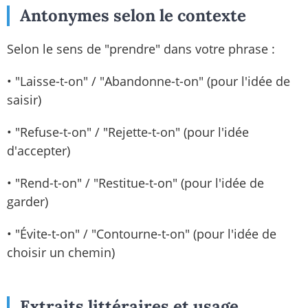
Antonymes selon le contexte
Selon le sens de "prendre" dans votre phrase :
• "Laisse-t-on" / "Abandonne-t-on" (pour l'idée de
saisir)
• "Refuse-t-on" / "Rejette-t-on" (pour l'idée
d'accepter)
• "Rend-t-on" / "Restitue-t-on" (pour l'idée de
garder)
• "Évite-t-on" / "Contourne-t-on" (pour l'idée de
choisir un chemin)
Extraits littéraires et usage