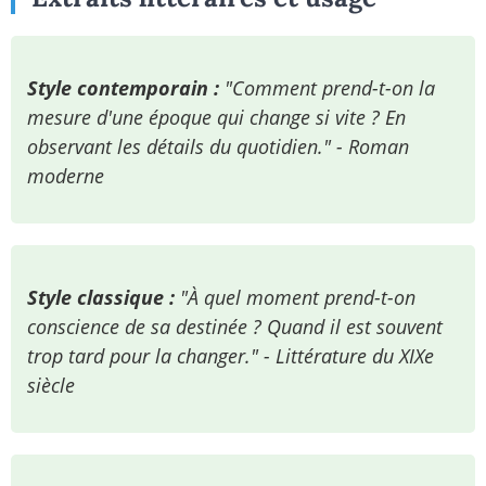
Style contemporain :
"Comment prend-t-on la
mesure d'une époque qui change si vite ? En
observant les détails du quotidien." - Roman
moderne
Style classique :
"À quel moment prend-t-on
conscience de sa destinée ? Quand il est souvent
trop tard pour la changer." - Littérature du XIXe
siècle