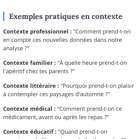
Exemples pratiques en contexte
Contexte professionnel :
"Comment prend-t-on
en compte ces nouvelles données dans notre
analyse ?"
Contexte familier :
"À quelle heure prend-t-on
l'apéritif chez tes parents ?"
Contexte littéraire :
"Pourquoi prend-t-on plaisir
à contempler ces paysages d'automne ?"
Contexte médical :
"Comment prend-t-on ce
médicament, avant ou après les repas ?"
Contexte éducatif :
"Quand prend-t-on