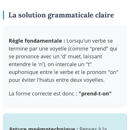
La solution grammaticale claire
Règle fondamentale :
Lorsqu'un verbe se
termine par une voyelle (comme "prend" qui
se prononce avec un 'd' muet, laissant
entendre le 'n'), on intercale un "t"
euphonique entre le verbe et le pronom "on"
pour éviter l'hiatus entre deux voyelles.
La forme correcte est donc :
"prend-t-on"
Astuce mnémotechnique :
Pensez à la