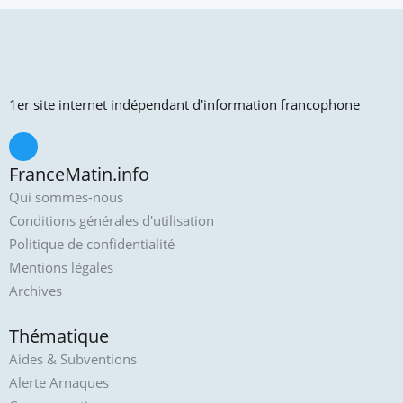
1er site internet indépendant d'information francophone
FranceMatin.info
Qui sommes-nous
Conditions générales d'utilisation
Politique de confidentialité
Mentions légales
Archives
Thématique
Aides & Subventions
Alerte Arnaques