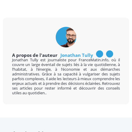
A propos de l'auteur
Jonathan Tully
Jonathan Tully est journaliste pour FranceMatin.info, où il
couvre un large éventail de sujets liés à la vie quotidienne, à
l’habitat, à l’énergie, à l’économie et aux démarches
administratives. Grâce à sa capacité à vulgariser des sujets
parfois complexes, il aide les lecteurs à mieux comprendre les
enjeux actuels et à prendre des décisions éclairées. Retrouvez
ses articles pour rester informé et découvrir des conseils
utiles au quotidien..