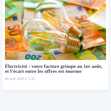
Électricité : votre facture grimpe au 1er août,
et l'écart entre les offres est énorme
06 août 2026 à 11:35