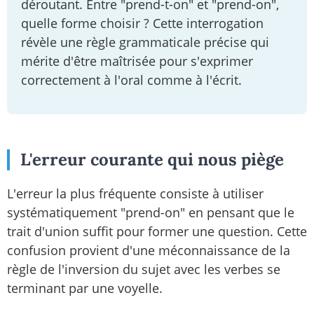
déroutant. Entre "prend-t-on" et "prend-on",
quelle forme choisir ? Cette interrogation
révèle une règle grammaticale précise qui
mérite d'être maîtrisée pour s'exprimer
correctement à l'oral comme à l'écrit.
L'erreur courante qui nous piège
L'erreur la plus fréquente consiste à utiliser
systématiquement "prend-on" en pensant que le
trait d'union suffit pour former une question. Cette
confusion provient d'une méconnaissance de la
règle de l'inversion du sujet avec les verbes se
terminant par une voyelle.