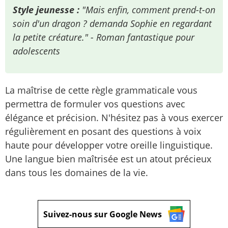
Style jeunesse :
"Mais enfin, comment prend-t-on
soin d'un dragon ? demanda Sophie en regardant
la petite créature." - Roman fantastique pour
adolescents
La maîtrise de cette règle grammaticale vous
permettra de formuler vos questions avec
élégance et précision. N'hésitez pas à vous exercer
régulièrement en posant des questions à voix
haute pour développer votre oreille linguistique.
Une langue bien maîtrisée est un atout précieux
dans tous les domaines de la vie.
Suivez-nous sur Google News