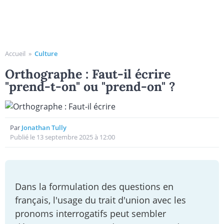
Accueil
»
Culture
Orthographe : Faut-il écrire
"prend-t-on" ou "prend-on" ?
Par
Jonathan Tully
Publié le 13 septembre 2025 à 12:00
Dans la formulation des questions en
français, l'usage du trait d'union avec les
pronoms interrogatifs peut sembler