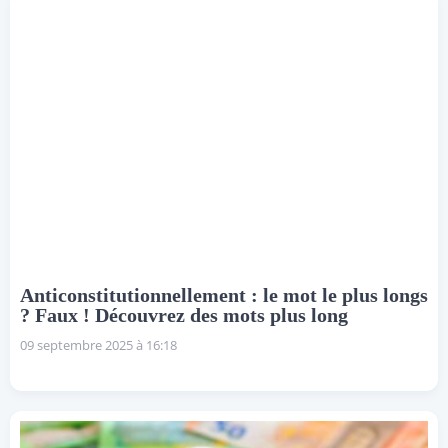
Anticonstitutionnellement : le mot le plus longs
? Faux ! Découvrez des mots plus long
09 septembre 2025 à 16:18