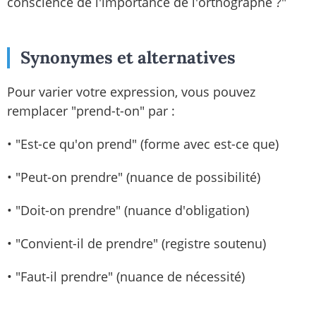
conscience de l'importance de l'orthographe ?"
Synonymes et alternatives
Pour varier votre expression, vous pouvez
remplacer "prend-t-on" par :
• "Est-ce qu'on prend" (forme avec est-ce que)
• "Peut-on prendre" (nuance de possibilité)
• "Doit-on prendre" (nuance d'obligation)
• "Convient-il de prendre" (registre soutenu)
• "Faut-il prendre" (nuance de nécessité)