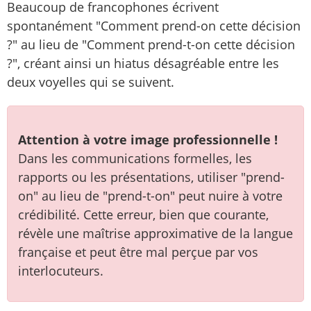
Beaucoup de francophones écrivent
spontanément "Comment prend-on cette décision
?" au lieu de "Comment prend-t-on cette décision
?", créant ainsi un hiatus désagréable entre les
deux voyelles qui se suivent.
Attention à votre image professionnelle !
Dans les communications formelles, les
rapports ou les présentations, utiliser "prend-
on" au lieu de "prend-t-on" peut nuire à votre
crédibilité. Cette erreur, bien que courante,
révèle une maîtrise approximative de la langue
française et peut être mal perçue par vos
interlocuteurs.