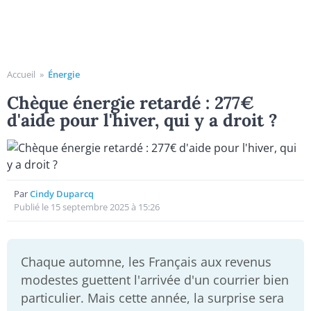
Accueil
»
Énergie
Chèque énergie retardé : 277€
d'aide pour l'hiver, qui y a droit ?
Par
Cindy Duparcq
Publié le 15 septembre 2025 à 15:26
Chaque automne, les Français aux revenus
modestes guettent l'arrivée d'un courrier bien
particulier. Mais cette année, la surprise sera