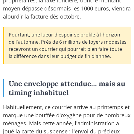
propriétaires, la taxe foncière, dont le montant
moyen dépasse désormais les 1000 euros, viendra
alourdir la facture dès octobre.
Pourtant, une lueur d'espoir se profile à l'horizon
de l'automne. Près de 6 millions de foyers modestes
recevront un courrier qui pourrait bien faire toute
la différence dans leur budget de fin d'année.
Une enveloppe attendue… mais au
timing inhabituel
Habituellement, ce courrier arrive au printemps et
marque une bouffée d'oxygène pour de nombreux
ménages. Mais cette année, l'administration a
joué la carte du suspense : l'envoi du précieux