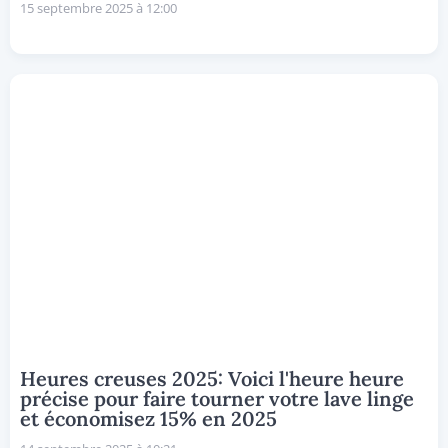
15 septembre 2025 à 12:00
Heures creuses 2025: Voici l'heure heure
précise pour faire tourner votre lave linge
et économisez 15% en 2025