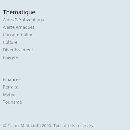
Thématique
Aides & Subventions
Alerte Arnaques
Consommation
Culture
Divertissement
Energie
Finances
Retraite
Météo
Tourisme
© FranceMatin.info 2026. Tous droits réservés.