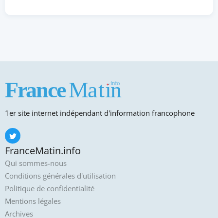
1er site internet indépendant d'information francophone
FranceMatin.info
Qui sommes-nous
Conditions générales d'utilisation
Politique de confidentialité
Mentions légales
Archives