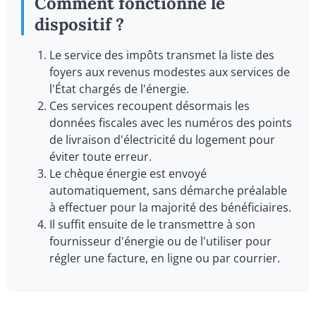
Comment fonctionne le
dispositif ?
Le service des impôts transmet la liste des
foyers aux revenus modestes aux services de
l'État chargés de l'énergie.
Ces services recoupent désormais les
données fiscales avec les numéros des points
de livraison d'électricité du logement pour
éviter toute erreur.
Le chèque énergie est envoyé
automatiquement, sans démarche préalable
à effectuer pour la majorité des bénéficiaires.
Il suffit ensuite de le transmettre à son
fournisseur d'énergie ou de l'utiliser pour
régler une facture, en ligne ou par courrier.