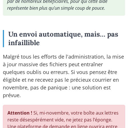
par de nombreux bénéficiaires, pour qui cette aide
représente bien plus qu'un simple coup de pouce.
Un envoi automatique, mais… pas
infaillible
Malgré tous les efforts de l'administration, la mise
à jour massive des fichiers peut entraîner
quelques oublis ou erreurs. Si vous pensez être
éligible et ne recevez pas le précieux courrier en
novembre, pas de panique : une solution est
prévue.
Attention !
Si, mi-novembre, votre boîte aux lettres
reste désespérément vide, ne jetez pas l’éponge.
Une plateforme de demande en ligne ouvrira entre