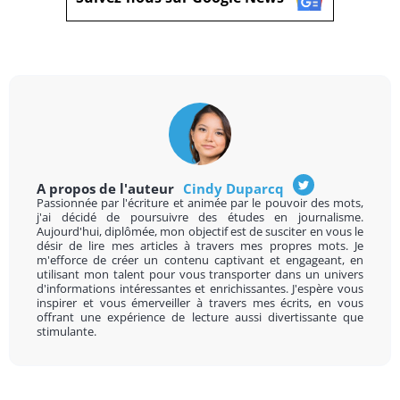
A propos de l'auteur
Cindy Duparcq
Passionnée par l'écriture et animée par le pouvoir des mots,
j'ai décidé de poursuivre des études en journalisme.
Aujourd'hui, diplômée, mon objectif est de susciter en vous le
désir de lire mes articles à travers mes propres mots. Je
m'efforce de créer un contenu captivant et engageant, en
utilisant mon talent pour vous transporter dans un univers
d'informations intéressantes et enrichissantes. J'espère vous
inspirer et vous émerveiller à travers mes écrits, en vous
offrant une expérience de lecture aussi divertissante que
stimulante.