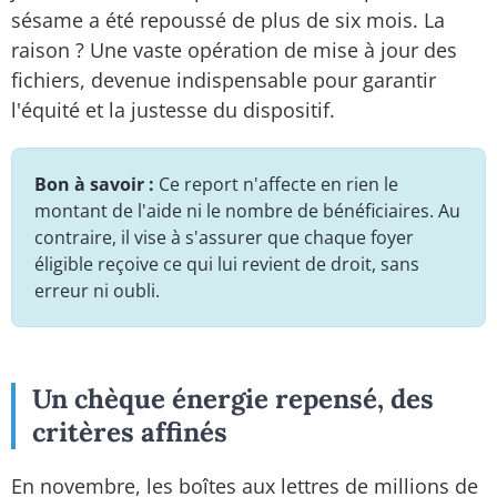
sésame a été repoussé de plus de six mois. La
raison ? Une vaste opération de mise à jour des
fichiers, devenue indispensable pour garantir
l'équité et la justesse du dispositif.
Bon à savoir :
Ce report n'affecte en rien le
montant de l'aide ni le nombre de bénéficiaires. Au
contraire, il vise à s'assurer que chaque foyer
éligible reçoive ce qui lui revient de droit, sans
erreur ni oubli.
Un chèque énergie repensé, des
critères affinés
En novembre, les boîtes aux lettres de millions de