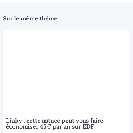
Sur le même thème
Linky : cette astuce peut vous faire
économiser 45€ par an sur EDF