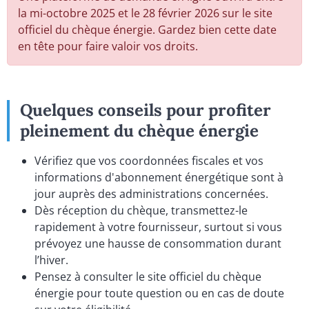
la mi-octobre 2025 et le 28 février 2026 sur le site
officiel du chèque énergie. Gardez bien cette date
en tête pour faire valoir vos droits.
Quelques conseils pour profiter
pleinement du chèque énergie
Vérifiez que vos coordonnées fiscales et vos
informations d'abonnement énergétique sont à
jour auprès des administrations concernées.
Dès réception du chèque, transmettez-le
rapidement à votre fournisseur, surtout si vous
prévoyez une hausse de consommation durant
l’hiver.
Pensez à consulter le site officiel du chèque
énergie pour toute question ou en cas de doute