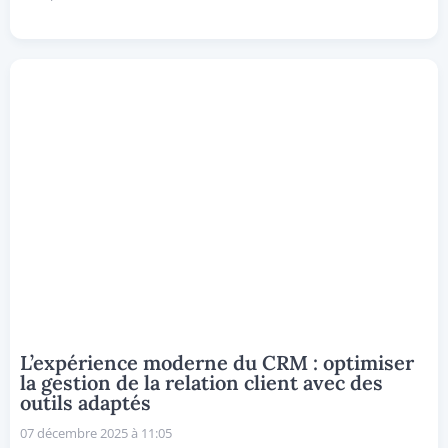
L’expérience moderne du CRM : optimiser
la gestion de la relation client avec des
outils adaptés
07 décembre 2025 à 11:05