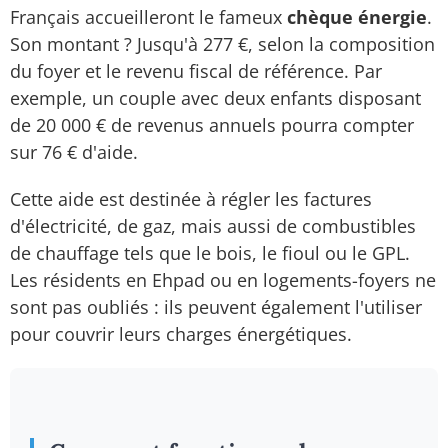
Français accueilleront le fameux
chèque énergie
.
Son montant ? Jusqu'à 277 €, selon la composition
du foyer et le revenu fiscal de référence. Par
exemple, un couple avec deux enfants disposant
de 20 000 € de revenus annuels pourra compter
sur 76 € d'aide.
Cette aide est destinée à régler les factures
d'électricité, de gaz, mais aussi de combustibles
de chauffage tels que le bois, le fioul ou le GPL.
Les résidents en Ehpad ou en logements-foyers ne
sont pas oubliés : ils peuvent également l'utiliser
pour couvrir leurs charges énergétiques.