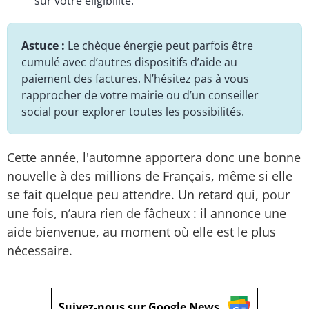
sur votre éligibilité.
Astuce :
Le chèque énergie peut parfois être
cumulé avec d’autres dispositifs d’aide au
paiement des factures. N’hésitez pas à vous
rapprocher de votre mairie ou d’un conseiller
social pour explorer toutes les possibilités.
Cette année, l'automne apportera donc une bonne
nouvelle à des millions de Français, même si elle
se fait quelque peu attendre. Un retard qui, pour
une fois, n’aura rien de fâcheux : il annonce une
aide bienvenue, au moment où elle est le plus
nécessaire.
Suivez-nous sur Google News