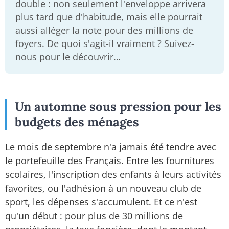
double : non seulement l'enveloppe arrivera
plus tard que d'habitude, mais elle pourrait
aussi alléger la note pour des millions de
foyers. De quoi s'agit-il vraiment ? Suivez-
nous pour le découvrir…
Un automne sous pression pour les
budgets des ménages
Le mois de septembre n'a jamais été tendre avec
le portefeuille des Français. Entre les fournitures
scolaires, l'inscription des enfants à leurs activités
favorites, ou l'adhésion à un nouveau club de
sport, les dépenses s'accumulent. Et ce n'est
qu'un début : pour plus de 30 millions de