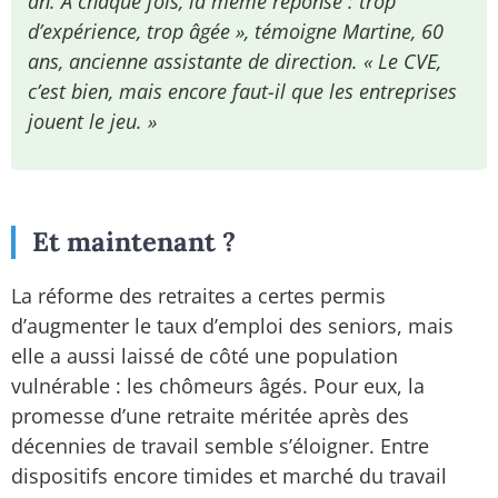
an. À chaque fois, la même réponse : trop
d’expérience, trop âgée », témoigne Martine, 60
ans, ancienne assistante de direction. « Le CVE,
c’est bien, mais encore faut-il que les entreprises
jouent le jeu. »
Et maintenant ?
La réforme des retraites a certes permis
d’augmenter le taux d’emploi des seniors, mais
elle a aussi laissé de côté une population
vulnérable : les chômeurs âgés. Pour eux, la
promesse d’une retraite méritée après des
décennies de travail semble s’éloigner. Entre
dispositifs encore timides et marché du travail