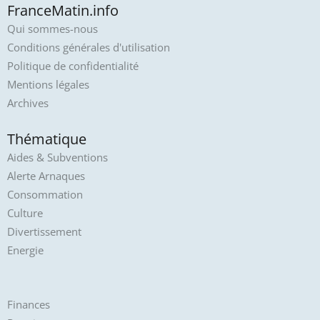
FranceMatin.info
Qui sommes-nous
Conditions générales d'utilisation
Politique de confidentialité
Mentions légales
Archives
Thématique
Aides & Subventions
Alerte Arnaques
Consommation
Culture
Divertissement
Energie
Finances