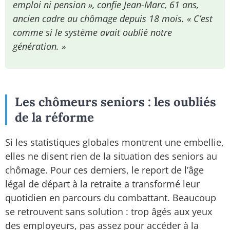
emploi ni pension », confie Jean-Marc, 61 ans,
ancien cadre au chômage depuis 18 mois. « C’est
comme si le système avait oublié notre
génération. »
Les chômeurs seniors : les oubliés
de la réforme
Si les statistiques globales montrent une embellie,
elles ne disent rien de la situation des seniors au
chômage. Pour ces derniers, le report de l’âge
légal de départ à la retraite a transformé leur
quotidien en parcours du combattant. Beaucoup
se retrouvent sans solution : trop âgés aux yeux
des employeurs, pas assez pour accéder à la