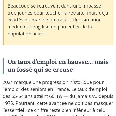
Beaucoup se retrouvent dans une impasse :
trop jeunes pour toucher la retraite, mais déjà
écartés du marché du travail. Une situation
inédite qui fragilise un pan entier de la
population active.
Un taux d’emploi en hausse… mais
un fossé qui se creuse
2024 marque une progression historique pour
l’emploi des seniors en France. Le taux d’emploi
des 55-64 ans atteint 60,4% — du jamais vu depuis
1975. Pourtant, cette avancée ne doit pas masquer
l’essentiel : ce chiffre reste bien inférieur à celui