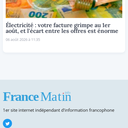
Électricité : votre facture grimpe au 1er
août, et l'écart entre les offres est énorme
06 août 2026 à 11:35
1er site internet indépendant d'information francophone