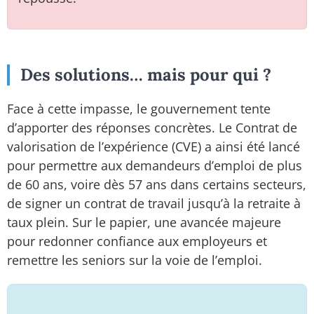
Des solutions… mais pour qui ?
Face à cette impasse, le gouvernement tente
d’apporter des réponses concrètes. Le Contrat de
valorisation de l’expérience (CVE) a ainsi été lancé
pour permettre aux demandeurs d’emploi de plus
de 60 ans, voire dès 57 ans dans certains secteurs,
de signer un contrat de travail jusqu’à la retraite à
taux plein. Sur le papier, une avancée majeure
pour redonner confiance aux employeurs et
remettre les seniors sur la voie de l’emploi.