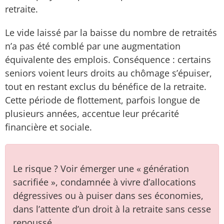
retraite.
Le vide laissé par la baisse du nombre de retraités
n’a pas été comblé par une augmentation
équivalente des emplois. Conséquence : certains
seniors voient leurs droits au chômage s’épuiser,
tout en restant exclus du bénéfice de la retraite.
Cette période de flottement, parfois longue de
plusieurs années, accentue leur précarité
financière et sociale.
Le risque ? Voir émerger une « génération
sacrifiée », condamnée à vivre d’allocations
dégressives ou à puiser dans ses économies,
dans l’attente d’un droit à la retraite sans cesse
repoussé.