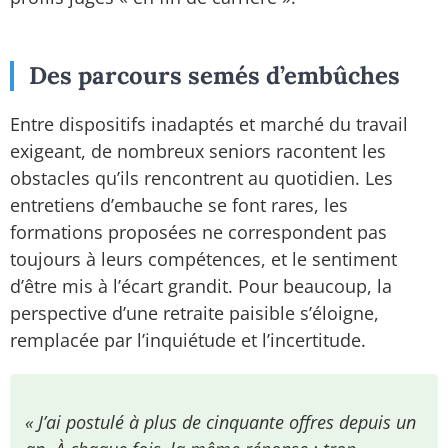
Des parcours semés d’embûches
Entre dispositifs inadaptés et marché du travail
exigeant, de nombreux seniors racontent les
obstacles qu’ils rencontrent au quotidien. Les
entretiens d’embauche se font rares, les
formations proposées ne correspondent pas
toujours à leurs compétences, et le sentiment
d’être mis à l’écart grandit. Pour beaucoup, la
perspective d’une retraite paisible s’éloigne,
remplacée par l’inquiétude et l’incertitude.
« J’ai postulé à plus de cinquante offres depuis un