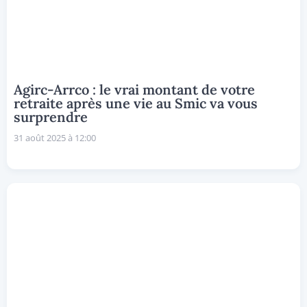
Agirc-Arrco : le vrai montant de votre
retraite après une vie au Smic va vous
surprendre
31 août 2025 à 12:00