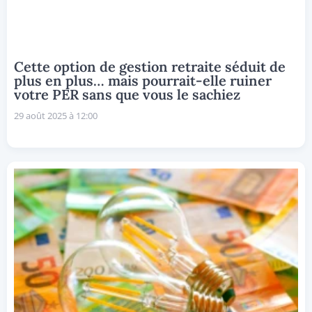
Cette option de gestion retraite séduit de
plus en plus… mais pourrait-elle ruiner
votre PER sans que vous le sachiez
29 août 2025 à 12:00