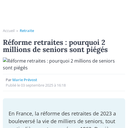
Accueil
»
Retraite
Réforme retraites : pourquoi 2
millions de seniors sont piégés
Par
Marie Prévost
Publié le 03 septembre 2025 à 16:18
En France, la réforme des retraites de 2023 a
bouleversé la vie de milliers de seniors, tout