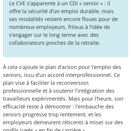
Le CVE s’apparente à un CDI « senior » : il
offre la sécurité d’un emploi durable, mais
ses modalités restent encore floues pour de
nombreux employeurs, frileux à l’idée de
s’engager sur le long terme avec des
collaborateurs proches de la retraite.
À cela s’ajoute le plan d’action pour l’emploi des
seniors, issu d’un accord interprofessionnel. Ce
plan vise à faciliter la reconversion
professionnelle et à soutenir l’intégration des
travailleurs expérimentés. Mais pour l’heure, son
efficacité reste à démontrer : l’embauche des
seniors progresse trop lentement, et les
employeurs demeurent réticents à miser sur des
profils jugés « en fin de carrière ».