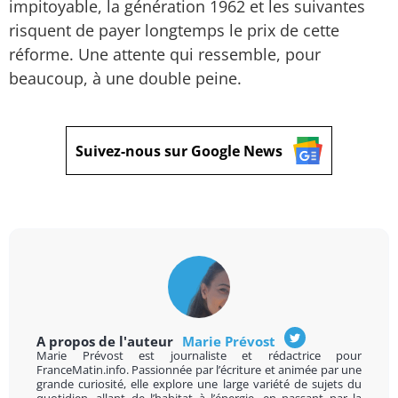
impitoyable, la génération 1962 et les suivantes
risquent de payer longtemps le prix de cette
réforme. Une attente qui ressemble, pour
beaucoup, à une double peine.
Suivez-nous sur Google News
A propos de l'auteur
Marie Prévost
Marie Prévost est journaliste et rédactrice pour
FranceMatin.info. Passionnée par l’écriture et animée par une
grande curiosité, elle explore une large variété de sujets du