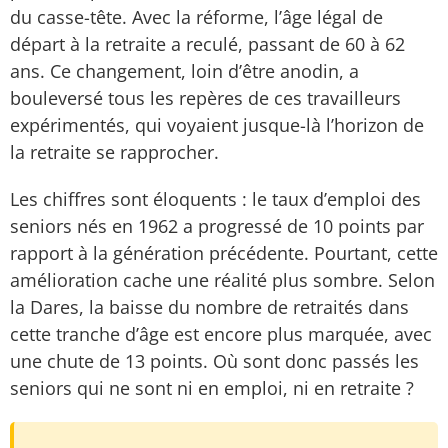
du casse-tête. Avec la réforme, l’âge légal de
départ à la retraite a reculé, passant de 60 à 62
ans. Ce changement, loin d’être anodin, a
bouleversé tous les repères de ces travailleurs
expérimentés, qui voyaient jusque-là l’horizon de
la retraite se rapprocher.
Les chiffres sont éloquents : le taux d’emploi des
seniors nés en 1962 a progressé de 10 points par
rapport à la génération précédente. Pourtant, cette
amélioration cache une réalité plus sombre. Selon
la Dares, la baisse du nombre de retraités dans
cette tranche d’âge est encore plus marquée, avec
une chute de 13 points. Où sont donc passés les
seniors qui ne sont ni en emploi, ni en retraite ?