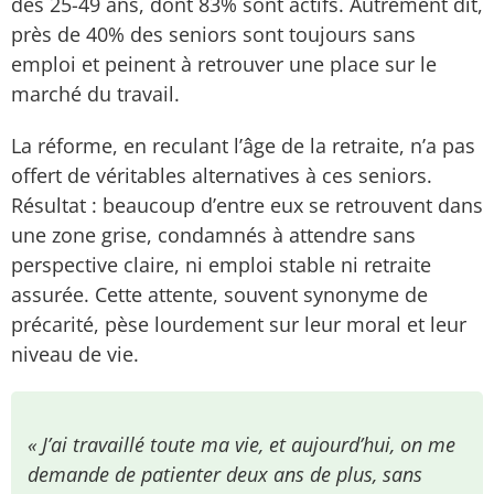
des 25-49 ans, dont 83% sont actifs. Autrement dit,
près de 40% des seniors sont toujours sans
emploi et peinent à retrouver une place sur le
marché du travail.
La réforme, en reculant l’âge de la retraite, n’a pas
offert de véritables alternatives à ces seniors.
Résultat : beaucoup d’entre eux se retrouvent dans
une zone grise, condamnés à attendre sans
perspective claire, ni emploi stable ni retraite
assurée. Cette attente, souvent synonyme de
précarité, pèse lourdement sur leur moral et leur
niveau de vie.
« J’ai travaillé toute ma vie, et aujourd’hui, on me
demande de patienter deux ans de plus, sans