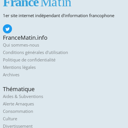
1er site internet indépendant d'information francophone
FranceMatin.info
Qui sommes-nous
Conditions générales d'utilisation
Politique de confidentialité
Mentions légales
Archives
Thématique
Aides & Subventions
Alerte Arnaques
Consommation
Culture
Divertissement