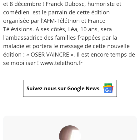
et 8 décembre ! Franck Dubosc, humoriste et
comédien, est le parrain de cette édition
organisée par l’AFM-Téléthon et France
Télévisions. A ses côtés, Léa, 10 ans, sera
l’ambassadrice des familles frappées par la
maladie et portera le message de cette nouvelle
édition : « OSER VAINCRE ». Il est encore temps de
se mobiliser ! www.telethon.fr
Suivez-nous sur Google News