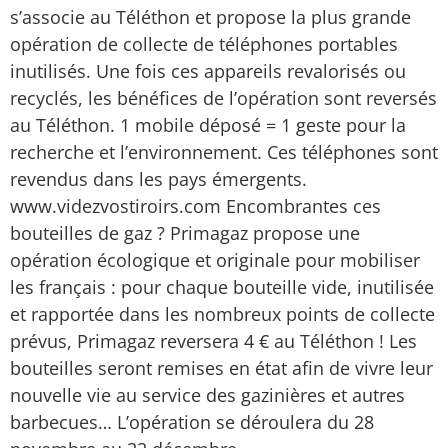
s’associe au Téléthon et propose la plus grande
opération de collecte de téléphones portables
inutilisés. Une fois ces appareils revalorisés ou
recyclés, les bénéfices de l’opération sont reversés
au Téléthon. 1 mobile déposé = 1 geste pour la
recherche et l’environnement. Ces téléphones sont
revendus dans les pays émergents.
www.videzvostiroirs.com Encombrantes ces
bouteilles de gaz ? Primagaz propose une
opération écologique et originale pour mobiliser
les français : pour chaque bouteille vide, inutilisée
et rapportée dans les nombreux points de collecte
prévus, Primagaz reversera 4 € au Téléthon ! Les
bouteilles seront remises en état afin de vivre leur
nouvelle vie au service des gazinières et autres
barbecues… L’opération se déroulera du 28