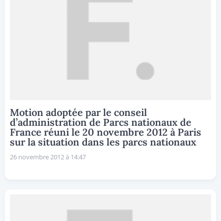
Motion adoptée par le conseil
d’administration de Parcs nationaux de
France réuni le 20 novembre 2012 à Paris
sur la situation dans les parcs nationaux
26 novembre 2012 à 14:47