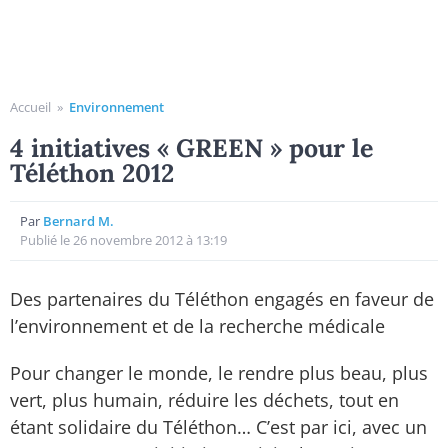
Accueil
»
Environnement
4 initiatives « GREEN » pour le
Téléthon 2012
Par
Bernard M.
Publié le 26 novembre 2012 à 13:19
Des partenaires du Téléthon engagés en faveur de
l’environnement et de la recherche médicale
Pour changer le monde, le rendre plus beau, plus
vert, plus humain, réduire les déchets, tout en
étant solidaire du Téléthon… C’est par ici, avec un