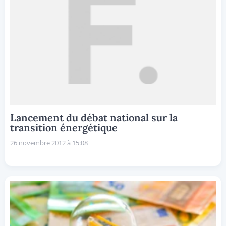
Lancement du débat national sur la
transition énergétique
26 novembre 2012 à 15:08