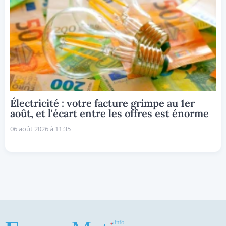
Électricité : votre facture grimpe au 1er
août, et l'écart entre les offres est énorme
06 août 2026 à 11:35