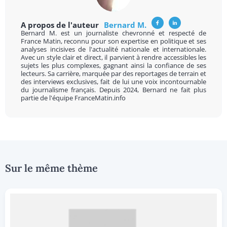
A propos de l'auteur
Bernard M.
Bernard M. est un journaliste chevronné et respecté de
France Matin, reconnu pour son expertise en politique et ses
analyses incisives de l'actualité nationale et internationale.
Avec un style clair et direct, il parvient à rendre accessibles les
sujets les plus complexes, gagnant ainsi la confiance de ses
lecteurs. Sa carrière, marquée par des reportages de terrain et
des interviews exclusives, fait de lui une voix incontournable
du journalisme français. Depuis 2024, Bernard ne fait plus
partie de l'équipe FranceMatin.info
Sur le même thème