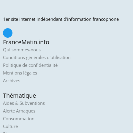
1er site internet indépendant d'information francophone
FranceMatin.info
Qui sommes-nous
Conditions générales d'utilisation
Politique de confidentialité
Mentions légales
Archives
Thématique
Aides & Subventions
Alerte Arnaques
Consommation
Culture