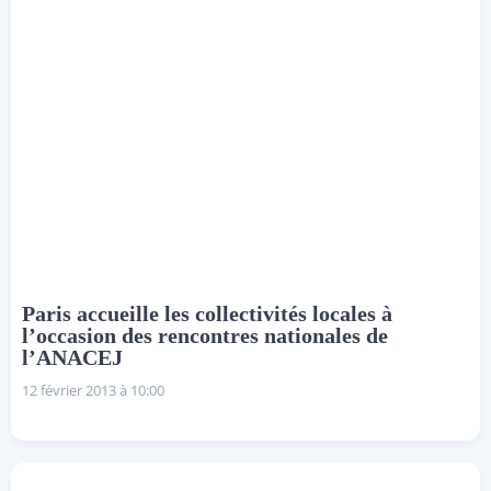
Paris accueille les collectivités locales à
l’occasion des rencontres nationales de
l’ANACEJ
12 février 2013 à 10:00