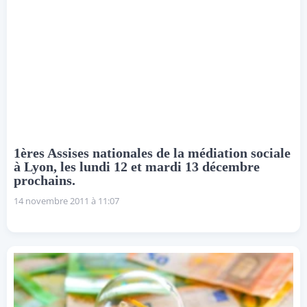
1ères Assises nationales de la médiation sociale
à Lyon, les lundi 12 et mardi 13 décembre
prochains.
14 novembre 2011 à 11:07