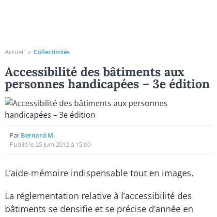
Accueil
»
Collectivités
Accessibilité des bâtiments aux
personnes handicapées – 3e édition
Par
Bernard M.
Publié le 25 juin 2012 à 15:00
L’aide-mémoire indispensable tout en images.
La réglementation relative à l’accessibilité des
bâtiments se densifie et se précise d’année en