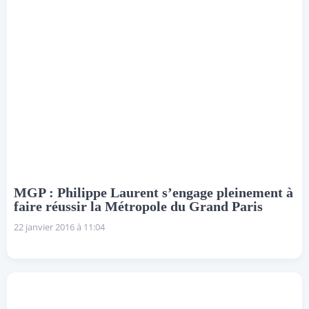
MGP : Philippe Laurent s’engage pleinement à
faire réussir la Métropole du Grand Paris
22 janvier 2016 à 11:04