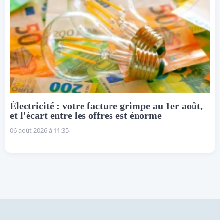
Électricité : votre facture grimpe au 1er août,
et l'écart entre les offres est énorme
06 août 2026 à 11:35