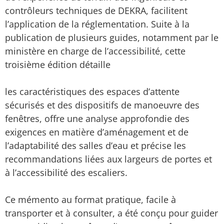
contrôleurs techniques de DEKRA, facilitent
l’application de la réglementation. Suite à la
publication de plusieurs guides, notamment par le
ministère en charge de l’accessibilité, cette
troisième édition détaille
les caractéristiques des espaces d’attente
sécurisés et des dispositifs de manoeuvre des
fenêtres, offre une analyse approfondie des
exigences en matière d’aménagement et de
l’adaptabilité des salles d’eau et précise les
recommandations liées aux largeurs de portes et
à l’accessibilité des escaliers.
Ce mémento au format pratique, facile à
transporter et à consulter, a été conçu pour guider