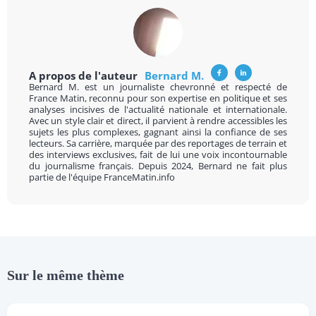
A propos de l'auteur
Bernard M.
Bernard M. est un journaliste chevronné et respecté de
France Matin, reconnu pour son expertise en politique et ses
analyses incisives de l'actualité nationale et internationale.
Avec un style clair et direct, il parvient à rendre accessibles les
sujets les plus complexes, gagnant ainsi la confiance de ses
lecteurs. Sa carrière, marquée par des reportages de terrain et
des interviews exclusives, fait de lui une voix incontournable
du journalisme français. Depuis 2024, Bernard ne fait plus
partie de l'équipe FranceMatin.info
Sur le même thème