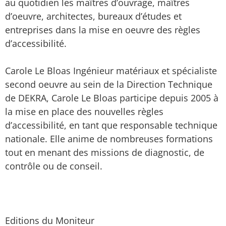
au quotidien les maîtres d’ouvrage, maîtres
d’oeuvre, architectes, bureaux d’études et
entreprises dans la mise en oeuvre des règles
d’accessibilité.
Carole Le Bloas Ingénieur matériaux et spécialiste
second oeuvre au sein de la Direction Technique
de DEKRA, Carole Le Bloas participe depuis 2005 à
la mise en place des nouvelles règles
d’accessibilité, en tant que responsable technique
nationale. Elle anime de nombreuses formations
tout en menant des missions de diagnostic, de
contrôle ou de conseil.
Editions du Moniteur