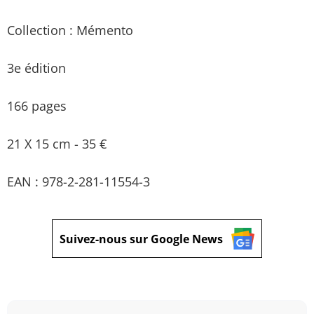
Collection : Mémento
3e édition
166 pages
21 X 15 cm - 35 €
EAN : 978-2-281-11554-3
Suivez-nous sur Google News