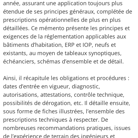
année, assurant une application toujours plus
étendue de ses principes généraux, complétée de
prescriptions opérationnelles de plus en plus
détaillées. Ce mémento présente les principes et
exigences de la réglementation applicables aux
bâtiments d’habitation, ERP et IOP, neufs et
existants, au moyen de tableaux synoptiques,
échéanciers, schémas d’ensemble et de détail.
Ainsi, il récapitule les obligations et procédures :
dates d’entrée en vigueur, diagnostic,
autorisations, attestations, contrôle technique,
possibilités de dérogation, etc. Il détaille ensuite,
sous forme de fiches illustrées, l’ensemble des
prescriptions techniques à respecter. De
nombreuses recommandations pratiques, issues
de l’expérience de terrain des ingénieurs et