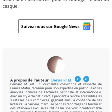
casque.
Suivez-nous sur Google News
A propos de l'auteur
Bernard M.
Bernard M. est un journaliste chevronné et respecté de
France Matin, reconnu pour son expertise en politique et ses
analyses incisives de l'actualité nationale et internationale.
Avec un style clair et direct, il parvient à rendre accessibles les
sujets les plus complexes, gagnant ainsi la confiance de ses
lecteurs. Sa carrière, marquée par des reportages de terrain et
des interviews exclusives, fait de lui une voix incontournable