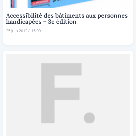
Accessibilité des bâtiments aux personnes
handicapées – 3e édition
25 juin 2012 à 15:00