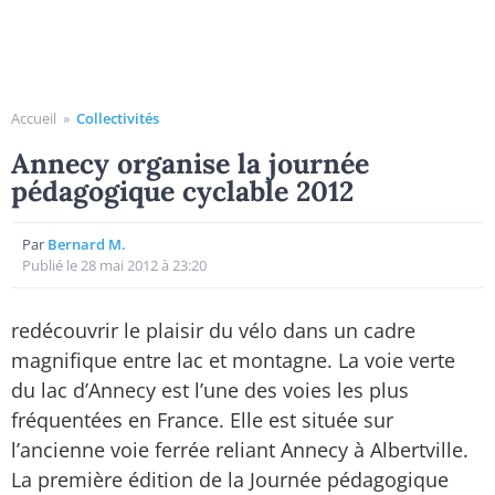
Accueil
»
Collectivités
Annecy organise la journée
pédagogique cyclable 2012
Par
Bernard M.
Publié le 28 mai 2012 à 23:20
redécouvrir le plaisir du vélo dans un cadre
magnifique entre lac et montagne. La voie verte
du lac d’Annecy est l’une des voies les plus
fréquentées en France. Elle est située sur
l’ancienne voie ferrée reliant Annecy à Albertville.
La première édition de la Journée pédagogique