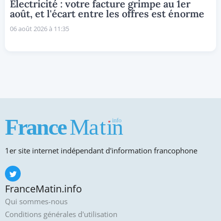
Électricité : votre facture grimpe au 1er
août, et l'écart entre les offres est énorme
06 août 2026 à 11:35
1er site internet indépendant d'information francophone
FranceMatin.info
Qui sommes-nous
Conditions générales d'utilisation