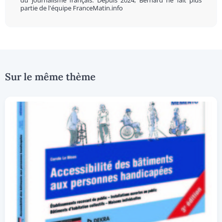
du journalisme français. Depuis 2024, Bernard ne fait plus
partie de l'équipe FranceMatin.info
Sur le même thème