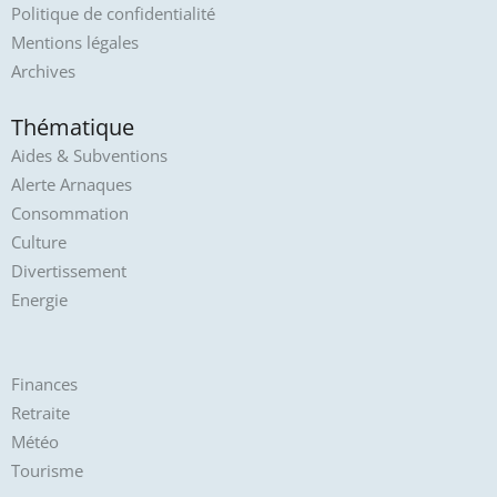
Politique de confidentialité
Mentions légales
Archives
Thématique
Aides & Subventions
Alerte Arnaques
Consommation
Culture
Divertissement
Energie
Finances
Retraite
Météo
Tourisme