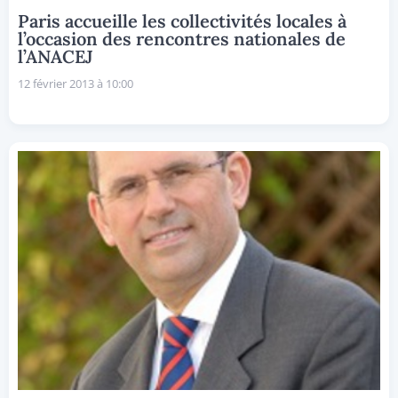
Paris accueille les collectivités locales à
l’occasion des rencontres nationales de
l’ANACEJ
12 février 2013 à 10:00