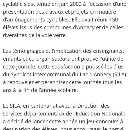
cyclable s’est tenue en juin 2002 à l’occasion d’une
présentation des travaux et projets en matière
d’aménagements cyclables. Elle avait réuni 150
élèves issus des communes d’Annecy et de celles
riveraines de la voie verte.
Les témoignages et l’implication des enseignants,
enfants et co‐organisateurs ont prouvé l’utilité de
cette journée. Cette satisfaction a poussé les élus
du Syndicat intercommunal du Lac d'Annecy (SILA)
à renouveler et pérenniser cette journée tous les
ans à la fin de l’année scolaire.
Le SILA, en partenariat avec la Direction des
services départementaux de l’Education Nationale,
a décidé de lancer cette année un jeu‐concours à
destination des élèves, pour encourager le port du