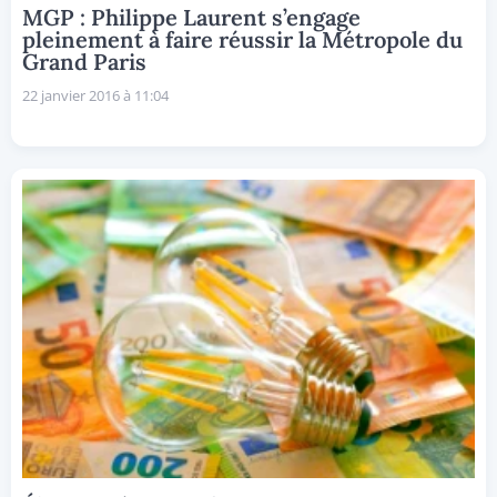
MGP : Philippe Laurent s’engage
pleinement à faire réussir la Métropole du
Grand Paris
22 janvier 2016 à 11:04