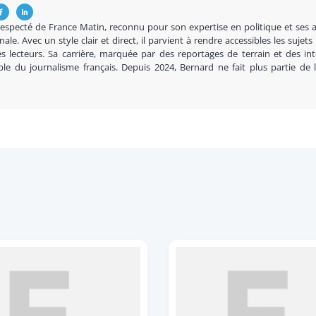
respecté de France Matin, reconnu pour son expertise en politique et ses 
nale. Avec un style clair et direct, il parvient à rendre accessibles les sujets
s lecteurs. Sa carrière, marquée par des reportages de terrain et des in
ble du journalisme français. Depuis 2024, Bernard ne fait plus partie de 