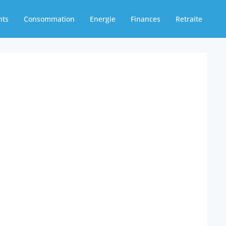
nts
Consommation
Energie
Finances
Retraite