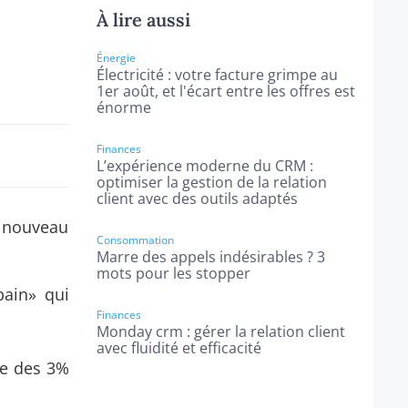
À lire aussi
Énergie
Électricité : votre facture grimpe au
1er août, et l'écart entre les offres est
énorme
Finances
L’expérience moderne du CRM :
optimiser la gestion de la relation
client avec des outils adaptés
 nouveau
Consommation
Marre des appels indésirables ? 3
mots pour les stopper
bain» qui
Finances
Monday crm : gérer la relation client
avec fluidité et efficacité
re des 3%