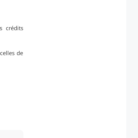
s crédits
celles de