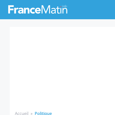
Accueil
»
Politique