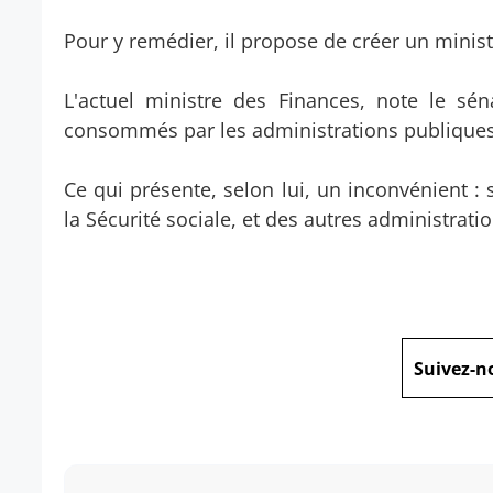
Pour y remédier, il propose de créer un minis
L'actuel ministre des Finances, note le sé
consommés par les administrations publiques
Ce qui présente, selon lui, un inconvénient : 
la Sécurité sociale, et des autres administrati
Suivez-n