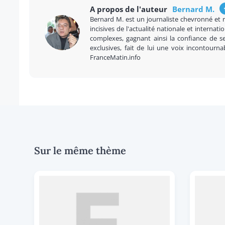
A propos de l'auteur
Bernard M.
Bernard M. est un journaliste chevronné et 
incisives de l'actualité nationale et internatio
complexes, gagnant ainsi la confiance de se
exclusives, fait de lui une voix incontourna
FranceMatin.info
Sur le même thème