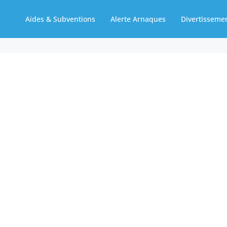
Aides & Subventions
Alerte Arnaques
Divertisseme