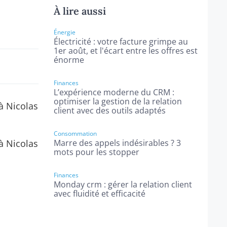
À lire aussi
Énergie
Électricité : votre facture grimpe au
1er août, et l'écart entre les offres est
énorme
Finances
L’expérience moderne du CRM :
optimiser la gestion de la relation
à Nicolas
client avec des outils adaptés
Consommation
à Nicolas
Marre des appels indésirables ? 3
mots pour les stopper
Finances
Monday crm : gérer la relation client
avec fluidité et efficacité