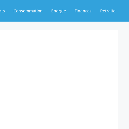
nts
Consommation
Energie
Finances
Retraite