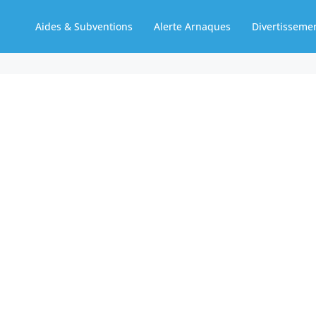
Aides & Subventions
Alerte Arnaques
Divertisseme