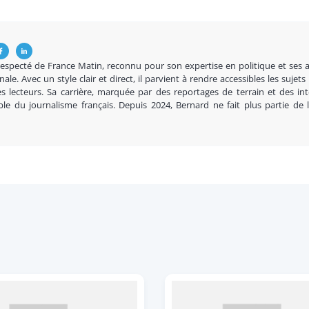
respecté de France Matin, reconnu pour son expertise en politique et ses 
nale. Avec un style clair et direct, il parvient à rendre accessibles les sujets
s lecteurs. Sa carrière, marquée par des reportages de terrain et des in
ble du journalisme français. Depuis 2024, Bernard ne fait plus partie de 