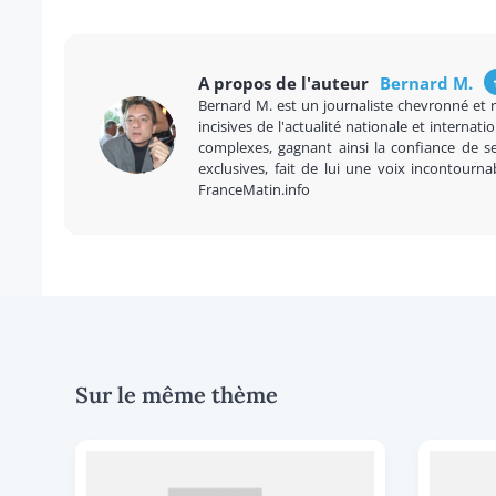
A propos de l'auteur
Bernard M.
Bernard M. est un journaliste chevronné et 
incisives de l'actualité nationale et internatio
complexes, gagnant ainsi la confiance de se
exclusives, fait de lui une voix incontourna
FranceMatin.info
Sur le même thème