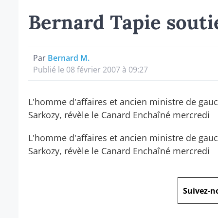
Bernard Tapie souti
Par
Bernard M.
Publié le 08 février 2007 à 09:27
L'homme d'affaires et ancien ministre de gauch
Sarkozy, révèle le Canard Enchaîné mercredi
L'homme d'affaires et ancien ministre de gauch
Sarkozy, révèle le Canard Enchaîné mercredi
Suivez-n