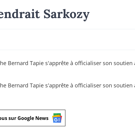
endrait Sarkozy
e Bernard Tapie s'apprête à officialiser son soutien 
e Bernard Tapie s'apprête à officialiser son soutien 
ous sur Google News