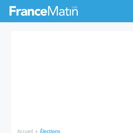
Accueil
»
Élections