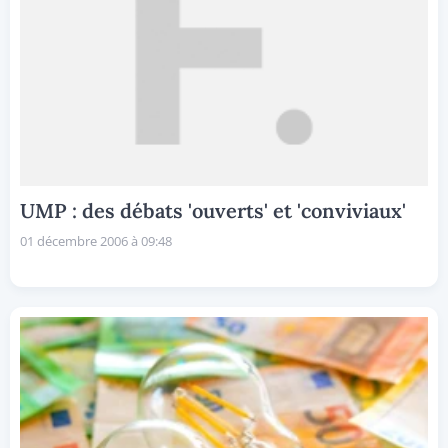
UMP : des débats 'ouverts' et 'conviviaux'
01 décembre 2006 à 09:48