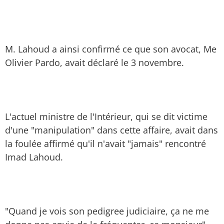
M. Lahoud a ainsi confirmé ce que son avocat, Me
Olivier Pardo, avait déclaré le 3 novembre.
L'actuel ministre de l'Intérieur, qui se dit victime
d'une "manipulation" dans cette affaire, avait dans
la foulée affirmé qu'il n'avait "jamais" rencontré
Imad Lahoud.
"Quand je vois son pedigree judiciaire, ça ne me