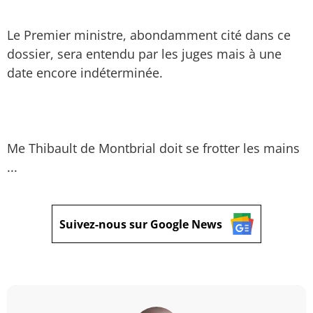
Le Premier ministre, abondamment cité dans ce
dossier, sera entendu par les juges mais à une
date encore indéterminée.
Me Thibault de Montbrial doit se frotter les mains
...
Suivez-nous sur Google News