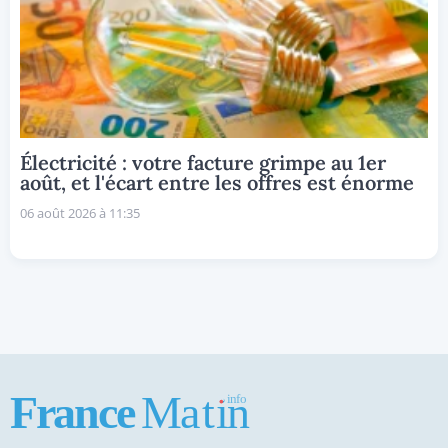
Électricité : votre facture grimpe au 1er
août, et l'écart entre les offres est énorme
06 août 2026 à 11:35