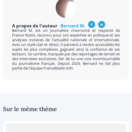
A propos de l'auteur
Bernard M.
Bernard M. est un journaliste chevronné et respecté de
France Matin, reconnu pour son expertise en politique et ses
analyses incisives de l'actualité nationale et internationale.
Avec un style clair et direct, il parvient à rendre accessibles les
sujets les plus complexes, gagnant ainsi la confiance de ses
lecteurs. Sa carrière, marquée par des reportages de terrain et
des interviews exclusives, fait de lui une voix incontournable
du journalisme français. Depuis 2024, Bernard ne fait plus
partie de l'équipe FranceMatin.info
Sur le même thème