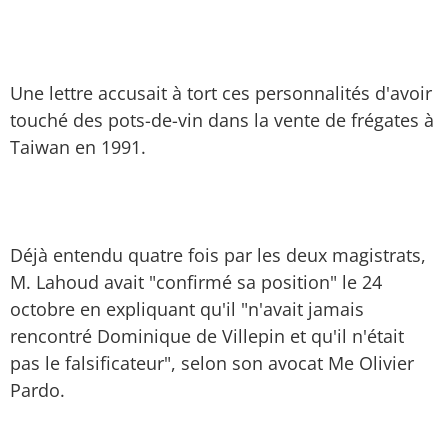
Une lettre accusait à tort ces personnalités d'avoir
touché des pots-de-vin dans la vente de frégates à
Taiwan en 1991.
Déjà entendu quatre fois par les deux magistrats,
M. Lahoud avait "confirmé sa position" le 24
octobre en expliquant qu'il "n'avait jamais
rencontré Dominique de Villepin et qu'il n'était
pas le falsificateur", selon son avocat Me Olivier
Pardo.