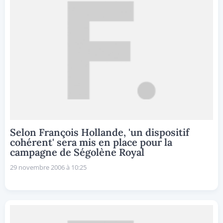
Selon François Hollande, 'un dispositif
cohérent' sera mis en place pour la
campagne de Ségolène Royal
29 novembre 2006 à 10:25