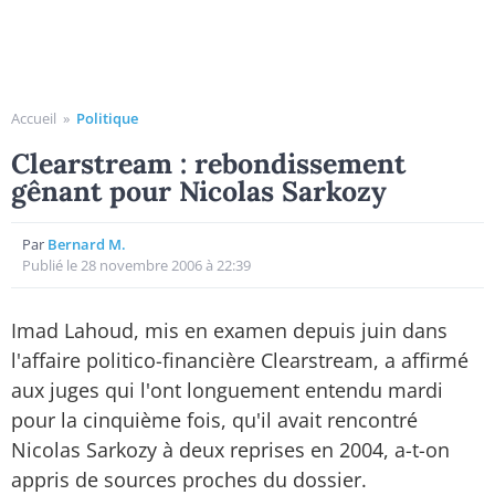
Accueil
»
Politique
Clearstream : rebondissement
gênant pour Nicolas Sarkozy
Par
Bernard M.
Publié le 28 novembre 2006 à 22:39
Imad Lahoud, mis en examen depuis juin dans
l'affaire politico-financière Clearstream, a affirmé
aux juges qui l'ont longuement entendu mardi
pour la cinquième fois, qu'il avait rencontré
Nicolas Sarkozy à deux reprises en 2004, a-t-on
appris de sources proches du dossier.