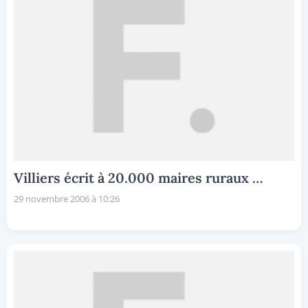
Villiers écrit à 20.000 maires ruraux …
29 novembre 2006 à 10:26