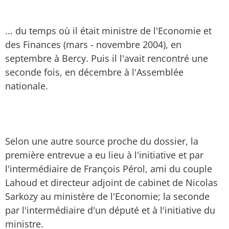
... du temps où il était ministre de l'Economie et
des Finances (mars - novembre 2004), en
septembre à Bercy. Puis il l'avait rencontré une
seconde fois, en décembre à l'Assemblée
nationale.
Selon une autre source proche du dossier, la
première entrevue a eu lieu à l'initiative et par
l'intermédiaire de François Pérol, ami du couple
Lahoud et directeur adjoint de cabinet de Nicolas
Sarkozy au ministère de l'Economie; la seconde
par l'intermédiaire d'un député et à l'initiative du
ministre.