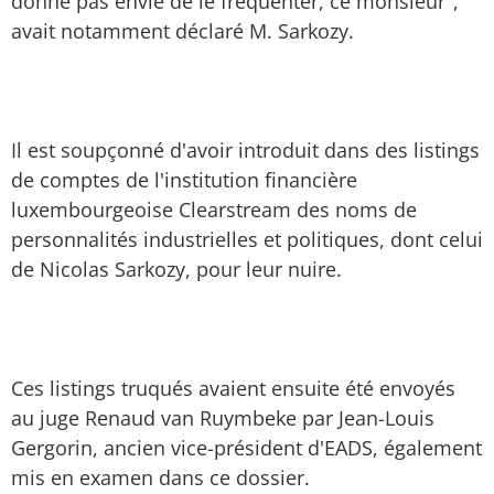
donne pas envie de le fréquenter, ce monsieur",
avait notamment déclaré M. Sarkozy.
Il est soupçonné d'avoir introduit dans des listings
de comptes de l'institution financière
luxembourgeoise Clearstream des noms de
personnalités industrielles et politiques, dont celui
de Nicolas Sarkozy, pour leur nuire.
Ces listings truqués avaient ensuite été envoyés
au juge Renaud van Ruymbeke par Jean-Louis
Gergorin, ancien vice-président d'EADS, également
mis en examen dans ce dossier.