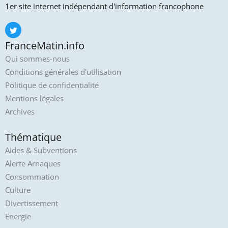
1er site internet indépendant d'information francophone
FranceMatin.info
Qui sommes-nous
Conditions générales d'utilisation
Politique de confidentialité
Mentions légales
Archives
Thématique
Aides & Subventions
Alerte Arnaques
Consommation
Culture
Divertissement
Energie