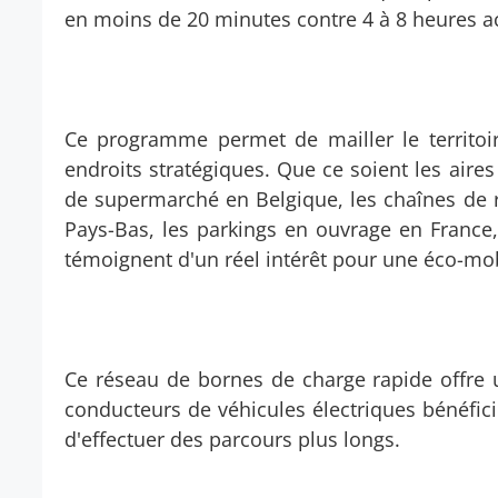
en moins de 20 minutes contre 4 à 8 heures ac
Ce programme permet de mailler le territoi
endroits stratégiques. Que ce soient les aires
de supermarché en Belgique, les chaînes de r
Pays-Bas, les parkings en ouvrage en France, 
témoignent d'un réel intérêt pour une éco-mob
Ce réseau de bornes de charge rapide offre un
conducteurs de véhicules électriques bénéfici
d'effectuer des parcours plus longs.