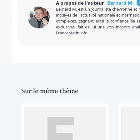
A propos de l'auteur
Bernard M.
Bernard M. est un journaliste chevronné et 
incisives de l'actualité nationale et internatio
complexes, gagnant ainsi la confiance de se
exclusives, fait de lui une voix incontourna
FranceMatin.info
Sur le même thème