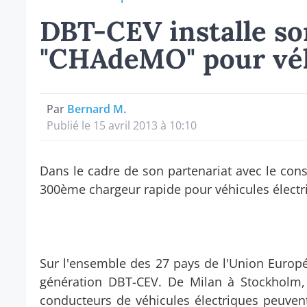
DBT-CEV installe s
"CHAdeMO" pour véh
Par
Bernard M.
Publié le 15 avril 2013 à 10:10
Dans le cadre de son partenariat avec le const
300ème chargeur rapide pour véhicules électr
Sur l'ensemble des 27 pays de l'Union Europé
génération DBT-CEV. De Milan à Stockholm,
conducteurs de véhicules électriques peuvent,