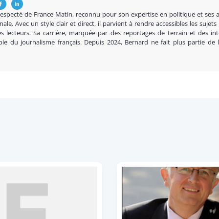
respecté de France Matin, reconnu pour son expertise en politique et ses 
nale. Avec un style clair et direct, il parvient à rendre accessibles les sujets
s lecteurs. Sa carrière, marquée par des reportages de terrain et des in
ble du journalisme français. Depuis 2024, Bernard ne fait plus partie de 