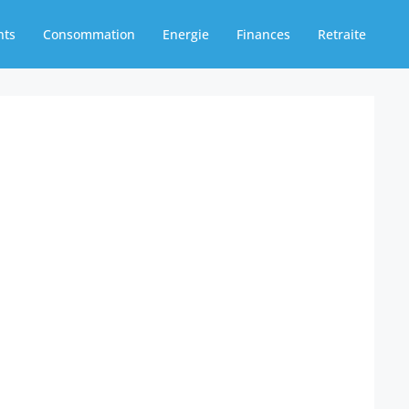
nts
Consommation
Energie
Finances
Retraite