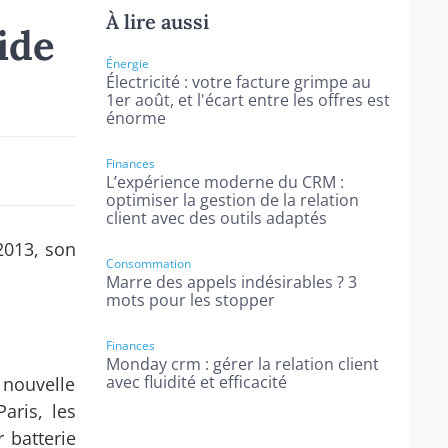
À lire aussi
ide
Énergie
Électricité : votre facture grimpe au
1er août, et l'écart entre les offres est
énorme
Finances
L’expérience moderne du CRM :
optimiser la gestion de la relation
client avec des outils adaptés
2013, son
Consommation
Marre des appels indésirables ? 3
mots pour les stopper
Finances
Monday crm : gérer la relation client
avec fluidité et efficacité
 nouvelle
aris, les
 batterie