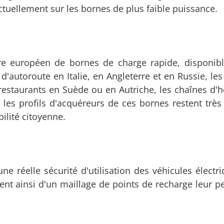
tuellement sur les bornes de plus faible puissance.
re européen de bornes de charge rapide, disponib
 d'autoroute en Italie, en Angleterre et en Russie, le
estaurants en Suède ou en Autriche, les chaînes d'h
les profils d'acquéreurs de ces bornes restent très 
ilité citoyenne.
e réelle sécurité d'utilisation des véhicules électri
ent ainsi d'un maillage de points de recharge leur p