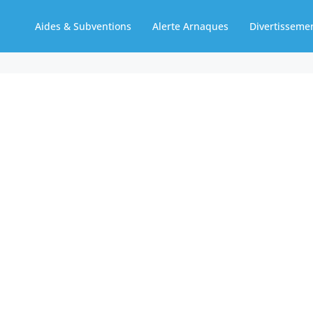
Aides & Subventions
Alerte Arnaques
Divertisseme