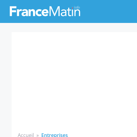
Accueil
»
Entreprises