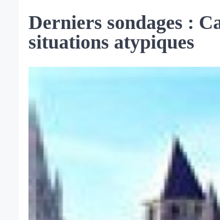
Derniers sondages : Ca
situations atypiques