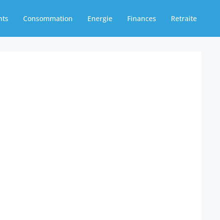
nts
Consommation
Energie
Finances
Retraite