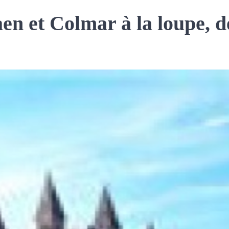
en et Colmar à la loupe, 