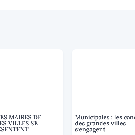
ES MAIRES DE
Municipales : les can
ES VILLES SE
des grandes villes
ÉSENTENT
s’engagent