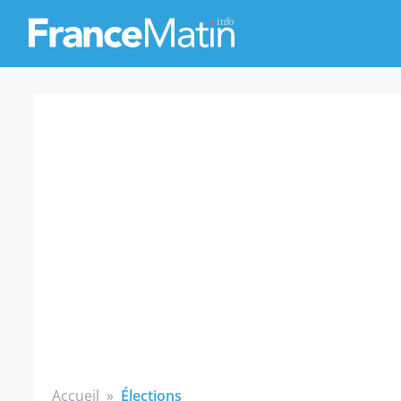
Accueil
»
Élections