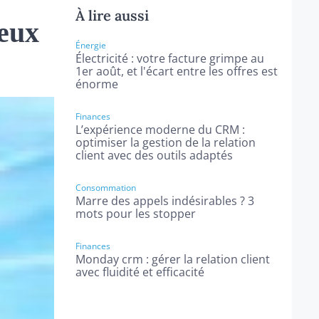
À lire aussi
deux
Énergie
Électricité : votre facture grimpe au
1er août, et l'écart entre les offres est
énorme
Finances
L’expérience moderne du CRM :
optimiser la gestion de la relation
client avec des outils adaptés
Consommation
Marre des appels indésirables ? 3
mots pour les stopper
Finances
Monday crm : gérer la relation client
avec fluidité et efficacité