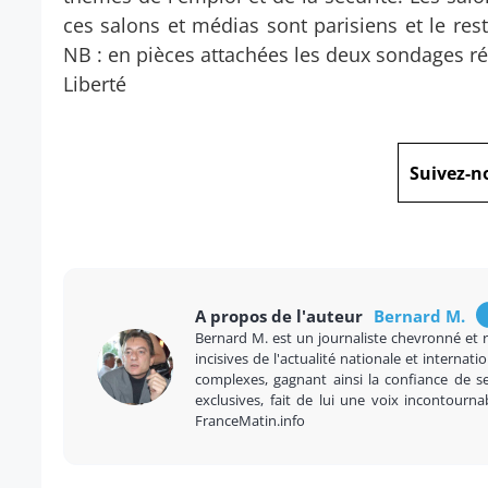
ces salons et médias sont parisiens et le res
NB : en pièces attachées les deux sondages ré
Liberté
Suivez-n
A propos de l'auteur
Bernard M.
Bernard M. est un journaliste chevronné et 
incisives de l'actualité nationale et internatio
complexes, gagnant ainsi la confiance de se
exclusives, fait de lui une voix incontourna
FranceMatin.info