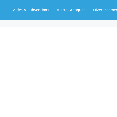
Aides & Subventions
Alerte Arnaques
Divertisseme