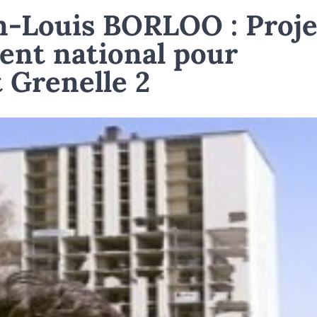
n-Louis BORLOO : Proje
ent national pour
 Grenelle 2