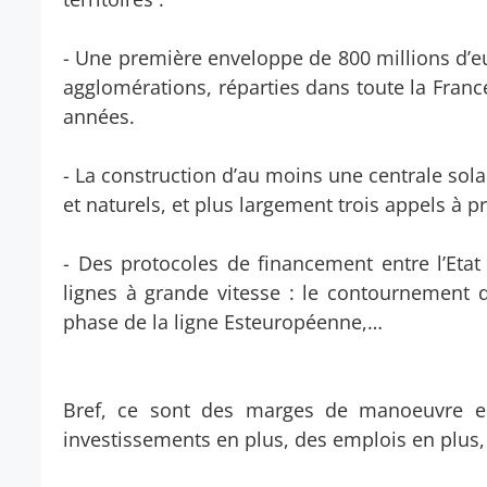
- Une première enveloppe de 800 millions d’eu
agglomérations, réparties dans toute la Franc
années.
- La construction d’au moins une centrale sola
et naturels, et plus largement trois appels à 
- Des protocoles de financement entre l’Etat 
lignes à grande vitesse : le contournement 
phase de la ligne Esteuropéenne,…
Bref, ce sont des marges de manoeuvre en 
investissements en plus, des emplois en plus,