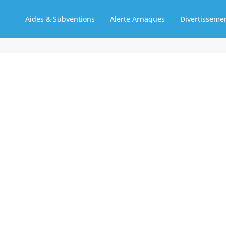
Aides & Subventions
Alerte Arnaques
Divertisseme