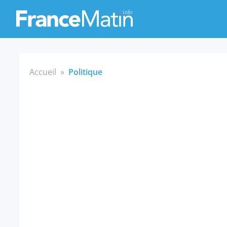
Accueil
»
Politique