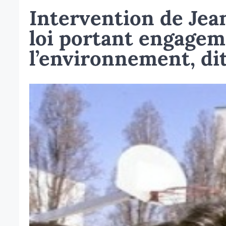
Intervention de Jea
loi portant engagem
l’environnement, dit