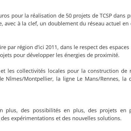
ros pour la réalisation de 50 projets de TCSP dans p
e, avec à la clef, un doublement du réseau actuel en
ire par région d’ici 2011, dans le respect des espaces
projets pour développer les énergies de proximité.
et les collectivités locales pour la construction de 
de Nîmes/Montpellier, la ligne Le Mans/Rennes, la
plus, des possibilités en plus, des projets en 
 des expérimentations et des nouvelles solutions.