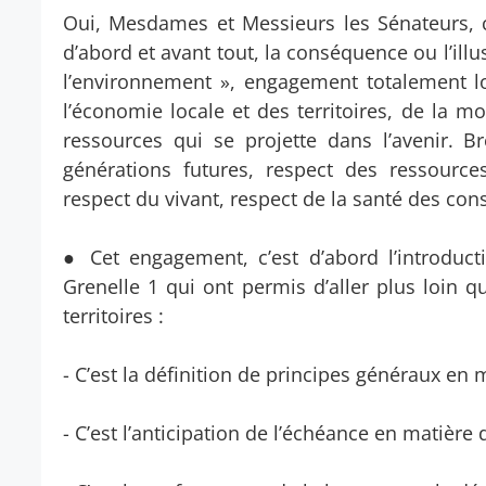
Oui, Mesdames et Messieurs les Sénateurs, c
d’abord et avant tout, la conséquence ou l’ill
l’environnement », engagement totalement lo
l’économie locale et des territoires, de la m
ressources qui se projette dans l’avenir. B
générations futures, respect des ressources
respect du vivant, respect de la santé des co
● Cet engagement, c’est d’abord l’introduc
Grenelle 1 qui ont permis d’aller plus loin 
territoires :
- C’est la définition de principes généraux en 
- C’est l’anticipation de l’échéance en matière