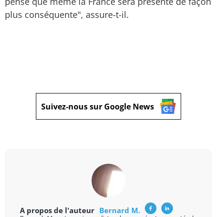
pense que même la France sera présente de façon
plus conséquente", assure-t-il.
Suivez-nous sur Google News
A propos de l'auteur
Bernard M.