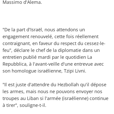
Massimo d'Alema.
"De la part d'Israël, nous attendons un
engagement renouvelé, cette fois réellement
contraignant, en faveur du respect du cessez-le-
feu", déclare le chef de la diplomatie dans un
entretien publié mardi par le quotidien La
Repubblica, à l'avant-veille d'une entrevue avec
son homologue israélienne, Tzipi Livni.
"Il est juste d'attendre du Hezbollah qu'il dépose
les armes, mais nous ne pouvons envoyer nos
troupes au Liban si l'armée (israélienne) continue
à tirer", souligne-t-il.