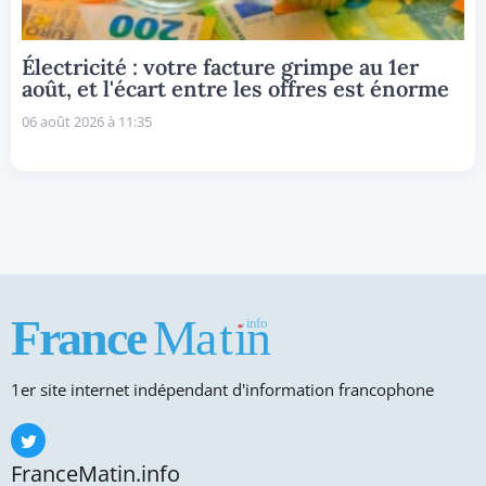
Électricité : votre facture grimpe au 1er
août, et l'écart entre les offres est énorme
06 août 2026 à 11:35
1er site internet indépendant d'information francophone
FranceMatin.info