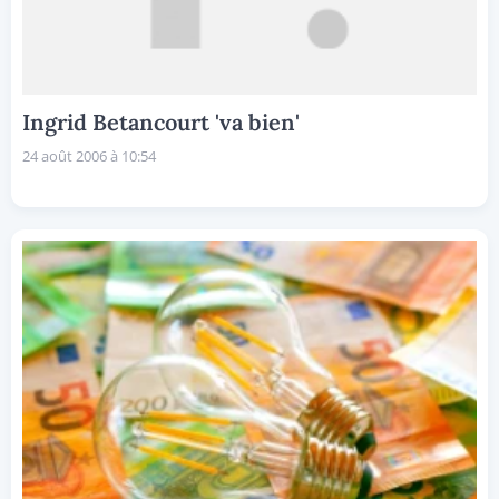
Ingrid Betancourt 'va bien'
24 août 2006 à 10:54