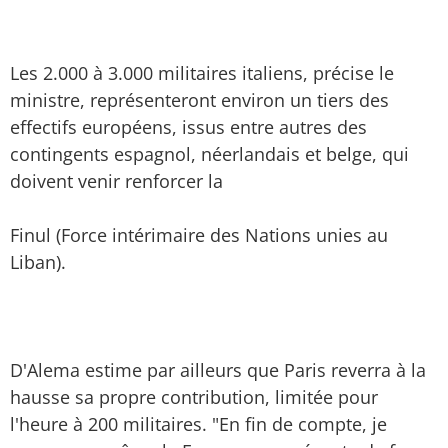
Les 2.000 à 3.000 militaires italiens, précise le
ministre, représenteront environ un tiers des
effectifs européens, issus entre autres des
contingents espagnol, néerlandais et belge, qui
doivent venir renforcer la
Finul (Force intérimaire des Nations unies au
Liban).
D'Alema estime par ailleurs que Paris reverra à la
hausse sa propre contribution, limitée pour
l'heure à 200 militaires. "En fin de compte, je