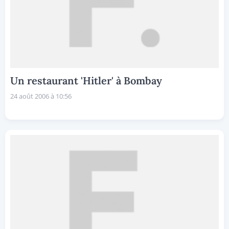
Un restaurant 'Hitler' à Bombay
24 août 2006 à 10:56