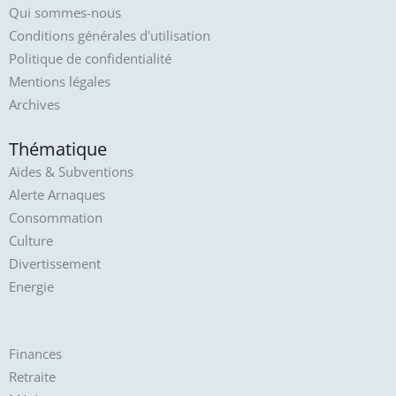
Qui sommes-nous
Conditions générales d'utilisation
Politique de confidentialité
Mentions légales
Archives
Thématique
Aides & Subventions
Alerte Arnaques
Consommation
Culture
Divertissement
Energie
Finances
Retraite