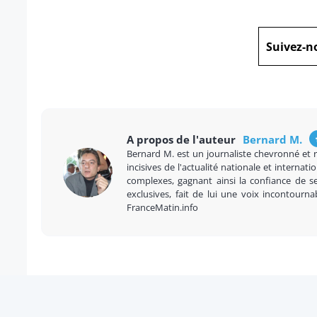
Suivez-n
A propos de l'auteur
Bernard M.
Bernard M. est un journaliste chevronné et 
incisives de l'actualité nationale et internatio
complexes, gagnant ainsi la confiance de se
exclusives, fait de lui une voix incontourna
FranceMatin.info