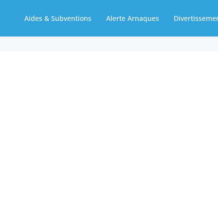
Aides & Subventions
Alerte Arnaques
Divertisseme