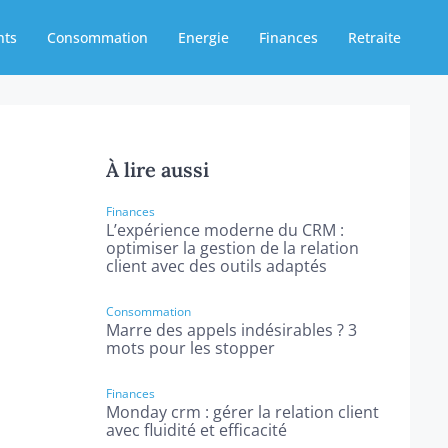
nts
Consommation
Energie
Finances
Retraite
À lire aussi
Finances
L’expérience moderne du CRM :
optimiser la gestion de la relation
client avec des outils adaptés
Consommation
Marre des appels indésirables ? 3
mots pour les stopper
Finances
Monday crm : gérer la relation client
avec fluidité et efficacité