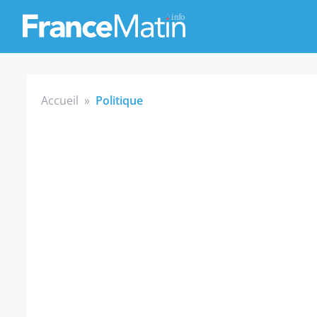
Accueil
»
Politique