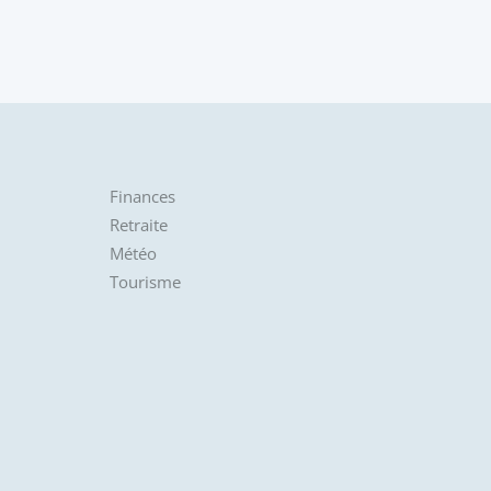
Finances
Retraite
Météo
Tourisme