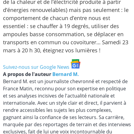
de la chaleur et de l’électricité produite à partir
d’énergies renouvelables) mais pas seulement : le
comportement de chacun d’entre nous est
essentiel : se chauffer à 19 degrés, utiliser des
ampoules basse consommation, se déplacer en
transports en commun ou covoiturer… Samedi 23
mars à 20 h 30, éteignez vos lumières !
Suivez-nous sur Google News
A propos de l'auteur
Bernard M.
Bernard M. est un journaliste chevronné et respecté de
France Matin, reconnu pour son expertise en politique
et ses analyses incisives de l'actualité nationale et
internationale. Avec un style clair et direct, il parvient à
rendre accessibles les sujets les plus complexes,
gagnant ainsi la confiance de ses lecteurs. Sa carrière,
marquée par des reportages de terrain et des interviews
exclusives, fait de lui une voix incontournable du