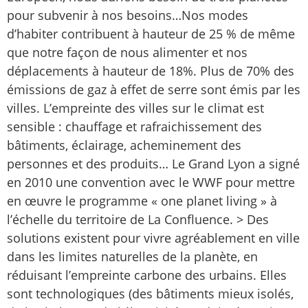
pour subvenir à nos besoins…Nos modes
d’habiter contribuent à hauteur de 25 % de même
que notre façon de nous alimenter et nos
déplacements à hauteur de 18%. Plus de 70% des
émissions de gaz à effet de serre sont émis par les
villes. L’empreinte des villes sur le climat est
sensible : chauffage et rafraichissement des
bâtiments, éclairage, acheminement des
personnes et des produits… Le Grand Lyon a signé
en 2010 une convention avec le WWF pour mettre
en œuvre le programme « one planet living » à
l’échelle du territoire de La Confluence. > Des
solutions existent pour vivre agréablement en ville
dans les limites naturelles de la planète, en
réduisant l’empreinte carbone des urbains. Elles
sont technologiques (des bâtiments mieux isolés,