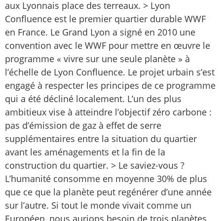
aux Lyonnais place des terreaux. > Lyon
Confluence est le premier quartier durable WWF
en France. Le Grand Lyon a signé en 2010 une
convention avec le WWF pour mettre en œuvre le
programme « vivre sur une seule planète » à
l’échelle de Lyon Confluence. Le projet urbain s’est
engagé à respecter les principes de ce programme
qui a été décliné localement. L’un des plus
ambitieux vise à atteindre l’objectif zéro carbone :
pas d’émission de gaz à effet de serre
supplémentaires entre la situation du quartier
avant les aménagements et la fin de la
construction du quartier. > Le saviez-vous ?
L’humanité consomme en moyenne 30% de plus
que ce que la planète peut regénérer d’une année
sur l’autre. Si tout le monde vivait comme un
Européen, nous aurions besoin de trois planètes