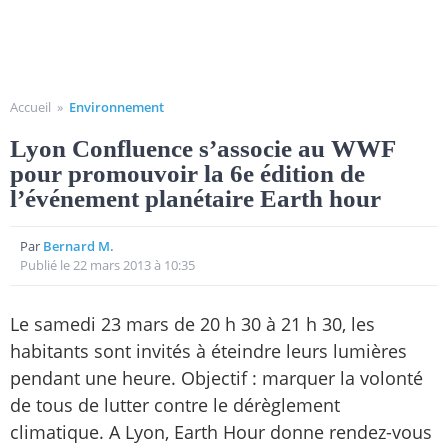
Accueil
»
Environnement
Lyon Confluence s’associe au WWF
pour promouvoir la 6e édition de
l’événement planétaire Earth hour
Par
Bernard M.
Publié le 22 mars 2013 à 10:35
Le samedi 23 mars de 20 h 30 à 21 h 30, les
habitants sont invités à éteindre leurs lumières
pendant une heure. Objectif : marquer la volonté
de tous de lutter contre le dérèglement
climatique. A Lyon, Earth Hour donne rendez-vous