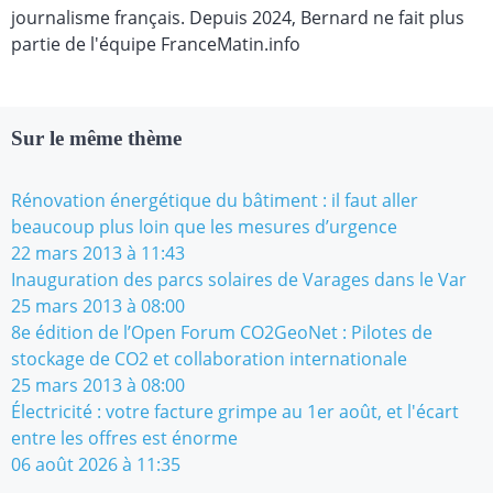
journalisme français. Depuis 2024, Bernard ne fait plus
partie de l'équipe FranceMatin.info
Sur le même thème
Rénovation énergétique du bâtiment : il faut aller
beaucoup plus loin que les mesures d’urgence
22 mars 2013 à 11:43
Inauguration des parcs solaires de Varages dans le Var
25 mars 2013 à 08:00
8e édition de l’Open Forum CO2GeoNet : Pilotes de
stockage de CO2 et collaboration internationale
25 mars 2013 à 08:00
Électricité : votre facture grimpe au 1er août, et l'écart
entre les offres est énorme
06 août 2026 à 11:35