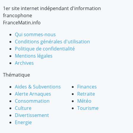
1er site internet indépendant d'information
francophone
FranceMatin.info
Qui sommes-nous
Conditions générales d'utilisation
Politique de confidentialité
Mentions légales
Archives
Thématique
Aides & Subventions
Finances
Alerte Arnaques
Retraite
Consommation
Météo
Culture
Tourisme
Divertissement
Energie