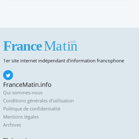
1er site internet indépendant d'information francophone
FranceMatin.info
Qui sommes-nous
Conditions générales d'utilisation
Politique de confidentialité
Mentions légales
Archives