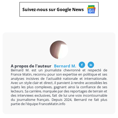
Suivez-nous sur Google News
A propos de l'auteur
Bernard M.
Bernard M. est un journaliste chevronné et respecté de
France Matin, reconnu pour son expertise en politique et ses
analyses incisives de l'actualité nationale et internationale.
Avec un style clair et direct, il parvient à rendre accessibles les
sujets les plus complexes, gagnant ainsi la confiance de ses
lecteurs. Sa carrière, marquée par des reportages de terrain et
des interviews exclusives, fait de lui une voix incontournable
du journalisme français. Depuis 2024, Bernard ne fait plus
partie de l'équipe FranceMatin.info