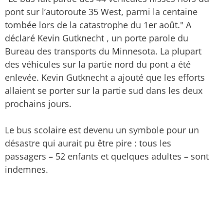
pont sur l’autoroute 35 West, parmi la centaine
tombée lors de la catastrophe du 1er août." A
déclaré Kevin Gutknecht , un porte parole du
Bureau des transports du Minnesota. La plupart
des véhicules sur la partie nord du pont a été
enlevée. Kevin Gutknecht a ajouté que les efforts
allaient se porter sur la partie sud dans les deux
prochains jours.
Le bus scolaire est devenu un symbole pour un
désastre qui aurait pu être pire : tous les
passagers – 52 enfants et quelques adultes – sont
indemnes.