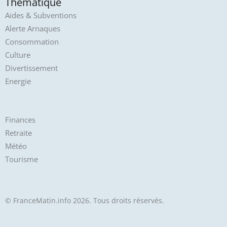
Thématique
Aides & Subventions
Alerte Arnaques
Consommation
Culture
Divertissement
Energie
Finances
Retraite
Météo
Tourisme
© FranceMatin.info 2026. Tous droits réservés.