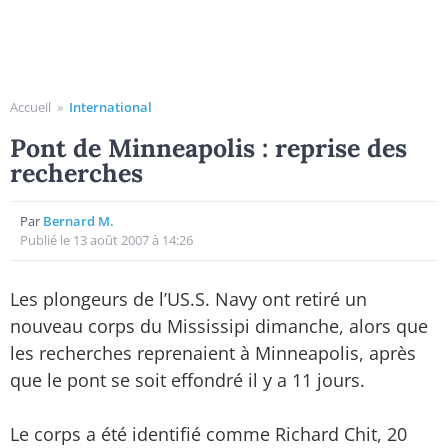
Accueil
»
International
Pont de Minneapolis : reprise des
recherches
Par
Bernard M.
Publié le 13 août 2007 à 14:26
Les plongeurs de l’US.S. Navy ont retiré un
nouveau corps du Mississipi dimanche, alors que
les recherches reprenaient à Minneapolis, après
que le pont se soit effondré il y a 11 jours.
Le corps a été identifié comme Richard Chit, 20