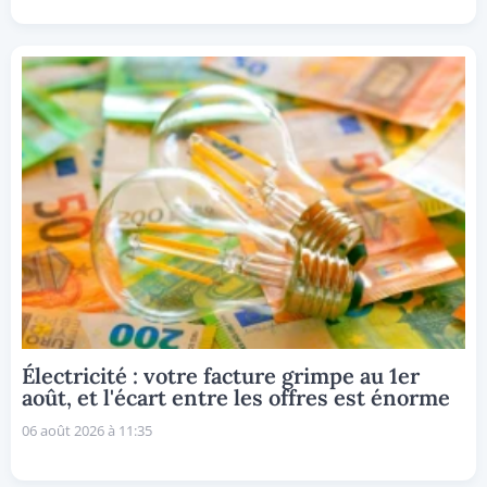
Électricité : votre facture grimpe au 1er
août, et l'écart entre les offres est énorme
06 août 2026 à 11:35