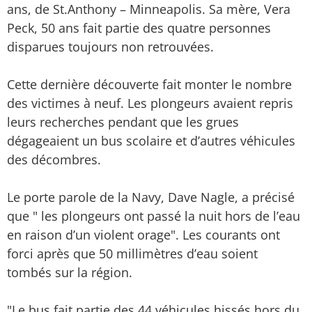
ans, de St.Anthony – Minneapolis. Sa mère, Vera
Peck, 50 ans fait partie des quatre personnes
disparues toujours non retrouvées.
Cette dernière découverte fait monter le nombre
des victimes à neuf. Les plongeurs avaient repris
leurs recherches pendant que les grues
dégageaient un bus scolaire et d’autres véhicules
des décombres.
Le porte parole de la Navy, Dave Nagle, a précisé
que " les plongeurs ont passé la nuit hors de l’eau
en raison d’un violent orage". Les courants ont
forci après que 50 millimètres d’eau soient
tombés sur la région.
"Le bus fait partie des 44 véhicules hissés hors du