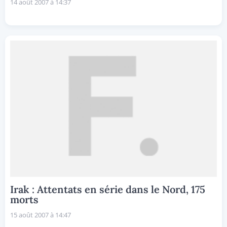
14 août 2007 à 14:37
Irak : Attentats en série dans le Nord, 175
morts
15 août 2007 à 14:47