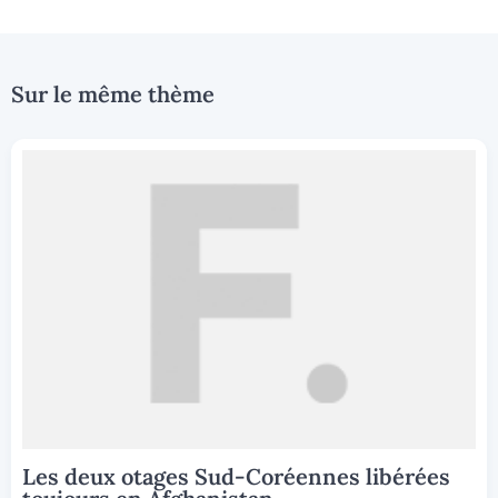
Sur le même thème
Les deux otages Sud-Coréennes libérées