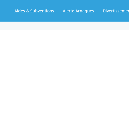
Aides & Subventions
Alerte Arnaques
Divertisseme