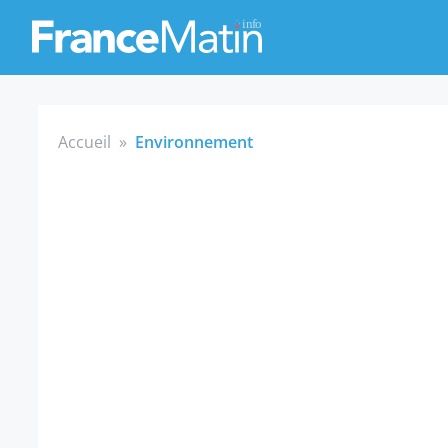
Accueil
»
Environnement