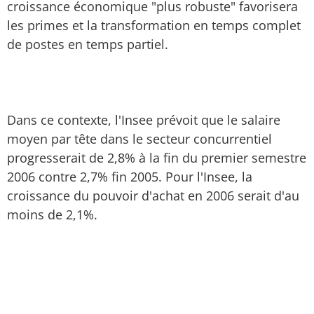
croissance économique "plus robuste" favorisera
les primes et la transformation en temps complet
de postes en temps partiel.
Dans ce contexte, l'Insee prévoit que le salaire
moyen par tête dans le secteur concurrentiel
progresserait de 2,8% à la fin du premier semestre
2006 contre 2,7% fin 2005. Pour l'Insee, la
croissance du pouvoir d'achat en 2006 serait d'au
moins de 2,1%.