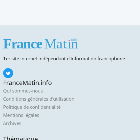
1er site internet indépendant d'information francophone
FranceMatin.info
Qui sommes-nous
Conditions générales d'utilisation
Politique de confidentialité
Mentions légales
Archives
Thématique