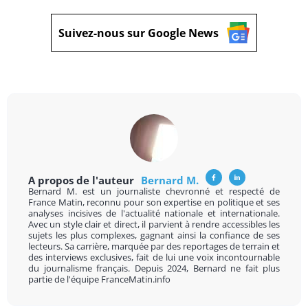
Suivez-nous sur Google News
A propos de l'auteur
Bernard M.
Bernard M. est un journaliste chevronné et respecté de
France Matin, reconnu pour son expertise en politique et ses
analyses incisives de l'actualité nationale et internationale.
Avec un style clair et direct, il parvient à rendre accessibles les
sujets les plus complexes, gagnant ainsi la confiance de ses
lecteurs. Sa carrière, marquée par des reportages de terrain et
des interviews exclusives, fait de lui une voix incontournable
du journalisme français. Depuis 2024, Bernard ne fait plus
partie de l'équipe FranceMatin.info