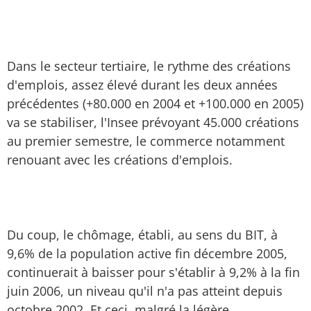
Dans le secteur tertiaire, le rythme des créations
d'emplois, assez élevé durant les deux années
précédentes (+80.000 en 2004 et +100.000 en 2005)
va se stabiliser, l'Insee prévoyant 45.000 créations
au premier semestre, le commerce notamment
renouant avec les créations d'emplois.
Du coup, le chômage, établi, au sens du BIT, à
9,6% de la population active fin décembre 2005,
continuerait à baisser pour s'établir à 9,2% à la fin
juin 2006, un niveau qu'il n'a pas atteint depuis
octobre 2002. Et ceci, malgré la légère