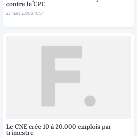
contre le CPE
23 mars 2006 à 10:54
Le CNE crée 10 à 20.000 emplois par
trimestre