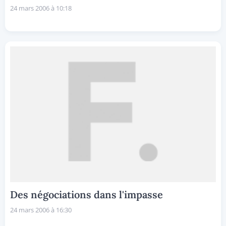
24 mars 2006 à 10:18
Des négociations dans l'impasse
24 mars 2006 à 16:30