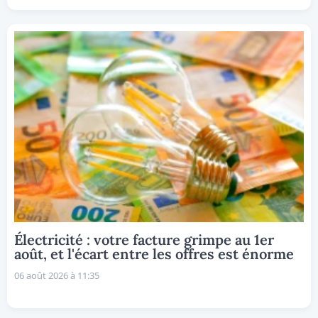
Électricité : votre facture grimpe au 1er
août, et l'écart entre les offres est énorme
06 août 2026 à 11:35