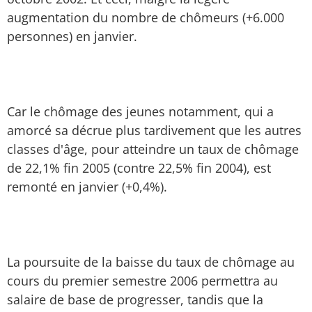
augmentation du nombre de chômeurs (+6.000
personnes) en janvier.
Car le chômage des jeunes notamment, qui a
amorcé sa décrue plus tardivement que les autres
classes d'âge, pour atteindre un taux de chômage
de 22,1% fin 2005 (contre 22,5% fin 2004), est
remonté en janvier (+0,4%).
La poursuite de la baisse du taux de chômage au
cours du premier semestre 2006 permettra au
salaire de base de progresser, tandis que la