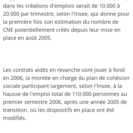
dans les créations d'emplois serait de 10.000 à
20.000 par trimestre, selon l'Insee, qui donne pour
la première fois son estimation du nombre de
CNE potentiellement créés depuis leur mise en
place en août 2005.
Les contrats aidés en revanche vont jouer à fond
en 2006, la montée en charge du plan de cohésion
sociale participant largement, selon l'Insee, à la
hausse de l'emploi total de 110.000 personnes au
premier semestre 2006, après une année 2005 de
transition, où les dispositifs en place ont été
modifiés.