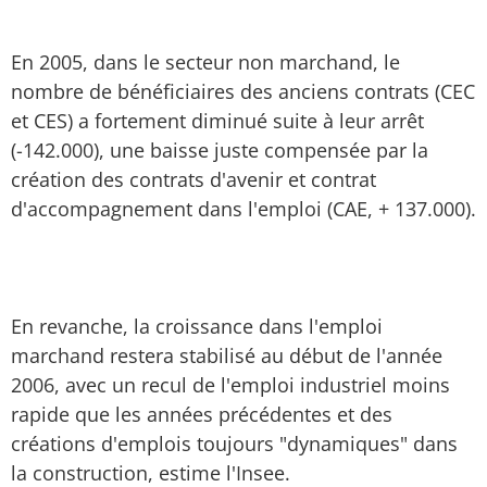
En 2005, dans le secteur non marchand, le
nombre de bénéficiaires des anciens contrats (CEC
et CES) a fortement diminué suite à leur arrêt
(-142.000), une baisse juste compensée par la
création des contrats d'avenir et contrat
d'accompagnement dans l'emploi (CAE, + 137.000).
En revanche, la croissance dans l'emploi
marchand restera stabilisé au début de l'année
2006, avec un recul de l'emploi industriel moins
rapide que les années précédentes et des
créations d'emplois toujours "dynamiques" dans
la construction, estime l'Insee.