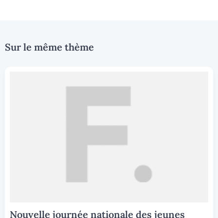
Sur le même thème
Nouvelle journée nationale des jeunes