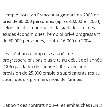
L'emploi total en France a augmenté en 2005 de
près de 80.000 personnes (après 43.000 en 2004),
selon l'Institut national de la statistique et des
études économiques, l'emploi privé progressant
de 50.000 personnes, contre 16.000 en 2004.
Les créations d'emplois salariés ne
progresseraient pas plus vite au début de l'année
2006 qu'à la fin de l'année 2005, avec une
prévision de 25.000 emplois supplémentaires au
cours des six premiers mois de l'année.
L'apport des contrats nouvelles embauches (CNE)