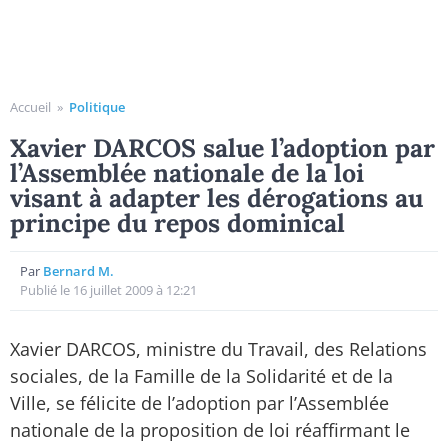
Accueil
»
Politique
Xavier DARCOS salue l’adoption par
l’Assemblée nationale de la loi
visant à adapter les dérogations au
principe du repos dominical
Par
Bernard M.
Publié le 16 juillet 2009 à 12:21
Xavier DARCOS, ministre du Travail, des Relations
sociales, de la Famille de la Solidarité et de la
Ville, se félicite de l’adoption par l’Assemblée
nationale de la proposition de loi réaffirmant le