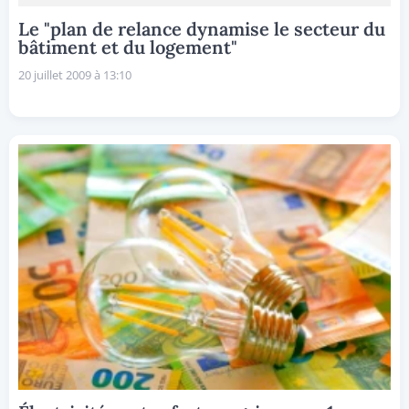
Le "plan de relance dynamise le secteur du
bâtiment et du logement"
20 juillet 2009 à 13:10