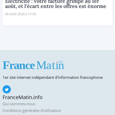
Électricité : votre facture grimpe au 1er
août, et l'écart entre les offres est énorme
06 août 2026 à 11:35
1er site internet indépendant d'information francophone
FranceMatin.info
Qui sommes-nous
Conditions générales d'utilisation