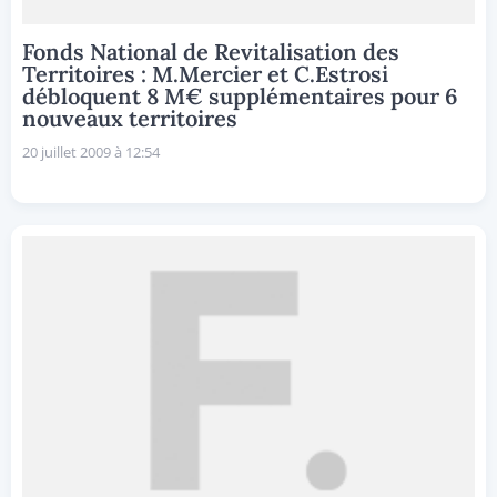
Fonds National de Revitalisation des
Territoires : M.Mercier et C.Estrosi
débloquent 8 M€ supplémentaires pour 6
nouveaux territoires
20 juillet 2009 à 12:54