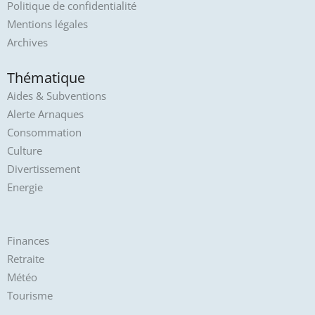
Politique de confidentialité
Mentions légales
Archives
Thématique
Aides & Subventions
Alerte Arnaques
Consommation
Culture
Divertissement
Energie
Finances
Retraite
Météo
Tourisme