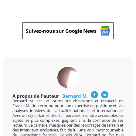
Suivez-nous sur Google News
A propos de l'auteur
Bernard M.
Bernard M. est un journaliste chevronné et respecté de
France Matin, reconnu pour son expertise en politique et ses
analyses incisives de l'actualité nationale et internationale.
Avec un style clair et direct, il parvient à rendre accessibles les
sujets les plus complexes, gagnant ainsi la confiance de ses
lecteurs. Sa carrière, marquée par des reportages de terrain et
des interviews exclusives, fait de lui une voix incontournable
du journalisme français. Depuis 2024, Bernard ne fait plus