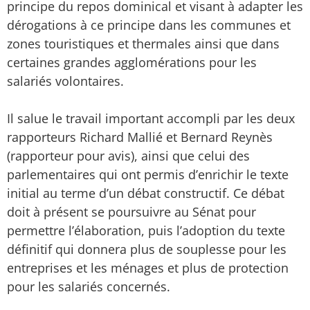
principe du repos dominical et visant à adapter les
dérogations à ce principe dans les communes et
zones touristiques et thermales ainsi que dans
certaines grandes agglomérations pour les
salariés volontaires.
Il salue le travail important accompli par les deux
rapporteurs Richard Mallié et Bernard Reynès
(rapporteur pour avis), ainsi que celui des
parlementaires qui ont permis d’enrichir le texte
initial au terme d’un débat constructif. Ce débat
doit à présent se poursuivre au Sénat pour
permettre l’élaboration, puis l’adoption du texte
définitif qui donnera plus de souplesse pour les
entreprises et les ménages et plus de protection
pour les salariés concernés.