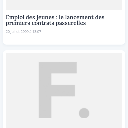
Emploi des jeunes : le lancement des
premiers contrats passerelles
20 juillet 2009 à 13:07