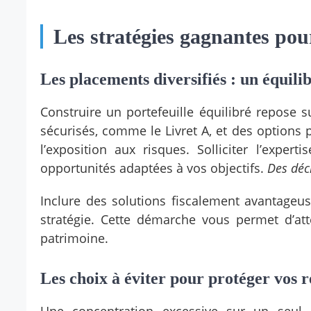
Les stratégies gagnantes pou
Les placements diversifiés : un équili
Construire un portefeuille équilibré repose s
sécurisés, comme le Livret A, et des options p
l’exposition aux risques. Solliciter l’expert
opportunités adaptées à vos objectifs.
Des déci
Inclure des solutions fiscalement avantageus
stratégie. Cette démarche vous permet d’att
patrimoine.
Les choix à éviter pour protéger vos