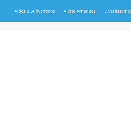
Aides & Subventions
Alerte Arnaques
Divertisseme