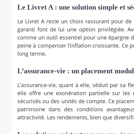
Le Livret A : une solution simple et sé
Le Livret A reste un choix rassurant pour d
garanti font de lui une option privilégiée. A
comme un outil essentiel pour une épargne d
peine à compenser l’inflation croissante. Ce pr
long terme.
L’assurance-vie : un placement modul
L’assurance-vie, quant à elle, séduit par sa fl
elle offre une exonération partielle sur les
sécurisés ou des unités de compte. Ce placem
patrimoine dans des conditions avantageu
attractivité. Les rendements, bien que diversifi