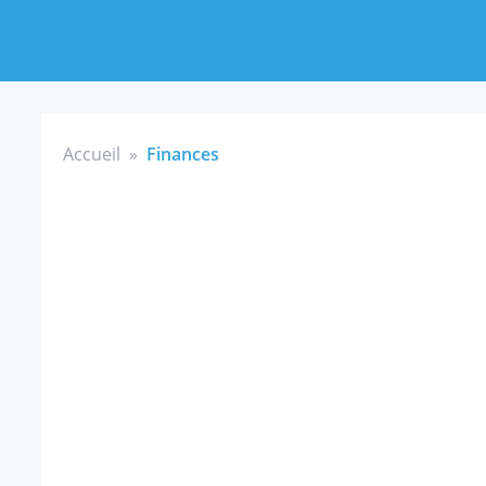
Accueil
»
Finances