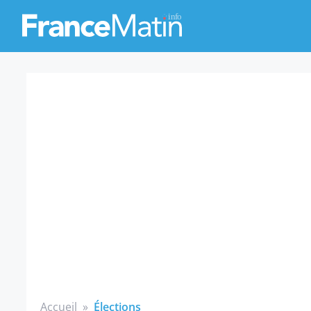
Accueil
»
Élections