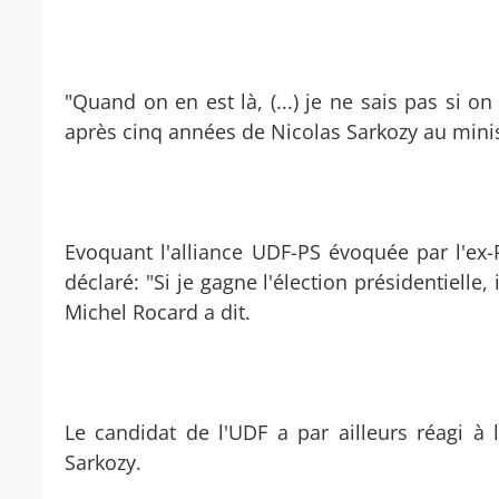
"Quand on en est là, (...) je ne sais pas si o
après cinq années de Nicolas Sarkozy au minist
Evoquant l'alliance UDF-PS évoquée par l'ex-
déclaré: "Si je gagne l'élection présidentiell
Michel Rocard a dit.
Le candidat de l'UDF a par ailleurs réagi à 
Sarkozy.