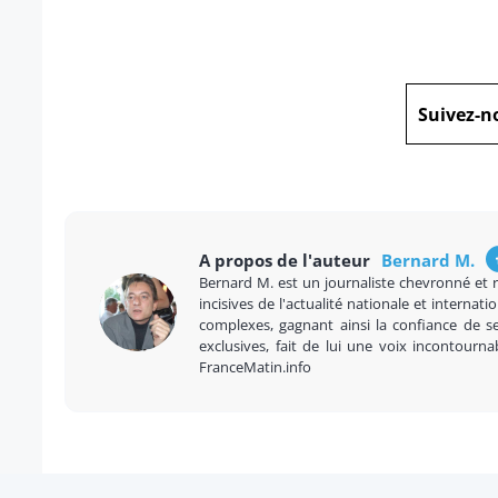
Suivez-n
A propos de l'auteur
Bernard M.
Bernard M. est un journaliste chevronné et 
incisives de l'actualité nationale et internatio
complexes, gagnant ainsi la confiance de se
exclusives, fait de lui une voix incontourna
FranceMatin.info