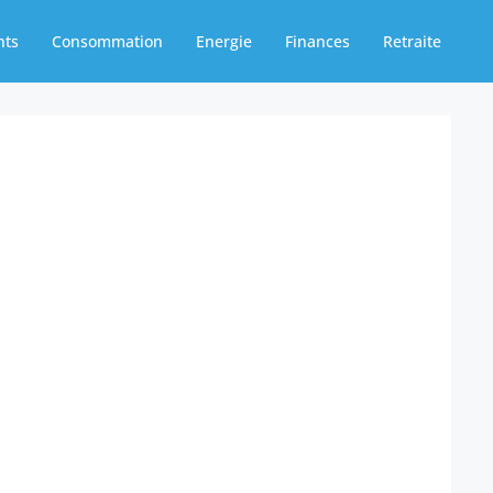
nts
Consommation
Energie
Finances
Retraite