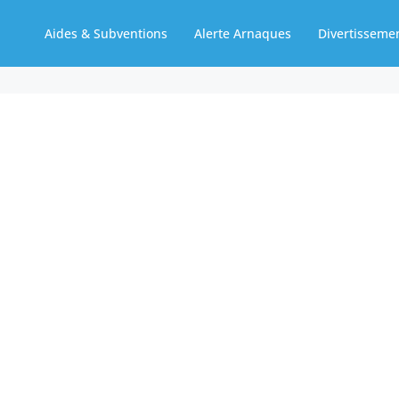
Aides & Subventions
Alerte Arnaques
Divertisseme