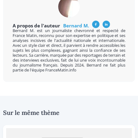
A propos de l'auteur
Bernard M.
Bernard M. est un journaliste chevronné et respecté de
France Matin, reconnu pour son expertise en politique et ses
analyses incisives de l'actualité nationale et internationale.
Avec un style clair et direct, il parvient à rendre accessibles les
sujets les plus complexes, gagnant ainsi la confiance de ses
lecteurs. Sa carrière, marquée par des reportages de terrain et
des interviews exclusives, fait de lui une voix incontournable
du journalisme français. Depuis 2024, Bernard ne fait plus
partie de l'équipe FranceMatin.info
Sur le même thème