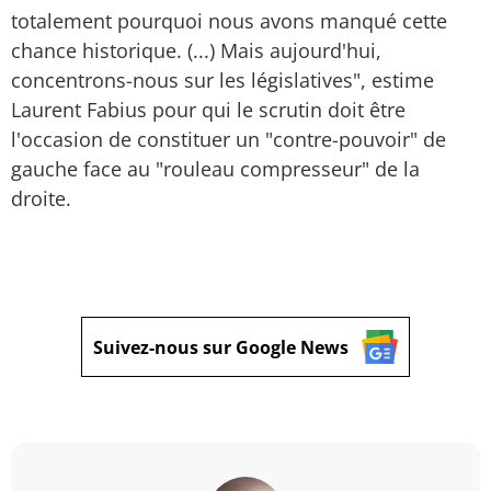
totalement pourquoi nous avons manqué cette
chance historique. (...) Mais aujourd'hui,
concentrons-nous sur les législatives", estime
Laurent Fabius pour qui le scrutin doit être
l'occasion de constituer un "contre-pouvoir" de
gauche face au "rouleau compresseur" de la
droite.
Suivez-nous sur Google News