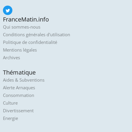
FranceMatin.info
Qui sommes-nous
Conditions générales d'utilisation
Politique de confidentialité
Mentions légales
Archives
Thématique
Aides & Subventions
Alerte Arnaques
Consommation
Culture
Divertissement
Energie