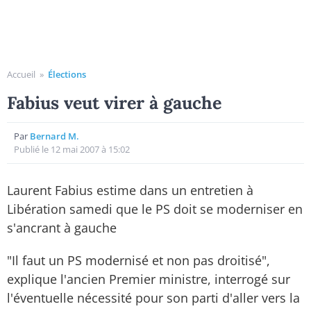
Accueil
»
Élections
Fabius veut virer à gauche
Par
Bernard M.
Publié le 12 mai 2007 à 15:02
Laurent Fabius estime dans un entretien à
Libération samedi que le PS doit se moderniser en
s'ancrant à gauche
"Il faut un PS modernisé et non pas droitisé",
explique l'ancien Premier ministre, interrogé sur
l'éventuelle nécessité pour son parti d'aller vers la