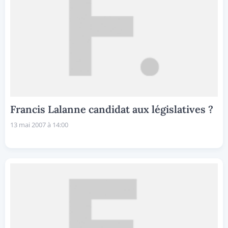
Francis Lalanne candidat aux législatives ?
13 mai 2007 à 14:00