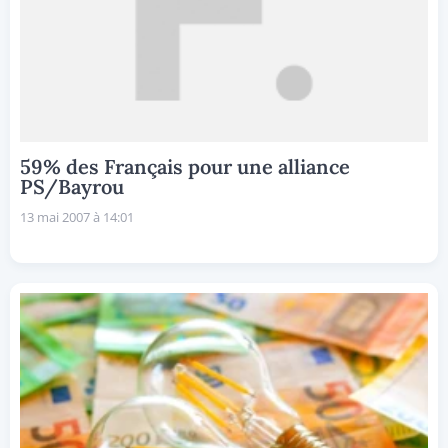
59% des Français pour une alliance
PS/Bayrou
13 mai 2007 à 14:01