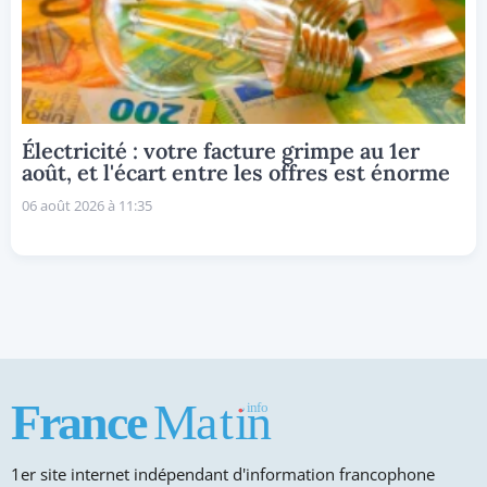
Électricité : votre facture grimpe au 1er
août, et l'écart entre les offres est énorme
06 août 2026 à 11:35
1er site internet indépendant d'information francophone