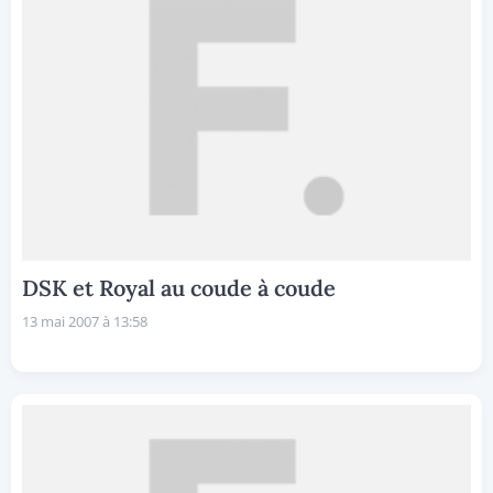
DSK et Royal au coude à coude
13 mai 2007 à 13:58