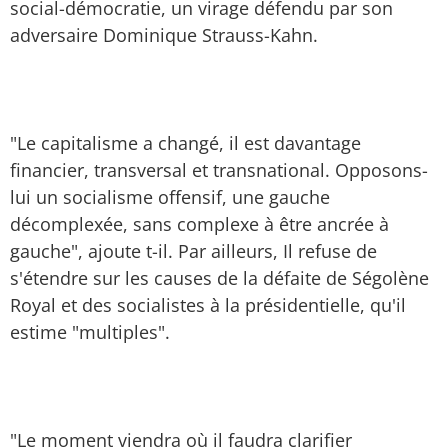
social-démocratie, un virage défendu par son
adversaire Dominique Strauss-Kahn.
"Le capitalisme a changé, il est davantage
financier, transversal et transnational. Opposons-
lui un socialisme offensif, une gauche
décomplexée, sans complexe à être ancrée à
gauche", ajoute t-il. Par ailleurs, Il refuse de
s'étendre sur les causes de la défaite de Ségolène
Royal et des socialistes à la présidentielle, qu'il
estime "multiples".
"Le moment viendra où il faudra clarifier